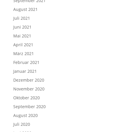
September 2021
August 2021
Juli 2021
Juni 2021
Mai 2021
April 2021
März 2021
Februar 2021
Januar 2021
Dezember 2020
November 2020
Oktober 2020
September 2020
August 2020
Juli 2020