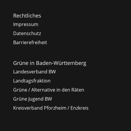
Rechtliches
Impressum
Datenschutz
Barrierefreiheit
Grüne in Baden-Württemberg
Landesverband BW
Landtagsfraktion
Grüne / Alternative in den Räten
Grüne Jugend BW
Kreisverband Pforzheim / Enzkreis