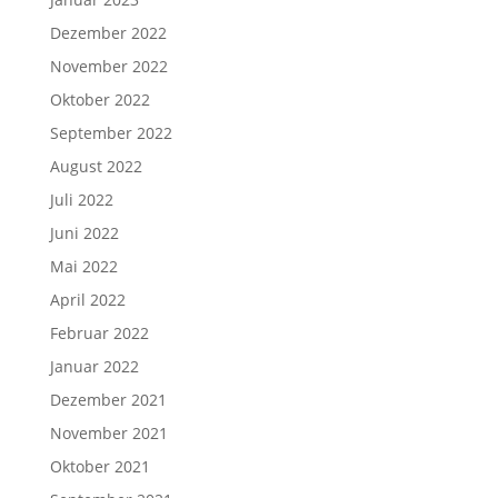
Dezember 2022
November 2022
Oktober 2022
September 2022
August 2022
Juli 2022
Juni 2022
Mai 2022
April 2022
Februar 2022
Januar 2022
Dezember 2021
November 2021
Oktober 2021