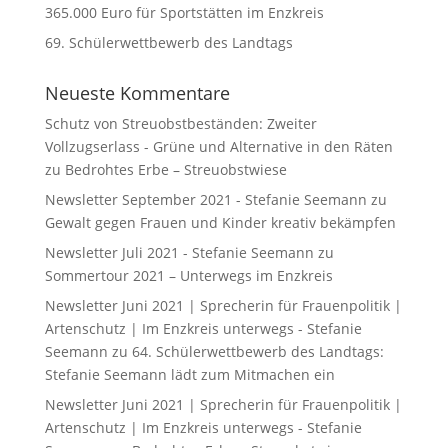
365.000 Euro für Sportstätten im Enzkreis
69. Schülerwettbewerb des Landtags
Neueste Kommentare
Schutz von Streuobstbeständen: Zweiter
Vollzugserlass - Grüne und Alternative in den Räten
zu
Bedrohtes Erbe – Streuobstwiese
Newsletter September 2021 - Stefanie Seemann
zu
Gewalt gegen Frauen und Kinder kreativ bekämpfen
Newsletter Juli 2021 - Stefanie Seemann
zu
Sommertour 2021 – Unterwegs im Enzkreis
Newsletter Juni 2021 | Sprecherin für Frauenpolitik |
Artenschutz | Im Enzkreis unterwegs - Stefanie
Seemann
zu
64. Schülerwettbewerb des Landtags:
Stefanie Seemann lädt zum Mitmachen ein
Newsletter Juni 2021 | Sprecherin für Frauenpolitik |
Artenschutz | Im Enzkreis unterwegs - Stefanie