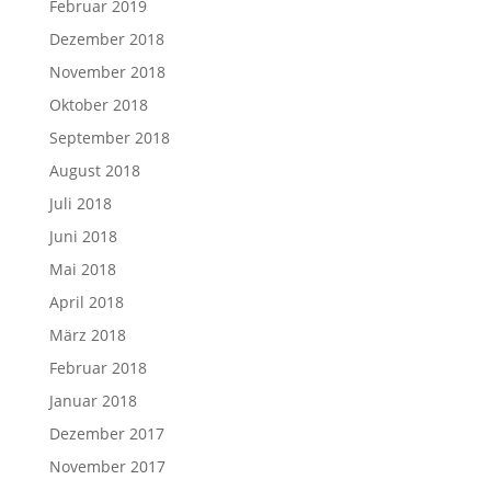
Februar 2019
Dezember 2018
November 2018
Oktober 2018
September 2018
August 2018
Juli 2018
Juni 2018
Mai 2018
April 2018
März 2018
Februar 2018
Januar 2018
Dezember 2017
November 2017