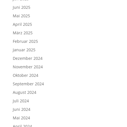
Juni 2025
Mai 2025
April 2025
März 2025
Februar 2025
Januar 2025
Dezember 2024
November 2024
Oktober 2024
September 2024
August 2024
Juli 2024
Juni 2024
Mai 2024
April 2024