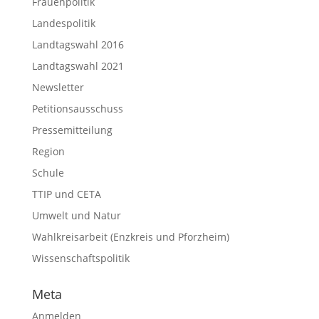
Frauenpolitik
Landespolitik
Landtagswahl 2016
Landtagswahl 2021
Newsletter
Petitionsausschuss
Pressemitteilung
Region
Schule
TTIP und CETA
Umwelt und Natur
Wahlkreisarbeit (Enzkreis und Pforzheim)
Wissenschaftspolitik
Meta
Anmelden