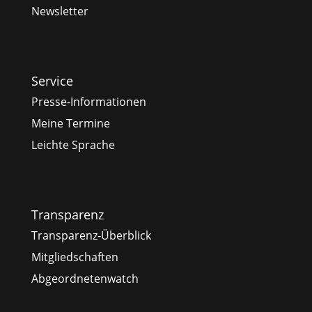
Newsletter
Service
Presse-Informationen
Meine Termine
Leichte Sprache
Transparenz
Transparenz-Überblick
Mitgliedschaften
Abgeordnetenwatch