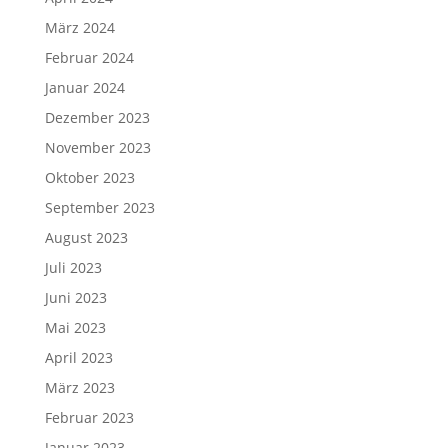
März 2024
Februar 2024
Januar 2024
Dezember 2023
November 2023
Oktober 2023
September 2023
August 2023
Juli 2023
Juni 2023
Mai 2023
April 2023
März 2023
Februar 2023
Januar 2023