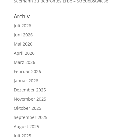
Seemann
zu
Bedrohtes Erbe – Streuobstwiese
Archiv
Juli 2026
Juni 2026
Mai 2026
April 2026
März 2026
Februar 2026
Januar 2026
Dezember 2025
November 2025
Oktober 2025
September 2025
August 2025
Juli 2025