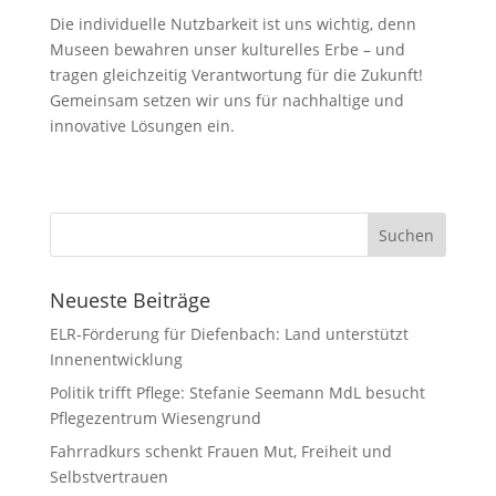
Die individuelle Nutzbarkeit ist uns wichtig, denn
Museen bewahren unser kulturelles Erbe – und
tragen gleichzeitig Verantwortung für die Zukunft!
Gemeinsam setzen wir uns für nachhaltige und
innovative Lösungen ein.
Neueste Beiträge
ELR-Förderung für Diefenbach: Land unterstützt
Innenentwicklung
Politik trifft Pflege: Stefanie Seemann MdL besucht
Pflegezentrum Wiesengrund
Fahrradkurs schenkt Frauen Mut, Freiheit und
Selbstvertrauen