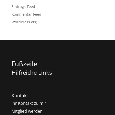
Eintrags-Feed
Kommentar-Feed
WordPress.org
Fußzeile
Hilfreiche Links
Kontakt
Ihr Kontakt zu mir
Mitglied werden