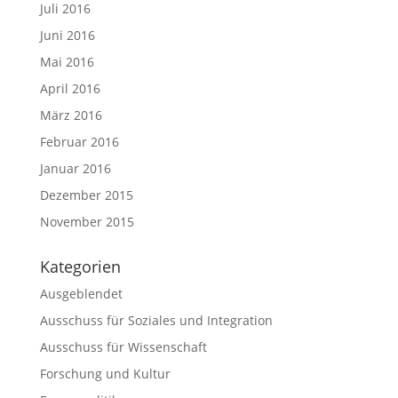
Juli 2016
Juni 2016
Mai 2016
April 2016
März 2016
Februar 2016
Januar 2016
Dezember 2015
November 2015
Kategorien
Ausgeblendet
Ausschuss für Soziales und Integration
Ausschuss für Wissenschaft
Forschung und Kultur