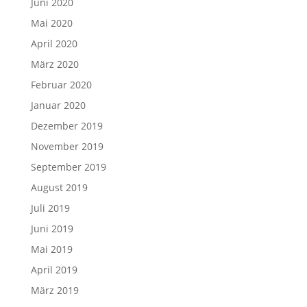
Juni 2020
Mai 2020
April 2020
März 2020
Februar 2020
Januar 2020
Dezember 2019
November 2019
September 2019
August 2019
Juli 2019
Juni 2019
Mai 2019
April 2019
März 2019