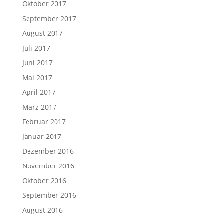
Oktober 2017
September 2017
August 2017
Juli 2017
Juni 2017
Mai 2017
April 2017
März 2017
Februar 2017
Januar 2017
Dezember 2016
November 2016
Oktober 2016
September 2016
August 2016