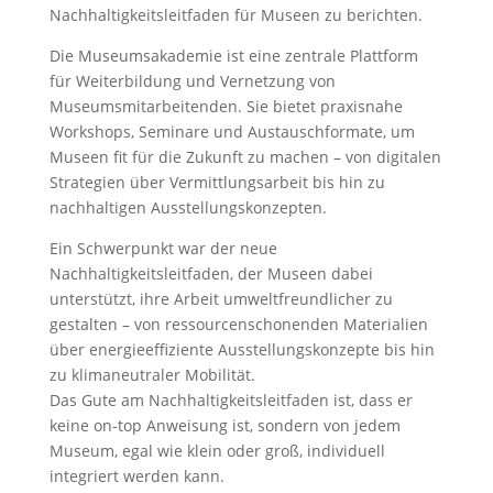
Nachhaltigkeitsleitfaden für Museen zu berichten.
Die Museumsakademie ist eine zentrale Plattform
für Weiterbildung und Vernetzung von
Museumsmitarbeitenden. Sie bietet praxisnahe
Workshops, Seminare und Austauschformate, um
Museen fit für die Zukunft zu machen – von digitalen
Strategien über Vermittlungsarbeit bis hin zu
nachhaltigen Ausstellungskonzepten.
Ein Schwerpunkt war der neue
Nachhaltigkeitsleitfaden, der Museen dabei
unterstützt, ihre Arbeit umweltfreundlicher zu
gestalten – von ressourcenschonenden Materialien
über energieeffiziente Ausstellungskonzepte bis hin
zu klimaneutraler Mobilität.
Das Gute am Nachhaltigkeitsleitfaden ist, dass er
keine on-top Anweisung ist, sondern von jedem
Museum, egal wie klein oder groß, individuell
integriert werden kann.