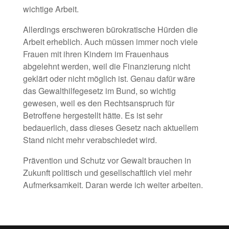
wichtige Arbeit.
Allerdings erschweren bürokratische Hürden die
Arbeit erheblich. Auch müssen immer noch viele
Frauen mit ihren Kindern im Frauenhaus
abgelehnt werden, weil die Finanzierung nicht
geklärt oder nicht möglich ist. Genau dafür wäre
das Gewalthilfegesetz im Bund, so wichtig
gewesen, weil es den Rechtsanspruch für
Betroffene hergestellt hätte. Es ist sehr
bedauerlich, dass dieses Gesetz nach aktuellem
Stand nicht mehr verabschiedet wird.
Prävention und Schutz vor Gewalt brauchen in
Zukunft politisch und gesellschaftlich viel mehr
Aufmerksamkeit. Daran werde ich weiter arbeiten.