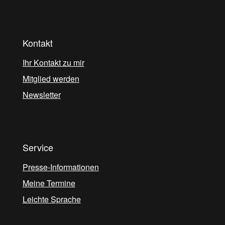
Kontakt
Ihr Kontakt zu mir
Mitglied werden
Newsletter
Service
Presse-Informationen
Meine Termine
Leichte Sprache