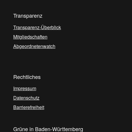
Transparenz
Transparenz-Überblick
Mitgliedschaften
Abgeordnetenwatch
Rechtliches
Impressum
Datenschutz
Barrierefreiheit
Grüne in Baden-Württemberg