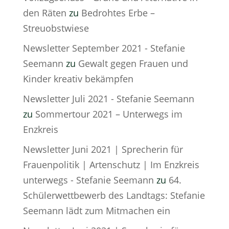
den Räten
zu
Bedrohtes Erbe –
Streuobstwiese
Newsletter September 2021 - Stefanie
Seemann
zu
Gewalt gegen Frauen und
Kinder kreativ bekämpfen
Newsletter Juli 2021 - Stefanie Seemann
zu
Sommertour 2021 – Unterwegs im
Enzkreis
Newsletter Juni 2021 | Sprecherin für
Frauenpolitik | Artenschutz | Im Enzkreis
unterwegs - Stefanie Seemann
zu
64.
Schülerwettbewerb des Landtags: Stefanie
Seemann lädt zum Mitmachen ein