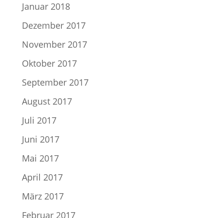
Januar 2018
Dezember 2017
November 2017
Oktober 2017
September 2017
August 2017
Juli 2017
Juni 2017
Mai 2017
April 2017
März 2017
Februar 2017