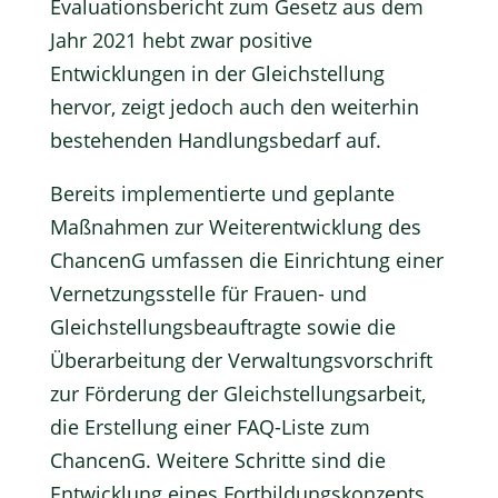
Evaluationsbericht zum Gesetz aus dem
Jahr 2021 hebt zwar positive
Entwicklungen in der Gleichstellung
hervor, zeigt jedoch auch den weiterhin
bestehenden Handlungsbedarf auf.
Bereits implementierte und geplante
Maßnahmen zur Weiterentwicklung des
ChancenG umfassen die Einrichtung einer
Vernetzungsstelle für Frauen- und
Gleichstellungsbeauftragte sowie die
Überarbeitung der Verwaltungsvorschrift
zur Förderung der Gleichstellungsarbeit,
die Erstellung einer FAQ-Liste zum
ChancenG. Weitere Schritte sind die
Entwicklung eines Fortbildungskonzepts