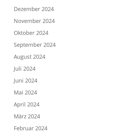
Dezember 2024
November 2024
Oktober 2024
September 2024
August 2024
Juli 2024
Juni 2024
Mai 2024
April 2024
März 2024
Februar 2024