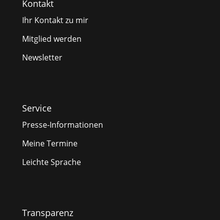
Kontakt
Ihr Kontakt zu mir
Mitglied werden
Newsletter
Service
Presse-Informationen
Meine Termine
Leichte Sprache
Transparenz