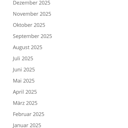
Dezember 2025
November 2025
Oktober 2025
September 2025
August 2025
Juli 2025
Juni 2025
Mai 2025
April 2025
März 2025
Februar 2025
Januar 2025