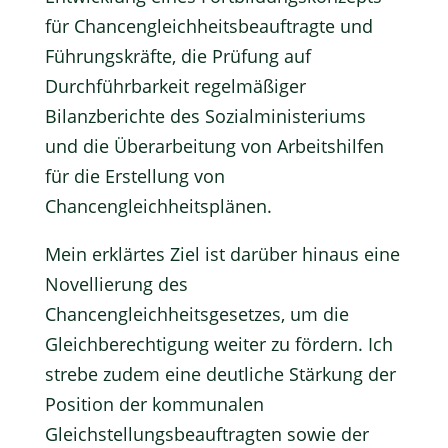
für Chancengleichheitsbeauftragte und
Führungskräfte, die Prüfung auf
Durchführbarkeit regelmäßiger
Bilanzberichte des Sozialministeriums
und die Überarbeitung von Arbeitshilfen
für die Erstellung von
Chancengleichheitsplänen.
Mein erklärtes Ziel ist darüber hinaus eine
Novellierung des
Chancengleichheitsgesetzes, um die
Gleichberechtigung weiter zu fördern. Ich
strebe zudem eine deutliche Stärkung der
Position der kommunalen
Gleichstellungsbeauftragten sowie der