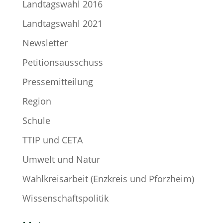
Landtagswahl 2016
Landtagswahl 2021
Newsletter
Petitionsausschuss
Pressemitteilung
Region
Schule
TTIP und CETA
Umwelt und Natur
Wahlkreisarbeit (Enzkreis und Pforzheim)
Wissenschaftspolitik