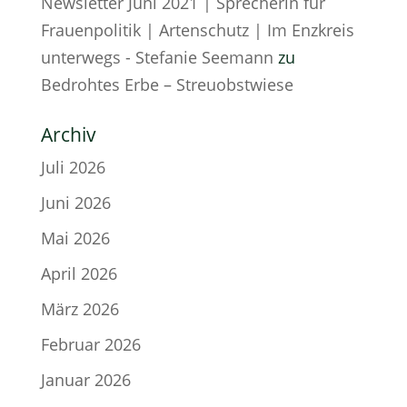
Newsletter Juni 2021 | Sprecherin für
Frauenpolitik | Artenschutz | Im Enzkreis
unterwegs - Stefanie Seemann
zu
Bedrohtes Erbe – Streuobstwiese
Archiv
Juli 2026
Juni 2026
Mai 2026
April 2026
März 2026
Februar 2026
Januar 2026