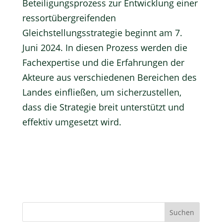
Beteiligungsprozess zur Entwicklung einer
ressortübergreifenden
Gleichstellungsstrategie beginnt am 7.
Juni 2024. In diesen Prozess werden die
Fachexpertise und die Erfahrungen der
Akteure aus verschiedenen Bereichen des
Landes einfließen, um sicherzustellen,
dass die Strategie breit unterstützt und
effektiv umgesetzt wird.