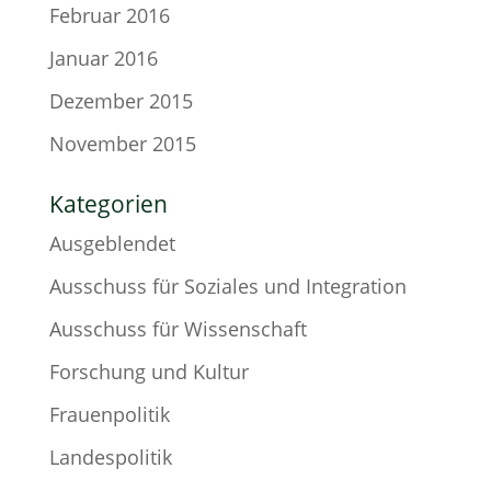
Februar 2016
Januar 2016
Dezember 2015
November 2015
Kategorien
Ausgeblendet
Ausschuss für Soziales und Integration
Ausschuss für Wissenschaft
Forschung und Kultur
Frauenpolitik
Landespolitik