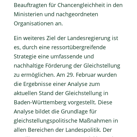
Beauftragten für Chancengleichheit in den
Ministerien und nachgeordneten
Organisationen an.
Ein weiteres Ziel der Landesregierung ist
es, durch eine ressortübergreifende
Strategie eine umfassende und
nachhaltige Förderung der Gleichstellung
zu ermöglichen. Am 29. Februar wurden
die Ergebnisse einer Analyse zum
aktuellen Stand der Gleichstellung in
Baden-Württemberg vorgestellt. Diese
Analyse bildet die Grundlage für
gleichstellungspolitische Maßnahmen in
allen Bereichen der Landespolitik. Der