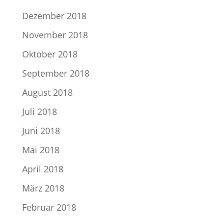
Dezember 2018
November 2018
Oktober 2018
September 2018
August 2018
Juli 2018
Juni 2018
Mai 2018
April 2018
März 2018
Februar 2018