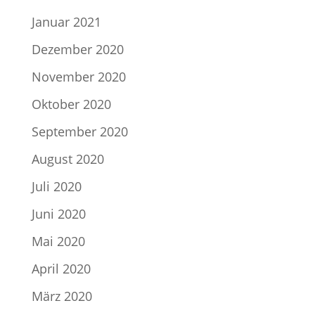
Januar 2021
Dezember 2020
November 2020
Oktober 2020
September 2020
August 2020
Juli 2020
Juni 2020
Mai 2020
April 2020
März 2020