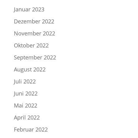
Januar 2023
Dezember 2022
November 2022
Oktober 2022
September 2022
August 2022
Juli 2022
Juni 2022
Mai 2022
April 2022
Februar 2022