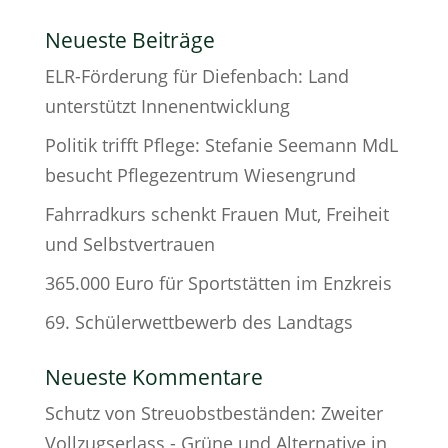
Neueste Beiträge
ELR-Förderung für Diefenbach: Land
unterstützt Innenentwicklung
Politik trifft Pflege: Stefanie Seemann MdL
besucht Pflegezentrum Wiesengrund
Fahrradkurs schenkt Frauen Mut, Freiheit
und Selbstvertrauen
365.000 Euro für Sportstätten im Enzkreis
69. Schülerwettbewerb des Landtags
Neueste Kommentare
Schutz von Streuobstbeständen: Zweiter
Vollzugserlass - Grüne und Alternative in