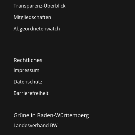
Transparenz-Überblick
Mitgliedschaften
Abgeordnetenwatch
Rechtliches
Impressum
Datenschutz
Barrierefreiheit
Grüne in Baden-Württemberg
Landesverband BW