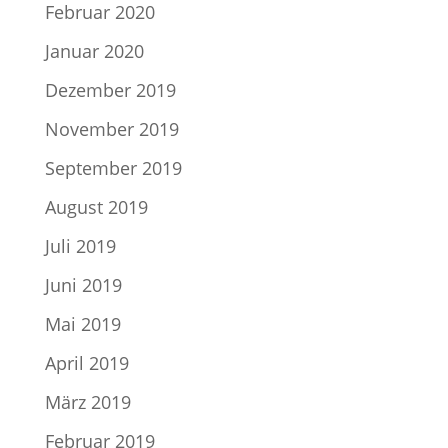
Februar 2020
Januar 2020
Dezember 2019
November 2019
September 2019
August 2019
Juli 2019
Juni 2019
Mai 2019
April 2019
März 2019
Februar 2019