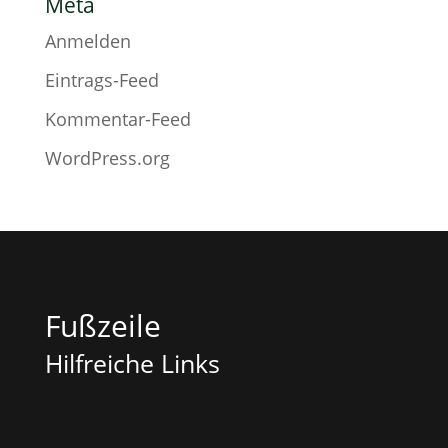
Meta
Anmelden
Eintrags-Feed
Kommentar-Feed
WordPress.org
Fußzeile
Hilfreiche Links