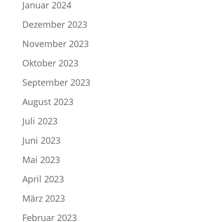
Januar 2024
Dezember 2023
November 2023
Oktober 2023
September 2023
August 2023
Juli 2023
Juni 2023
Mai 2023
April 2023
März 2023
Februar 2023