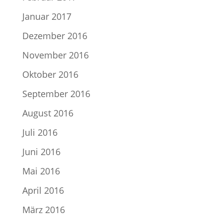
Januar 2017
Dezember 2016
November 2016
Oktober 2016
September 2016
August 2016
Juli 2016
Juni 2016
Mai 2016
April 2016
März 2016