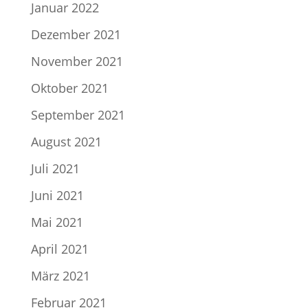
Januar 2022
Dezember 2021
November 2021
Oktober 2021
September 2021
August 2021
Juli 2021
Juni 2021
Mai 2021
April 2021
März 2021
Februar 2021