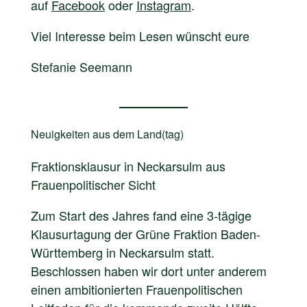
auf
Facebook
oder
Instagram
.
Viel Interesse beim Lesen wünscht eure
Stefanie Seemann
Neuigkeiten aus dem Land(tag
)
Fraktionsklausur in Neckarsulm aus
Frauenpolitischer Sicht
Zum Start des Jahres fand eine 3-tägige
Klausurtagung der Grüne Fraktion Baden-
Württemberg in Neckarsulm statt.
Beschlossen haben wir dort unter anderem
einen ambitionierten Frauenpolitischen