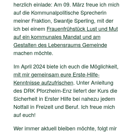
herzlich einlade: Am 09. März freue ich mich
auf die Kommunalpolitische Sprecherin
meiner Fraktion, Swantje Sperling, mit der
ich bei einem
Frauenfrühstück Lust und Mut
auf ein kommunales Mandat und am
Gestalten des Lebensraums Gemeinde
machen möchte.
Im April 2024 biete ich euch die Möglichkeit,
mit mir gemeinsam eure Erste-Hilfe-
Kenntnisse aufzufrischen
. Unter Anleitung
des DRK Pforzheim-Enz liefert der Kurs die
Sicherheit in Erster Hilfe bei nahezu jedem
Notfall in Freizeit und Beruf. Ich freue mich
auf euch!
Wer immer aktuell bleiben möchte, folgt mir