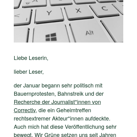
Liebe Leserin,
lieber Leser,
der Januar begann sehr politisch mit
Bauernprotesten, Bahnstreik und der
Recherche der Journalist*innen von
Correctiv
, die ein Geheimtreffen
rechtsextremer Akteur*innen aufdeckte.
Auch mich hat diese Veröffentlichung sehr
bewegt. Wir Grüne setzen uns seit Jahren