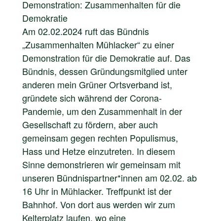
Demonstration: Zusammenhalten für die
Demokratie
Am 02.02.2024 ruft das Bündnis
„Zusammenhalten Mühlacker“ zu einer
Demonstration für die Demokratie auf. Das
Bündnis, dessen Gründungsmitglied unter
anderen mein Grüner Ortsverband ist,
gründete sich während der Corona-
Pandemie, um den Zusammenhalt in der
Gesellschaft zu fördern, aber auch
gemeinsam gegen rechten Populismus,
Hass und Hetze einzutreten. In diesem
Sinne demonstrieren wir gemeinsam mit
unseren Bündnispartner*innen am 02.02. ab
16 Uhr in Mühlacker. Treffpunkt ist der
Bahnhof. Von dort aus werden wir zum
Kelterplatz laufen, wo eine