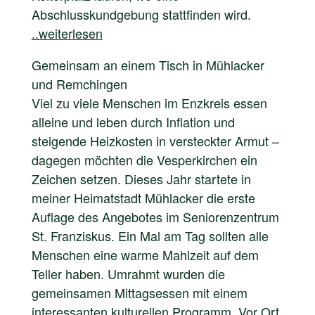
Abschlusskundgebung stattfinden wird.
..weiterlesen
Gemeinsam an einem Tisch in Mühlacker
und Remchingen
Viel zu viele Menschen im Enzkreis essen
alleine und leben durch Inflation und
steigende Heizkosten in versteckter Armut –
dagegen möchten die Vesperkirchen ein
Zeichen setzen. Dieses Jahr startete in
meiner Heimatstadt Mühlacker die erste
Auflage des Angebotes im Seniorenzentrum
St. Franziskus. Ein Mal am Tag sollten alle
Menschen eine warme Mahlzeit auf dem
Teller haben. Umrahmt wurden die
gemeinsamen Mittagsessen mit einem
interessanten kulturellen Programm. Vor Ort