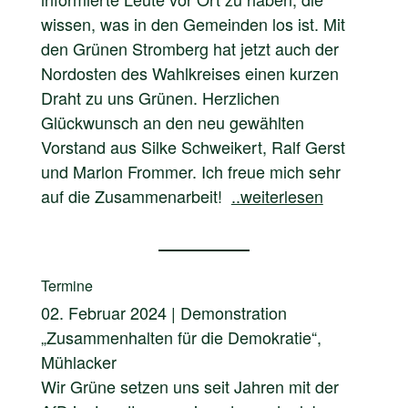
wissen, was in den Gemeinden los ist. Mit
den Grünen Stromberg hat jetzt auch der
Nordosten des Wahlkreises einen kurzen
Draht zu uns Grünen. Herzlichen
Glückwunsch an den neu gewählten
Vorstand aus Silke Schweikert, Ralf Gerst
und Marlon Frommer. Ich freue mich sehr
auf die Zusammenarbeit!
..weiterlesen
Termine
02. Februar 2024 | Demonstration
„Zusammenhalten für die Demokratie“,
Mühlacker
Wir Grüne setzen uns seit Jahren mit der