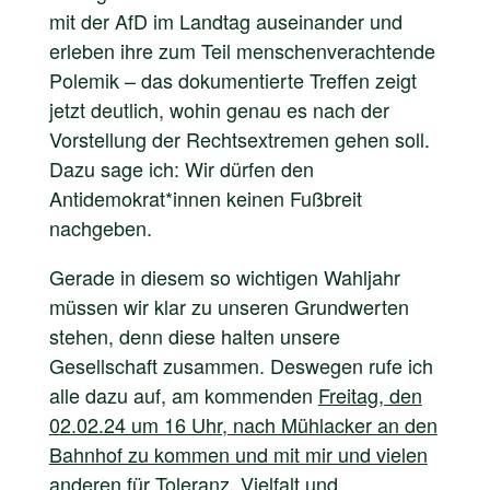
mit der AfD im Landtag auseinander und
erleben ihre zum Teil menschenverachtende
Polemik – das dokumentierte Treffen zeigt
jetzt deutlich, wohin genau es nach der
Vorstellung der Rechtsextremen gehen soll.
Dazu sage ich:
Wir dürfen den
Antidemokrat*innen keinen Fußbreit
nachgeben.
Gerade in diesem so wichtigen Wahljahr
müssen wir klar zu unseren Grundwerten
stehen, denn diese halten unsere
Gesellschaft zusammen. Deswegen rufe ich
alle dazu auf, am kommenden
Freitag, den
02.02.24 um 16 Uhr, nach Mühlacker an den
Bahnhof zu kommen und mit mir und vielen
anderen für Toleranz, Vielfalt und