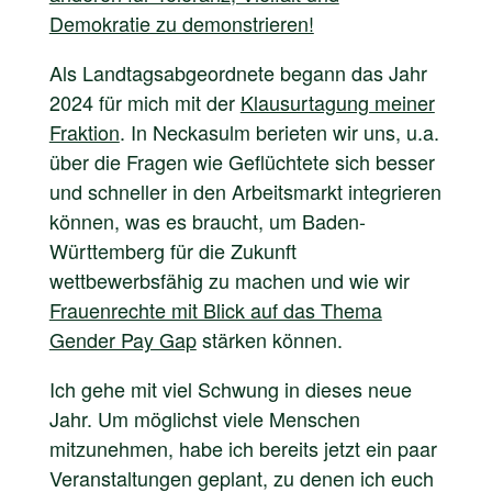
Demokratie zu demonstrieren!
Als Landtagsabgeordnete begann das Jahr
2024 für mich mit der
Klausurtagung meiner
Fraktion
. In Neckasulm berieten wir uns, u.a.
über die Fragen wie Geflüchtete sich besser
und schneller in den Arbeitsmarkt integrieren
können, was es braucht, um Baden-
Württemberg für die Zukunft
wettbewerbsfähig zu machen und wie wir
Frauenrechte mit Blick auf das Thema
Gender Pay Gap
stärken können.
Ich gehe mit viel Schwung in dieses neue
Jahr. Um möglichst viele Menschen
mitzunehmen, habe ich bereits jetzt ein paar
Veranstaltungen geplant, zu denen ich euch