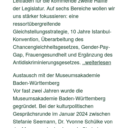
Leitfaden für die kommende zweite Hälfte
der Legislatur. Auf sechs Bereiche wollen wir
uns stärker fokussieren: eine
ressortübergreifende
Gleichstellungsstrategie, 10 Jahre Istanbul-
Konvention, Überarbeitung des
Chancengleichheitsgesetzes, Gender-Pay-
Gap, Frauengesundheit und Ergänzung des
Antidiskriminierungsgesetzes.
..weiterlesen
Austausch mit der Museumsakademie
Baden-Württemberg
Vor fast zwei Jahren wurde die
Museumsakademie Baden-Württemberg
gegründet. Bei der kulturpolitischen
Gesprächsrunde im Januar 2024 zwischen
Stefanie Seemann, Dr. Yvonne Schülke von