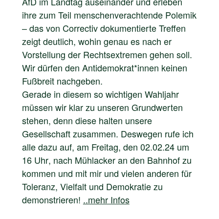
AfD im Landtag auseinander und erleben
ihre zum Teil menschenverachtende Polemik
– das von Correctiv dokumentierte Treffen
zeigt deutlich, wohin genau es nach er
Vorstellung der Rechtsextremen gehen soll.
Wir dürfen den Antidemokrat*innen keinen
Fußbreit nachgeben.
Gerade in diesem so wichtigen Wahljahr
müssen wir klar zu unseren Grundwerten
stehen, denn diese halten unsere
Gesellschaft zusammen. Deswegen rufe ich
alle dazu auf, am Freitag, den 02.02.24
um
16 Uhr
, nach
Mühlacker an den Bahnhof
zu
kommen und mit mir und vielen anderen für
Toleranz, Vielfalt und Demokratie zu
demonstrieren!
..mehr Infos