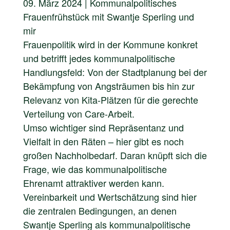
09. März 2024 | Kommunalpolitisches
Frauenfrühstück mit Swantje Sperling und
mir
Frauenpolitik wird in der Kommune konkret
und betrifft jedes kommunalpolitische
Handlungsfeld: Von der Stadtplanung bei der
Bekämpfung von Angsträumen bis hin zur
Relevanz von Kita-Plätzen für die gerechte
Verteilung von Care-Arbeit.
Umso wichtiger sind Repräsentanz und
Vielfalt in den Räten – hier gibt es noch
großen Nachholbedarf. Daran knüpft sich die
Frage, wie das kommunalpolitische
Ehrenamt attraktiver werden kann.
Vereinbarkeit und Wertschätzung sind hier
die zentralen Bedingungen, an denen
Swantje Sperling als kommunalpolitische