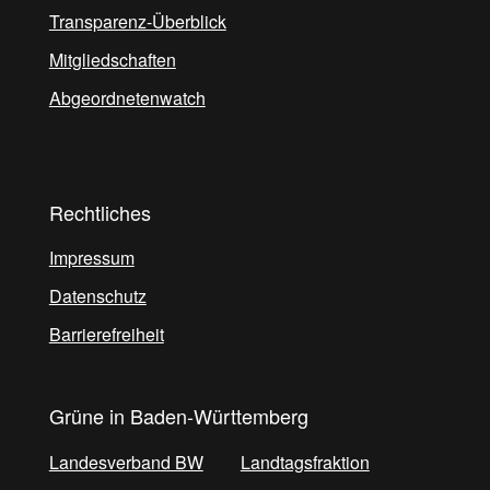
Transparenz-Überblick
Mitgliedschaften
Abgeordnetenwatch
Rechtliches
Impressum
Datenschutz
Barrierefreiheit
Grüne in Baden-Württemberg
Landesverband BW
Landtagsfraktion