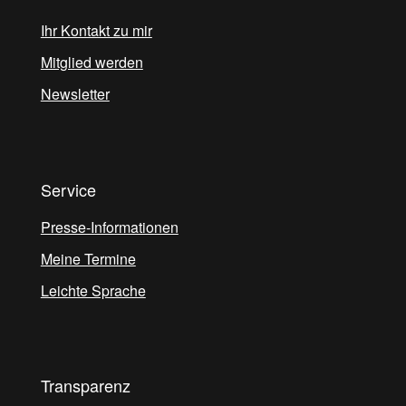
Ihr Kontakt zu mir
Mitglied werden
Newsletter
Service
Presse-Informationen
Meine Termine
Leichte Sprache
Transparenz