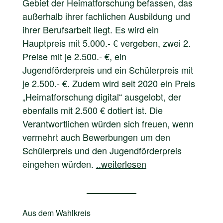
Gebiet der Heimatforschung befassen, das
außerhalb ihrer fachlichen Ausbildung und
ihrer Berufsarbeit liegt. Es wird ein
Hauptpreis mit 5.000.- € vergeben, zwei 2.
Preise mit je 2.500.- €, ein
Jugendförderpreis und ein Schülerpreis mit
je 2.500.- €. Zudem wird seit 2020 ein Preis
„Heimatforschung digital“ ausgelobt, der
ebenfalls mit 2.500 € dotiert ist. Die
Verantwortlichen würden sich freuen, wenn
vermehrt auch Bewerbungen um den
Schülerpreis und den Jugendförderpreis
eingehen würden.
..weiterlesen
Aus dem
Wahlkreis