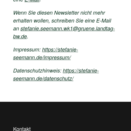
Wenn Sie diesen Newsletter nicht mehr
erhalten wollen, schreiben Sie eine E-Mail
an
stefanie.seemann.wk1@gruene.landtag-
bw.de
.
Impressum:
https://stefanie-
seemann.de/impressum/
Datenschutzhinweis:
https://stefanie-
seemann.de/datenschutz/
Kontakt