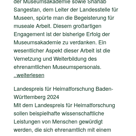
der Museumsakademie sowie Shahab
Sangestan, dem Leiter der Landesstelle für
Museen, spürte man die Begeisterung für
museale Arbeit. Diesem großartigen
Engagement ist der bisherige Erfolg der
Museumsakademie zu verdanken. Ein
wesentlicher Aspekt dieser Arbeit ist die
Vernetzung und Weiterbildung des
ehrenamtlichen Museumspersonals.
..weiterlesen
Landespreis für Heimatforschung Baden-
Württemberg 2024
Mit dem Landespreis für Heimatforschung
sollen beispielhafte wissenschaftliche
Leistungen von Menschen gewürdigt
werden, die sich ehrenamtlich mit einem