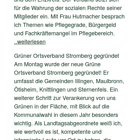
für die Wahrung der sozialen Rechte seiner
Mitglieder ein. Mit Frau Hutmacher besprach
ich Themen wie Pflegegrade, Bürgergeld
und Fachkräftemangel im Pflegebereich.
..weiterlesen
Grüner Ortsverband Stromberg gegründet
Am Montag wurde der neue Grüne
Ortsverband Stromberg gegründet! Er
umfasst die Gemeinden Illingen, Maulbronn,
Ötisheim, Knittlingen und Sternenfels. Ein
weiterer Schritt zur Verankerung von uns
Grünen in der Fläche, mit Blick auf die
Kommunalwahl in diesem Jahr besonders
wichtig. Als Landtagsabgeordnete weiß ich,
wie wertvoll es ist, kompetente und
informierte Leute vor Ort zu haben, die