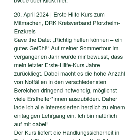
20. April 2024 | Erste Hilfe Kurs zum
Mitmachen, DRK Kreisverband Pforzheim-
Enzkreis
Save the Date: „Richtig helfen können – ein
gutes Gefühl!“ Auf meiner Sommertour im
vergangenen Jahr wurde mir bewusst, dass
mein letzter Erste-Hilfe-Kurs Jahre
zurückliegt. Dabei macht es die hohe Anzahl
von Notfällen in den verschiedensten
Bereichen dringend notwendig, möglichst
viele Ersthelfer*innen auszubilden. Daher
lade ich alle Interessierten herzlich zu einem
eintägigen Lehrgang ein. Ich bin natürlich
auf mit dabei!
Der Kurs liefert die Handlungssicherheit in