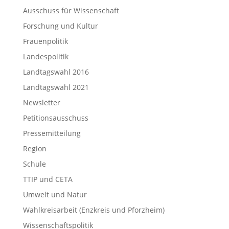
Ausschuss für Wissenschaft
Forschung und Kultur
Frauenpolitik
Landespolitik
Landtagswahl 2016
Landtagswahl 2021
Newsletter
Petitionsausschuss
Pressemitteilung
Region
Schule
TTIP und CETA
Umwelt und Natur
Wahlkreisarbeit (Enzkreis und Pforzheim)
Wissenschaftspolitik