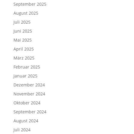
September 2025
August 2025
Juli 2025
Juni 2025
Mai 2025
April 2025
März 2025
Februar 2025
Januar 2025
Dezember 2024
November 2024
Oktober 2024
September 2024
August 2024
Juli 2024