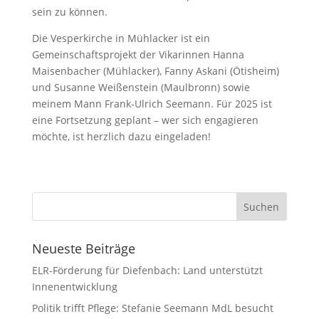
sein zu können.
Die Vesperkirche in Mühlacker ist ein
Gemeinschaftsprojekt der Vikarinnen Hanna
Maisenbacher (Mühlacker), Fanny Askani (Ötisheim)
und Susanne Weißenstein (Maulbronn) sowie
meinem Mann Frank-Ulrich Seemann. Für 2025 ist
eine Fortsetzung geplant – wer sich engagieren
möchte, ist herzlich dazu eingeladen!
Neueste Beiträge
ELR-Förderung für Diefenbach: Land unterstützt
Innenentwicklung
Politik trifft Pflege: Stefanie Seemann MdL besucht