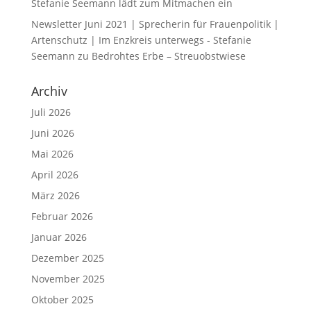
Stefanie Seemann lädt zum Mitmachen ein
Newsletter Juni 2021 | Sprecherin für Frauenpolitik |
Artenschutz | Im Enzkreis unterwegs - Stefanie
Seemann
zu
Bedrohtes Erbe – Streuobstwiese
Archiv
Juli 2026
Juni 2026
Mai 2026
April 2026
März 2026
Februar 2026
Januar 2026
Dezember 2025
November 2025
Oktober 2025