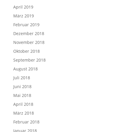
April 2019
März 2019
Februar 2019
Dezember 2018
November 2018
Oktober 2018
September 2018
August 2018
Juli 2018
Juni 2018
Mai 2018
April 2018
März 2018
Februar 2018
Januar 2018