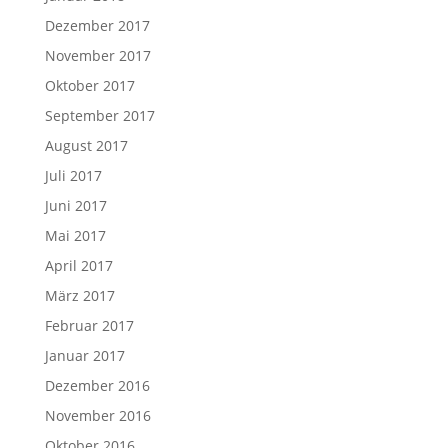
Dezember 2017
November 2017
Oktober 2017
September 2017
August 2017
Juli 2017
Juni 2017
Mai 2017
April 2017
März 2017
Februar 2017
Januar 2017
Dezember 2016
November 2016
Oktober 2016