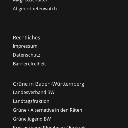
Abgeordnetenwatch
Rechtliches
Impressum
Datenschutz
Barrierefreiheit
Grüne in Baden-Württemberg
Landesverband BW
Landtagsfraktion
Grüne / Alternative in den Räten
Grüne Jugend BW
Kreisverband Pforzheim / Enzkreis