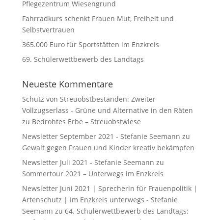
Pflegezentrum Wiesengrund
Fahrradkurs schenkt Frauen Mut, Freiheit und
Selbstvertrauen
365.000 Euro für Sportstätten im Enzkreis
69. Schülerwettbewerb des Landtags
Neueste Kommentare
Schutz von Streuobstbeständen: Zweiter
Vollzugserlass - Grüne und Alternative in den Räten
zu
Bedrohtes Erbe – Streuobstwiese
Newsletter September 2021 - Stefanie Seemann
zu
Gewalt gegen Frauen und Kinder kreativ bekämpfen
Newsletter Juli 2021 - Stefanie Seemann
zu
Sommertour 2021 – Unterwegs im Enzkreis
Newsletter Juni 2021 | Sprecherin für Frauenpolitik |
Artenschutz | Im Enzkreis unterwegs - Stefanie
Seemann
zu
64. Schülerwettbewerb des Landtags: