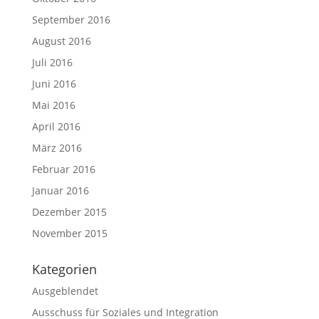
September 2016
August 2016
Juli 2016
Juni 2016
Mai 2016
April 2016
März 2016
Februar 2016
Januar 2016
Dezember 2015
November 2015
Kategorien
Ausgeblendet
Ausschuss für Soziales und Integration