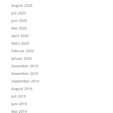
August 2020
Juli 2020
Juni 2020
Mai 2020
April 2020
März 2020
Februar 2020
Januar 2020
Dezember 2019
November 2019
September 2019
August 2019
Juli 2019
Juni 2019
Mai 2019