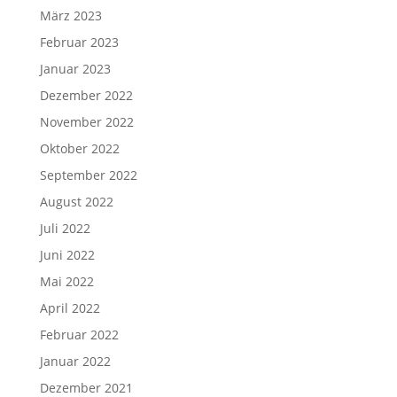
März 2023
Februar 2023
Januar 2023
Dezember 2022
November 2022
Oktober 2022
September 2022
August 2022
Juli 2022
Juni 2022
Mai 2022
April 2022
Februar 2022
Januar 2022
Dezember 2021