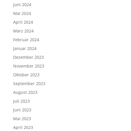
Juni 2024
Mai 2024
April 2024
März 2024
Februar 2024
Januar 2024
Dezember 2023
November 2023
Oktober 2023
September 2023
August 2023
Juli 2023
Juni 2023
Mai 2023
April 2023