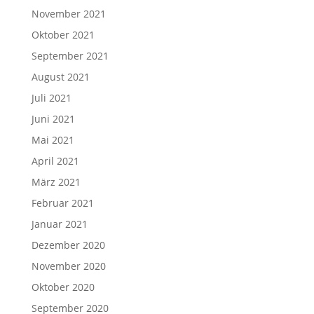
November 2021
Oktober 2021
September 2021
August 2021
Juli 2021
Juni 2021
Mai 2021
April 2021
März 2021
Februar 2021
Januar 2021
Dezember 2020
November 2020
Oktober 2020
September 2020