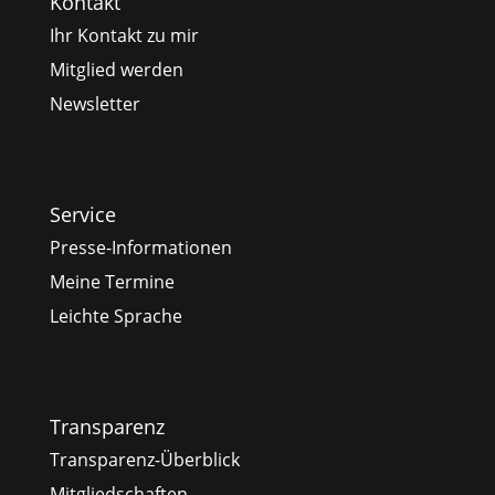
Kontakt
Ihr Kontakt zu mir
Mitglied werden
Newsletter
Service
Presse-Informationen
Meine Termine
Leichte Sprache
Transparenz
Transparenz-Überblick
Mitgliedschaften