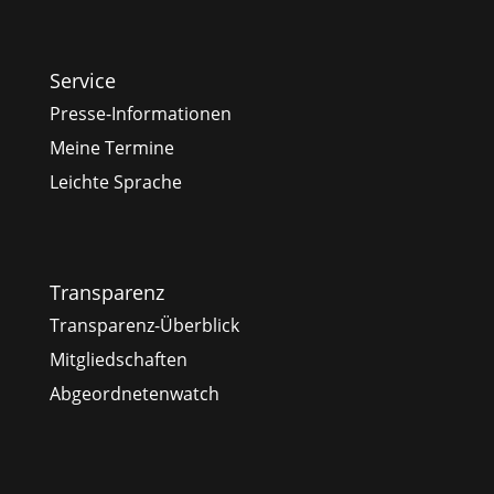
Service
Presse-Informationen
Meine Termine
Leichte Sprache
Transparenz
Transparenz-Überblick
Mitgliedschaften
Abgeordnetenwatch