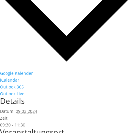
Google Kalender
iCalendar
Outlook 365
Outlook Live
Details
Datum:
09.03.2024
Zeit:
09:30 - 11:30
Veranstaltungsort