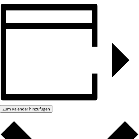
Zum Kalender hinzufügen