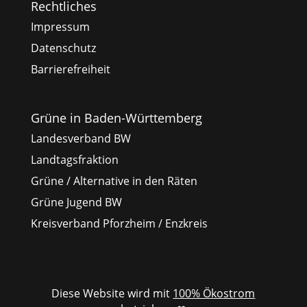
Rechtliches
Impressum
Datenschutz
Barrierefreiheit
Grüne in Baden-Württemberg
Landesverband BW
Landtagsfraktion
Grüne / Alternative in den Räten
Grüne Jugend BW
Kreisverband Pforzheim / Enzkreis
Diese Website wird mit
100% Ökostrom