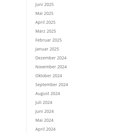
Juni 2025
Mai 2025
April 2025
März 2025
Februar 2025
Januar 2025
Dezember 2024
November 2024
Oktober 2024
September 2024
August 2024
Juli 2024
Juni 2024
Mai 2024
April 2024