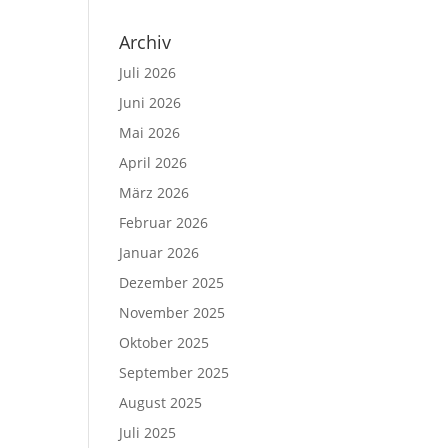
Archiv
Juli 2026
Juni 2026
Mai 2026
April 2026
März 2026
Februar 2026
Januar 2026
Dezember 2025
November 2025
Oktober 2025
September 2025
August 2025
Juli 2025