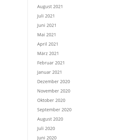
August 2021
Juli 2021
Juni 2021
Mai 2021
April 2021
März 2021
Februar 2021
Januar 2021
Dezember 2020
November 2020
Oktober 2020
September 2020
August 2020
Juli 2020
Juni 2020