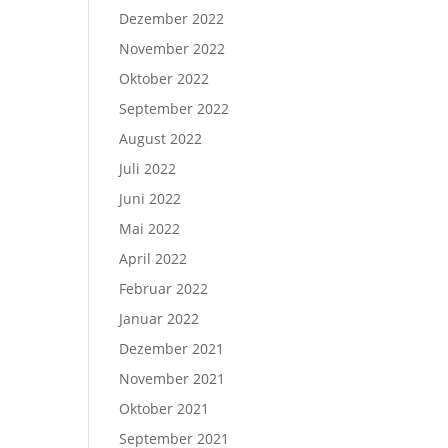
Dezember 2022
November 2022
Oktober 2022
September 2022
August 2022
Juli 2022
Juni 2022
Mai 2022
April 2022
Februar 2022
Januar 2022
Dezember 2021
November 2021
Oktober 2021
September 2021