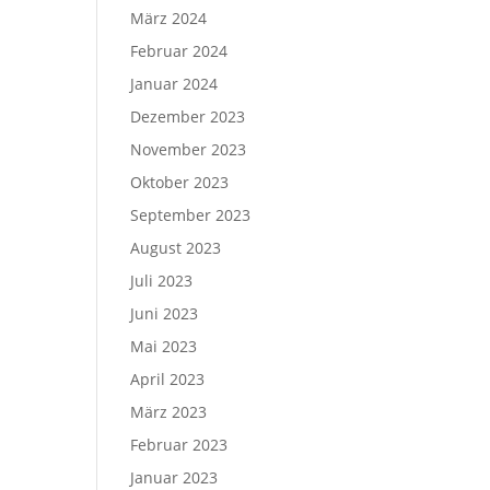
März 2024
Februar 2024
Januar 2024
Dezember 2023
November 2023
Oktober 2023
September 2023
August 2023
Juli 2023
Juni 2023
Mai 2023
April 2023
März 2023
Februar 2023
Januar 2023