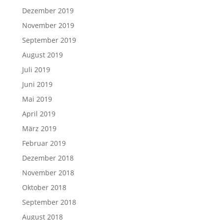
Dezember 2019
November 2019
September 2019
August 2019
Juli 2019
Juni 2019
Mai 2019
April 2019
März 2019
Februar 2019
Dezember 2018
November 2018
Oktober 2018
September 2018
August 2018