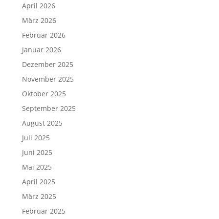
April 2026
März 2026
Februar 2026
Januar 2026
Dezember 2025
November 2025
Oktober 2025
September 2025
August 2025
Juli 2025
Juni 2025
Mai 2025
April 2025
März 2025
Februar 2025