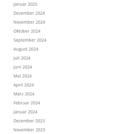
Januar 2025
Dezember 2024
November 2024
Oktober 2024
September 2024
August 2024
Juli 2024
Juni 2024
Mai 2024
April 2024
März 2024
Februar 2024
Januar 2024
Dezember 2023
November 2023