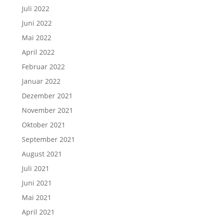
Juli 2022
Juni 2022
Mai 2022
April 2022
Februar 2022
Januar 2022
Dezember 2021
November 2021
Oktober 2021
September 2021
August 2021
Juli 2021
Juni 2021
Mai 2021
April 2021