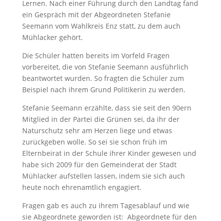
Lernen. Nach einer Führung durch den Landtag fand
ein Gespräch mit der Abgeordneten Stefanie
Seemann vom Wahlkreis Enz statt, zu dem auch
Mühlacker gehört.
Die Schüler hatten bereits im Vorfeld Fragen
vorbereitet, die von Stefanie Seemann ausführlich
beantwortet wurden. So fragten die Schüler zum
Beispiel nach ihrem Grund Politikerin zu werden.
Stefanie Seemann erzählte, dass sie seit den 90ern
Mitglied in der Partei die Grünen sei, da ihr der
Naturschutz sehr am Herzen liege und etwas
zurückgeben wolle. So sei sie schon früh im
Elternbeirat in der Schule ihrer Kinder gewesen und
habe sich 2009 für den Gemeinderat der Stadt
Mühlacker aufstellen lassen, indem sie sich auch
heute noch ehrenamtlich engagiert.
Fragen gab es auch zu ihrem Tagesablauf und wie
sie Abgeordnete geworden ist: Abgeordnete für den