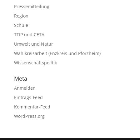
Pressemitteilung
Region
Schule
TTIP und CETA
Umwelt und Natur
Wahlkreisarbeit (Enzkreis und Pforzheim)
Wissenschaftspolitik
Meta
Anmelden
Eintrags-Feed
Kommentar-Feed
WordPress.org