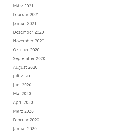
März 2021
Februar 2021
Januar 2021
Dezember 2020
November 2020
Oktober 2020
September 2020
August 2020
Juli 2020
Juni 2020
Mai 2020
April 2020
März 2020
Februar 2020
Januar 2020