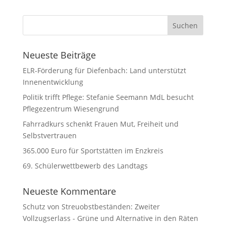
Neueste Beiträge
ELR-Förderung für Diefenbach: Land unterstützt
Innenentwicklung
Politik trifft Pflege: Stefanie Seemann MdL besucht
Pflegezentrum Wiesengrund
Fahrradkurs schenkt Frauen Mut, Freiheit und
Selbstvertrauen
365.000 Euro für Sportstätten im Enzkreis
69. Schülerwettbewerb des Landtags
Neueste Kommentare
Schutz von Streuobstbeständen: Zweiter
Vollzugserlass - Grüne und Alternative in den Räten