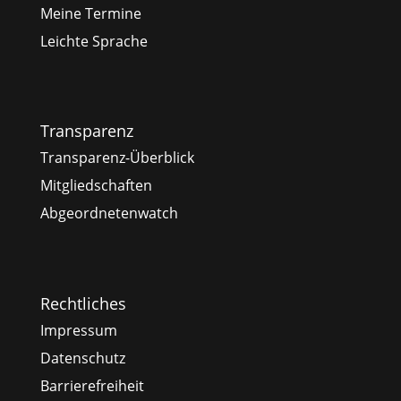
Meine Termine
Leichte Sprache
Transparenz
Transparenz-Überblick
Mitgliedschaften
Abgeordnetenwatch
Rechtliches
Impressum
Datenschutz
Barrierefreiheit