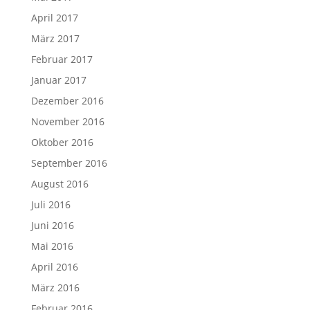
April 2017
März 2017
Februar 2017
Januar 2017
Dezember 2016
November 2016
Oktober 2016
September 2016
August 2016
Juli 2016
Juni 2016
Mai 2016
April 2016
März 2016
Februar 2016