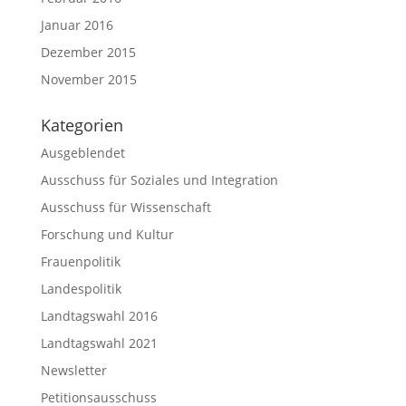
Januar 2016
Dezember 2015
November 2015
Kategorien
Ausgeblendet
Ausschuss für Soziales und Integration
Ausschuss für Wissenschaft
Forschung und Kultur
Frauenpolitik
Landespolitik
Landtagswahl 2016
Landtagswahl 2021
Newsletter
Petitionsausschuss