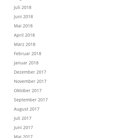
Juli 2018
Juni 2018
Mai 2018
April 2018
März 2018
Februar 2018
Januar 2018
Dezember 2017
November 2017
Oktober 2017
September 2017
August 2017
Juli 2017
Juni 2017
Mai 2017