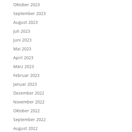
Oktober 2023
September 2023
August 2023
Juli 2023
Juni 2023
Mai 2023
April 2023
März 2023
Februar 2023
Januar 2023
Dezember 2022
November 2022
Oktober 2022
September 2022
August 2022