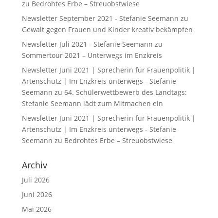
zu
Bedrohtes Erbe – Streuobstwiese
Newsletter September 2021 - Stefanie Seemann
zu
Gewalt gegen Frauen und Kinder kreativ bekämpfen
Newsletter Juli 2021 - Stefanie Seemann
zu
Sommertour 2021 – Unterwegs im Enzkreis
Newsletter Juni 2021 | Sprecherin für Frauenpolitik |
Artenschutz | Im Enzkreis unterwegs - Stefanie
Seemann
zu
64. Schülerwettbewerb des Landtags:
Stefanie Seemann lädt zum Mitmachen ein
Newsletter Juni 2021 | Sprecherin für Frauenpolitik |
Artenschutz | Im Enzkreis unterwegs - Stefanie
Seemann
zu
Bedrohtes Erbe – Streuobstwiese
Archiv
Juli 2026
Juni 2026
Mai 2026