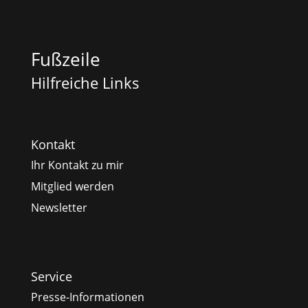
Fußzeile
Hilfreiche Links
Kontakt
Ihr Kontakt zu mir
Mitglied werden
Newsletter
Service
Presse-Informationen