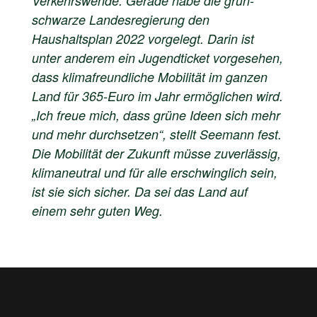
Verkehrswende. Gerade habe die grün-
schwarze Landesregierung den
Haushaltsplan 2022 vorgelegt. Darin ist
unter anderem ein Jugendticket vorgesehen,
dass klimafreundliche Mobilität im ganzen
Land für 365-Euro im Jahr ermöglichen wird.
„Ich freue mich, dass grüne Ideen sich mehr
und mehr durchsetzen“, stellt Seemann fest.
Die Mobilität der Zukunft müsse zuverlässig,
klimaneutral und für alle erschwinglich sein,
ist sie sich sicher. Da sei das Land auf
einem sehr guten Weg.