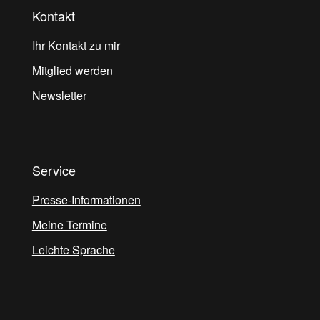
Kontakt
Ihr Kontakt zu mir
Mitglied werden
Newsletter
Service
Presse-Informationen
Meine Termine
Leichte Sprache