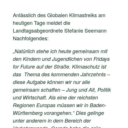
Anlässlich des Globalen Klimastreiks am
heutigen Tage meldet die
Landtagsabgeordnete Stefanie Seemann
Nachfolgendes:
„Natürlich stehe ich heute gemeinsam mit
den Kindern und Jugendlichen von Fridays
for Future auf der Straße. Klimaschutz ist
das Thema des kommenden Jahrzehnts –
diese Aufgabe können wir nur alle
gemeinsam schaffen – Jung und Alt, Politik
und Wirtschaft. Als eine der reichsten
Regionen Europas müssen wir in Baden-
Württemberg vorangehen.“ Dies gelinge
unter anderem in dem Bereich der