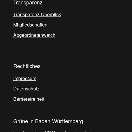
Transparenz
Transparenz-Überblick
Mitgliedschaften
Abgeordnetenwatch
Rechtliches
Impressum
Datenschutz
Barrierefreiheit
Grüne in Baden-Württemberg