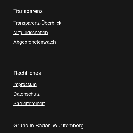
Transparenz
Transparenz-Überblick
Mitgliedschaften
Abgeordnetenwatch
Rechtliches
Impressum
Datenschutz
Barrierefreiheit
Grüne in Baden-Württemberg