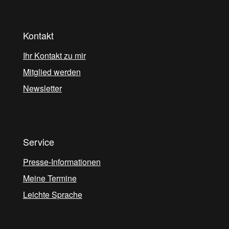
Kontakt
Ihr Kontakt zu mir
Mitglied werden
Newsletter
Service
Presse-Informationen
Meine Termine
Leichte Sprache