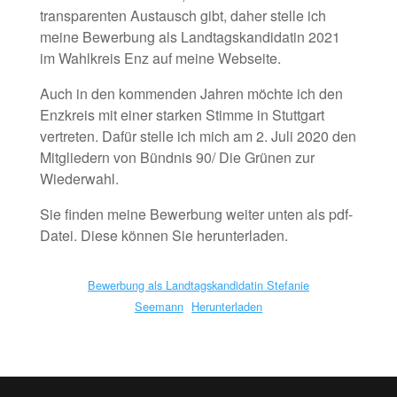
transparenten Austausch gibt, daher stelle ich
meine Bewerbung als Landtagskandidatin 2021
im Wahlkreis Enz auf meine Webseite.
Auch in den kommenden Jahren möchte ich den
Enzkreis mit einer starken Stimme in Stuttgart
vertreten. Dafür stelle ich mich am 2. Juli 2020 den
Mitgliedern von Bündnis 90/ Die Grünen zur
Wiederwahl.
Sie finden meine Bewerbung weiter unten als pdf-
Datei. Diese können Sie herunterladen.
Bewerbung als Landtagskandidatin Stefanie
Seemann
Herunterladen