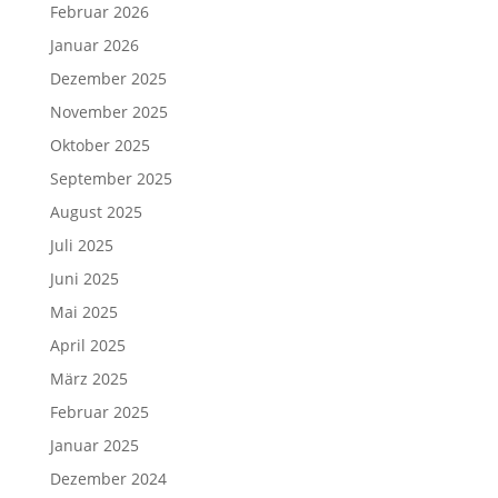
Februar 2026
Januar 2026
Dezember 2025
November 2025
Oktober 2025
September 2025
August 2025
Juli 2025
Juni 2025
Mai 2025
April 2025
März 2025
Februar 2025
Januar 2025
Dezember 2024