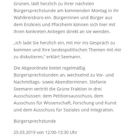
Grünen, lädt herzlich zu ihrer nächsten
Bürgersprechstunde am kommenden Montag in ihr
Wahlkreisbüro ein. Bürgerinnen und Bürger aus
dem Enzkreis und Pforzheim können sich hier mit
ihren konkreten Anliegen direkt an sie wenden.
„Ich lade Sie herzlich ein, mit mir ins Gespräch zu
kommen und Ihre landespolitischen Themen mit mir
zu diskutieren,“ erklärt Seemann.
Die Abgeordnete bietet regelmäßig
Bürgersprechstunden an, wechselnd zu Vor- und
Nachmittags- sowie Abendterminen. Stefanie
Seemann vertritt die Grüne Fraktion in drei
Ausschüssen: dem Petitionsausschuss, dem
Ausschuss für Wissenschaft, Forschung und Kunst
und dem Ausschuss für Soziales und Integration.
Bürgersprechstunde
25.03.2019 von 12:00-13:30 Uhr