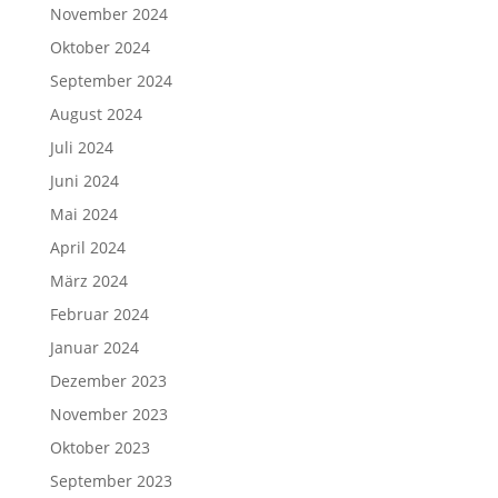
November 2024
Oktober 2024
September 2024
August 2024
Juli 2024
Juni 2024
Mai 2024
April 2024
März 2024
Februar 2024
Januar 2024
Dezember 2023
November 2023
Oktober 2023
September 2023