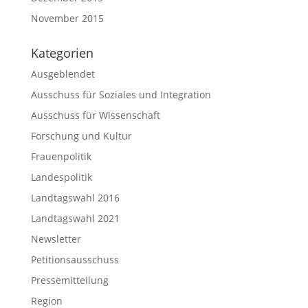
November 2015
Kategorien
Ausgeblendet
Ausschuss für Soziales und Integration
Ausschuss für Wissenschaft
Forschung und Kultur
Frauenpolitik
Landespolitik
Landtagswahl 2016
Landtagswahl 2021
Newsletter
Petitionsausschuss
Pressemitteilung
Region