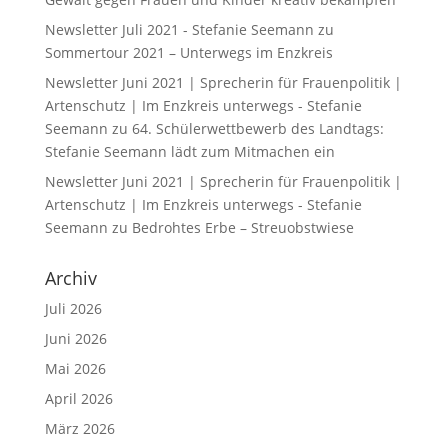
Newsletter Juli 2021 - Stefanie Seemann
zu
Sommertour 2021 – Unterwegs im Enzkreis
Newsletter Juni 2021 | Sprecherin für Frauenpolitik |
Artenschutz | Im Enzkreis unterwegs - Stefanie
Seemann
zu
64. Schülerwettbewerb des Landtags:
Stefanie Seemann lädt zum Mitmachen ein
Newsletter Juni 2021 | Sprecherin für Frauenpolitik |
Artenschutz | Im Enzkreis unterwegs - Stefanie
Seemann
zu
Bedrohtes Erbe – Streuobstwiese
Archiv
Juli 2026
Juni 2026
Mai 2026
April 2026
März 2026