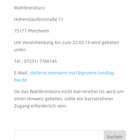
Wahlkreisbüro
Hohenstaufenstraße 11
75177 Pforzheim
Um Voranmeldung bis zum 22.03.19 wird gebeten
unter:
Tel.: 07231/ 7766145
E-Mail:
stefanie.seemann.ma1@gruene.landtag-
bw.de
Da das Wahlkreisbüro nicht barrierefrei ist, wird um
einen Hinweis gebeten, sollte ein barrierefreier
Zugang erforderlich sein.