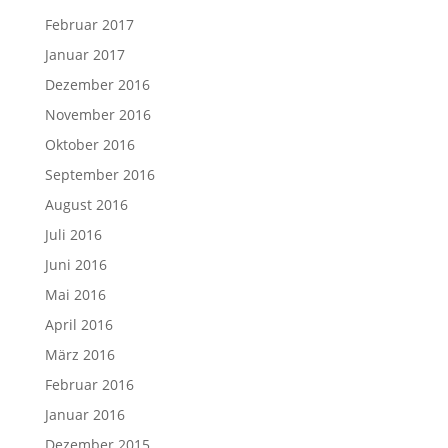
Februar 2017
Januar 2017
Dezember 2016
November 2016
Oktober 2016
September 2016
August 2016
Juli 2016
Juni 2016
Mai 2016
April 2016
März 2016
Februar 2016
Januar 2016
Dezember 2015