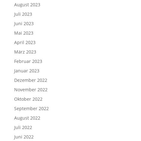
August 2023
Juli 2023
Juni 2023
Mai 2023
April 2023
März 2023
Februar 2023
Januar 2023
Dezember 2022
November 2022
Oktober 2022
September 2022
August 2022
Juli 2022
Juni 2022