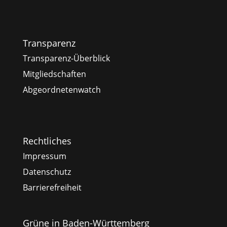
Transparenz
Transparenz-Überblick
Mitgliedschaften
Abgeordnetenwatch
Rechtliches
Impressum
Datenschutz
Barrierefreiheit
Grüne in Baden-Württemberg