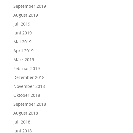
September 2019
August 2019
Juli 2019
Juni 2019
Mai 2019
April 2019
März 2019
Februar 2019
Dezember 2018
November 2018
Oktober 2018
September 2018
August 2018
Juli 2018
Juni 2018