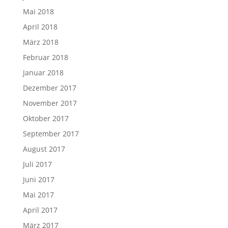
Mai 2018
April 2018
März 2018
Februar 2018
Januar 2018
Dezember 2017
November 2017
Oktober 2017
September 2017
August 2017
Juli 2017
Juni 2017
Mai 2017
April 2017
März 2017