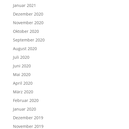
Januar 2021
Dezember 2020
November 2020
Oktober 2020
September 2020
August 2020
Juli 2020
Juni 2020
Mai 2020
April 2020
März 2020
Februar 2020
Januar 2020
Dezember 2019
November 2019