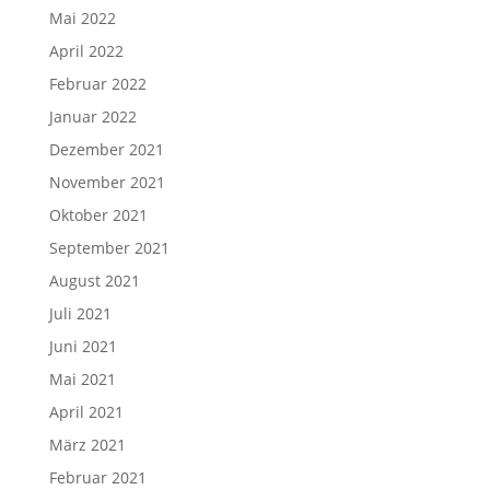
Mai 2022
April 2022
Februar 2022
Januar 2022
Dezember 2021
November 2021
Oktober 2021
September 2021
August 2021
Juli 2021
Juni 2021
Mai 2021
April 2021
März 2021
Februar 2021