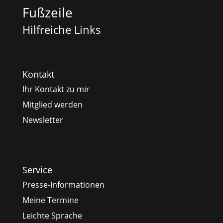
Fußzeile
Hilfreiche Links
Kontakt
Ihr Kontakt zu mir
Mitglied werden
Newsletter
Service
Presse-Informationen
Meine Termine
Leichte Sprache