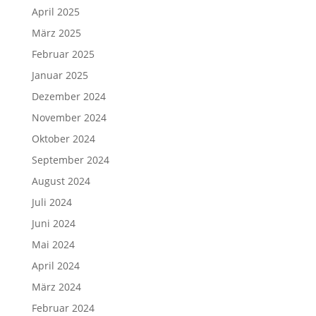
April 2025
März 2025
Februar 2025
Januar 2025
Dezember 2024
November 2024
Oktober 2024
September 2024
August 2024
Juli 2024
Juni 2024
Mai 2024
April 2024
März 2024
Februar 2024