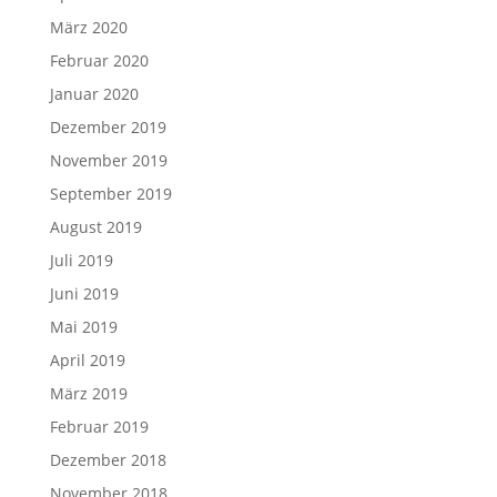
März 2020
Februar 2020
Januar 2020
Dezember 2019
November 2019
September 2019
August 2019
Juli 2019
Juni 2019
Mai 2019
April 2019
März 2019
Februar 2019
Dezember 2018
November 2018