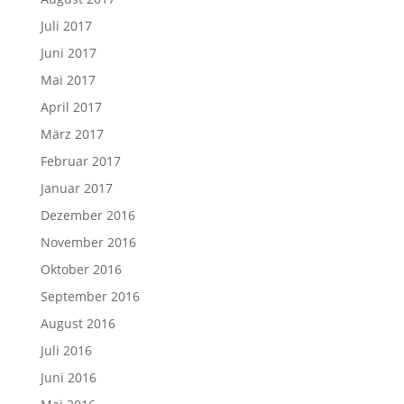
Juli 2017
Juni 2017
Mai 2017
April 2017
März 2017
Februar 2017
Januar 2017
Dezember 2016
November 2016
Oktober 2016
September 2016
August 2016
Juli 2016
Juni 2016