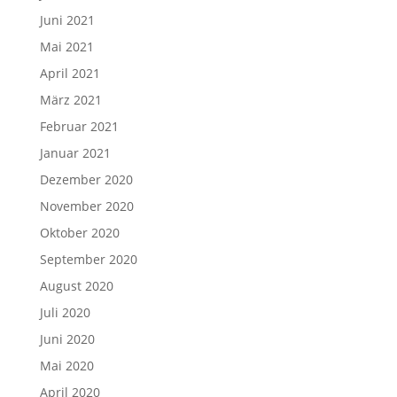
Juni 2021
Mai 2021
April 2021
März 2021
Februar 2021
Januar 2021
Dezember 2020
November 2020
Oktober 2020
September 2020
August 2020
Juli 2020
Juni 2020
Mai 2020
April 2020