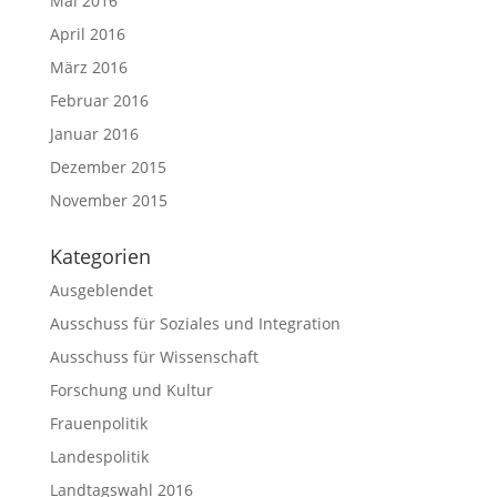
Mai 2016
April 2016
März 2016
Februar 2016
Januar 2016
Dezember 2015
November 2015
Kategorien
Ausgeblendet
Ausschuss für Soziales und Integration
Ausschuss für Wissenschaft
Forschung und Kultur
Frauenpolitik
Landespolitik
Landtagswahl 2016