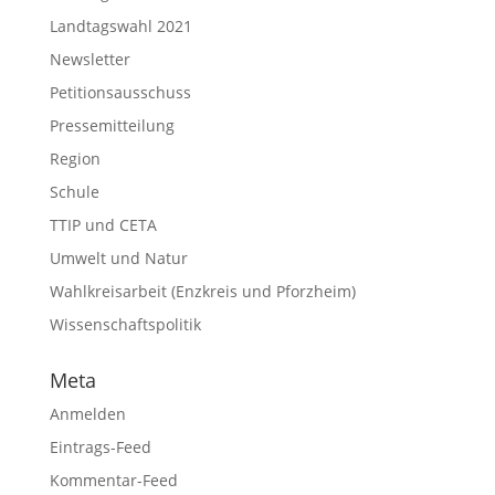
Landtagswahl 2021
Newsletter
Petitionsausschuss
Pressemitteilung
Region
Schule
TTIP und CETA
Umwelt und Natur
Wahlkreisarbeit (Enzkreis und Pforzheim)
Wissenschaftspolitik
Meta
Anmelden
Eintrags-Feed
Kommentar-Feed