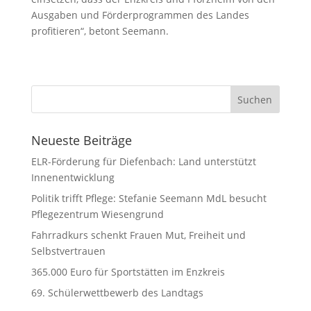
Ausgaben und Förderprogrammen des Landes
profitieren“, betont Seemann.
Neueste Beiträge
ELR-Förderung für Diefenbach: Land unterstützt
Innenentwicklung
Politik trifft Pflege: Stefanie Seemann MdL besucht
Pflegezentrum Wiesengrund
Fahrradkurs schenkt Frauen Mut, Freiheit und
Selbstvertrauen
365.000 Euro für Sportstätten im Enzkreis
69. Schülerwettbewerb des Landtags