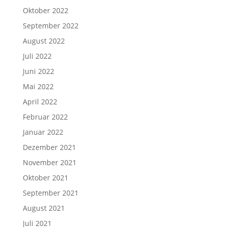
Oktober 2022
September 2022
August 2022
Juli 2022
Juni 2022
Mai 2022
April 2022
Februar 2022
Januar 2022
Dezember 2021
November 2021
Oktober 2021
September 2021
August 2021
Juli 2021