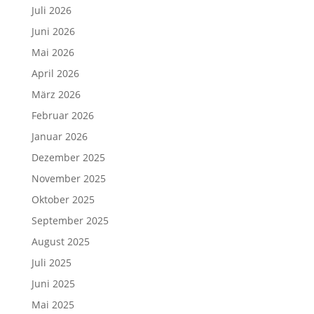
Juli 2026
Juni 2026
Mai 2026
April 2026
März 2026
Februar 2026
Januar 2026
Dezember 2025
November 2025
Oktober 2025
September 2025
August 2025
Juli 2025
Juni 2025
Mai 2025