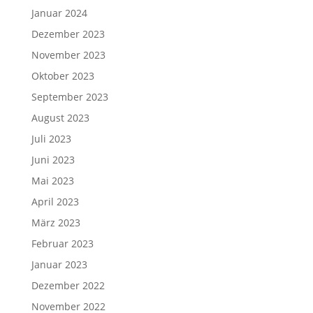
Januar 2024
Dezember 2023
November 2023
Oktober 2023
September 2023
August 2023
Juli 2023
Juni 2023
Mai 2023
April 2023
März 2023
Februar 2023
Januar 2023
Dezember 2022
November 2022