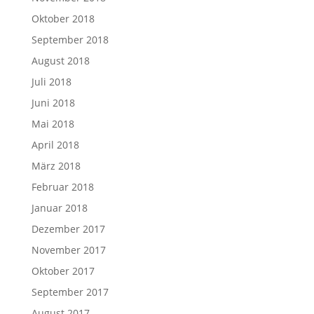
Oktober 2018
September 2018
August 2018
Juli 2018
Juni 2018
Mai 2018
April 2018
März 2018
Februar 2018
Januar 2018
Dezember 2017
November 2017
Oktober 2017
September 2017
August 2017