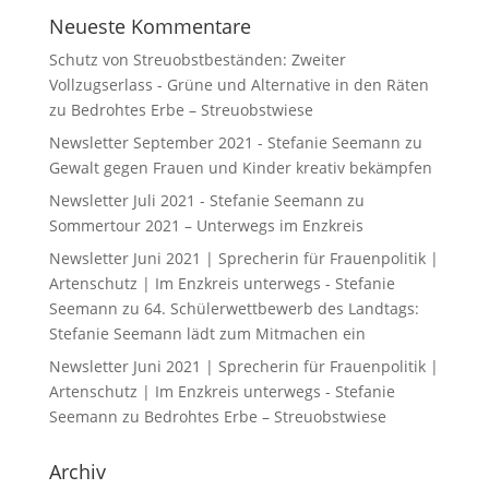
Neueste Kommentare
Schutz von Streuobstbeständen: Zweiter
Vollzugserlass - Grüne und Alternative in den Räten
zu
Bedrohtes Erbe – Streuobstwiese
Newsletter September 2021 - Stefanie Seemann
zu
Gewalt gegen Frauen und Kinder kreativ bekämpfen
Newsletter Juli 2021 - Stefanie Seemann
zu
Sommertour 2021 – Unterwegs im Enzkreis
Newsletter Juni 2021 | Sprecherin für Frauenpolitik |
Artenschutz | Im Enzkreis unterwegs - Stefanie
Seemann
zu
64. Schülerwettbewerb des Landtags:
Stefanie Seemann lädt zum Mitmachen ein
Newsletter Juni 2021 | Sprecherin für Frauenpolitik |
Artenschutz | Im Enzkreis unterwegs - Stefanie
Seemann
zu
Bedrohtes Erbe – Streuobstwiese
Archiv