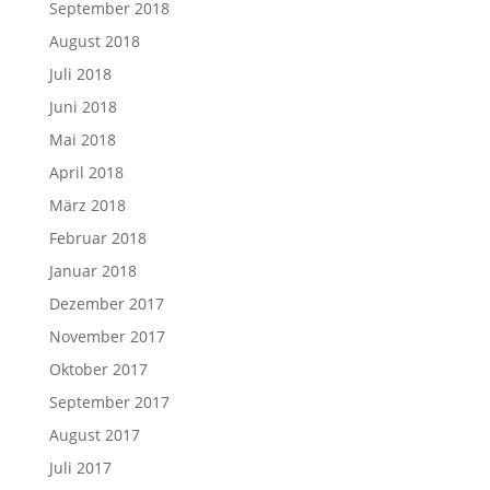
September 2018
August 2018
Juli 2018
Juni 2018
Mai 2018
April 2018
März 2018
Februar 2018
Januar 2018
Dezember 2017
November 2017
Oktober 2017
September 2017
August 2017
Juli 2017