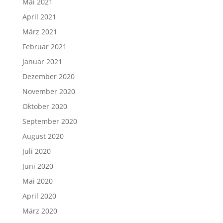
Mai 2021
April 2021
März 2021
Februar 2021
Januar 2021
Dezember 2020
November 2020
Oktober 2020
September 2020
August 2020
Juli 2020
Juni 2020
Mai 2020
April 2020
März 2020