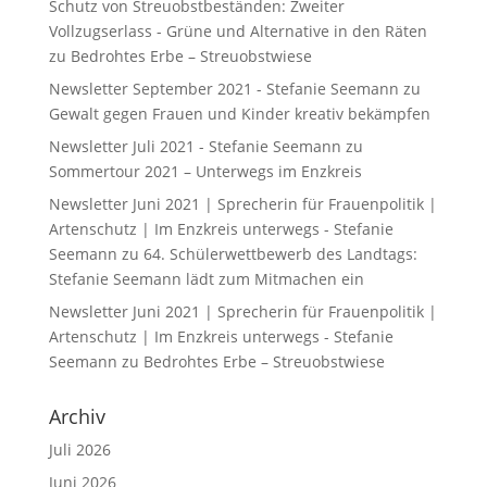
Schutz von Streuobstbeständen: Zweiter
Vollzugserlass - Grüne und Alternative in den Räten
zu
Bedrohtes Erbe – Streuobstwiese
Newsletter September 2021 - Stefanie Seemann
zu
Gewalt gegen Frauen und Kinder kreativ bekämpfen
Newsletter Juli 2021 - Stefanie Seemann
zu
Sommertour 2021 – Unterwegs im Enzkreis
Newsletter Juni 2021 | Sprecherin für Frauenpolitik |
Artenschutz | Im Enzkreis unterwegs - Stefanie
Seemann
zu
64. Schülerwettbewerb des Landtags:
Stefanie Seemann lädt zum Mitmachen ein
Newsletter Juni 2021 | Sprecherin für Frauenpolitik |
Artenschutz | Im Enzkreis unterwegs - Stefanie
Seemann
zu
Bedrohtes Erbe – Streuobstwiese
Archiv
Juli 2026
Juni 2026