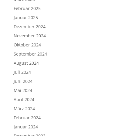
Februar 2025
Januar 2025
Dezember 2024
November 2024
Oktober 2024
September 2024
August 2024
Juli 2024
Juni 2024
Mai 2024
April 2024
März 2024
Februar 2024
Januar 2024
Dezember 2023