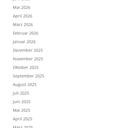
Mai 2026
April 2026
März 2026
Februar 2026
Januar 2026
Dezember 2025
November 2025
Oktober 2025
September 2025
August 2025
Juli 2025
Juni 2025
Mai 2025
April 2025
März 2025