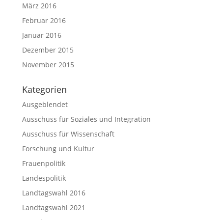
März 2016
Februar 2016
Januar 2016
Dezember 2015
November 2015
Kategorien
Ausgeblendet
Ausschuss für Soziales und Integration
Ausschuss für Wissenschaft
Forschung und Kultur
Frauenpolitik
Landespolitik
Landtagswahl 2016
Landtagswahl 2021