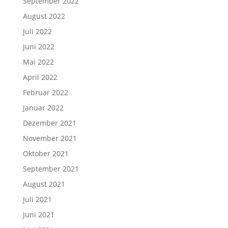
September 2022
August 2022
Juli 2022
Juni 2022
Mai 2022
April 2022
Februar 2022
Januar 2022
Dezember 2021
November 2021
Oktober 2021
September 2021
August 2021
Juli 2021
Juni 2021