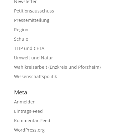
Newsletter
Petitionsausschuss
Pressemitteilung
Region
Schule
TTIP und CETA
Umwelt und Natur
Wahlkreisarbeit (Enzkreis und Pforzheim)
Wissenschaftspolitik
Meta
Anmelden
Eintrags-Feed
Kommentar-Feed
WordPress.org