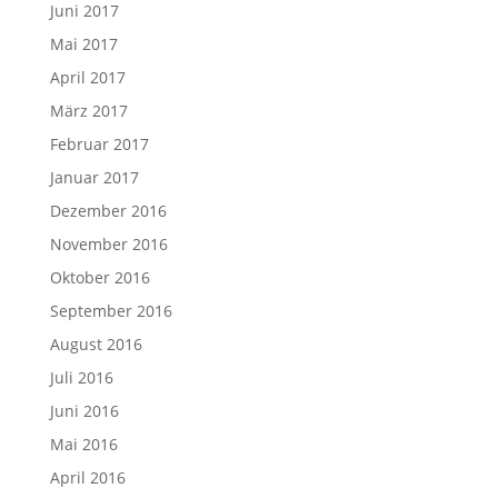
Juni 2017
Mai 2017
April 2017
März 2017
Februar 2017
Januar 2017
Dezember 2016
November 2016
Oktober 2016
September 2016
August 2016
Juli 2016
Juni 2016
Mai 2016
April 2016