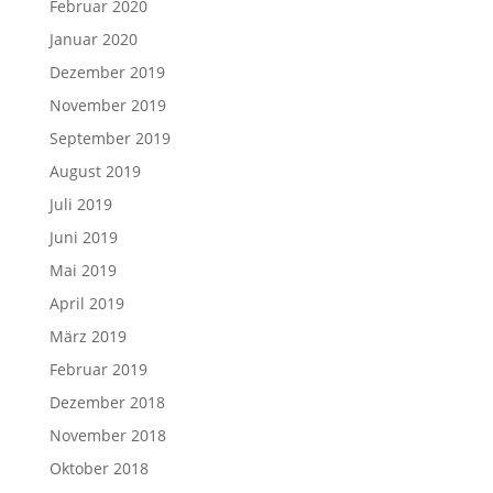
Februar 2020
Januar 2020
Dezember 2019
November 2019
September 2019
August 2019
Juli 2019
Juni 2019
Mai 2019
April 2019
März 2019
Februar 2019
Dezember 2018
November 2018
Oktober 2018