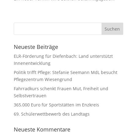
Neueste Beiträge
ELR-Förderung für Diefenbach: Land unterstützt
Innenentwicklung
Politik trifft Pflege: Stefanie Seemann MdL besucht
Pflegezentrum Wiesengrund
Fahrradkurs schenkt Frauen Mut, Freiheit und
Selbstvertrauen
365.000 Euro für Sportstätten im Enzkreis
69. Schülerwettbewerb des Landtags
Neueste Kommentare