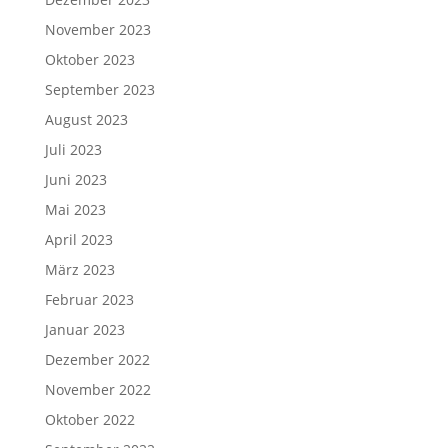
November 2023
Oktober 2023
September 2023
August 2023
Juli 2023
Juni 2023
Mai 2023
April 2023
März 2023
Februar 2023
Januar 2023
Dezember 2022
November 2022
Oktober 2022