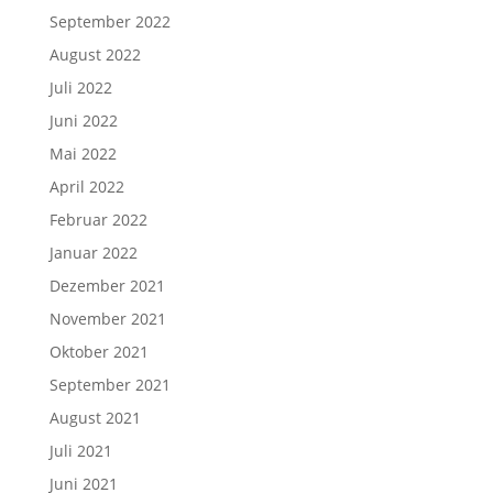
September 2022
August 2022
Juli 2022
Juni 2022
Mai 2022
April 2022
Februar 2022
Januar 2022
Dezember 2021
November 2021
Oktober 2021
September 2021
August 2021
Juli 2021
Juni 2021