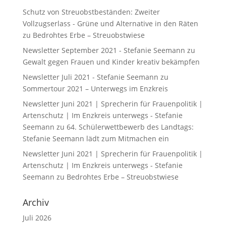
Schutz von Streuobstbeständen: Zweiter
Vollzugserlass - Grüne und Alternative in den Räten
zu
Bedrohtes Erbe – Streuobstwiese
Newsletter September 2021 - Stefanie Seemann
zu
Gewalt gegen Frauen und Kinder kreativ bekämpfen
Newsletter Juli 2021 - Stefanie Seemann
zu
Sommertour 2021 – Unterwegs im Enzkreis
Newsletter Juni 2021 | Sprecherin für Frauenpolitik |
Artenschutz | Im Enzkreis unterwegs - Stefanie
Seemann
zu
64. Schülerwettbewerb des Landtags:
Stefanie Seemann lädt zum Mitmachen ein
Newsletter Juni 2021 | Sprecherin für Frauenpolitik |
Artenschutz | Im Enzkreis unterwegs - Stefanie
Seemann
zu
Bedrohtes Erbe – Streuobstwiese
Archiv
Juli 2026