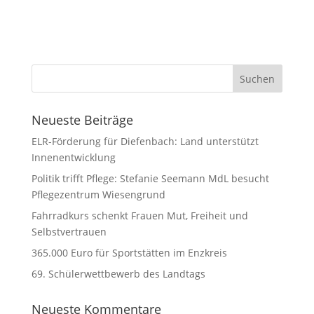
Neueste Beiträge
ELR-Förderung für Diefenbach: Land unterstützt
Innenentwicklung
Politik trifft Pflege: Stefanie Seemann MdL besucht
Pflegezentrum Wiesengrund
Fahrradkurs schenkt Frauen Mut, Freiheit und
Selbstvertrauen
365.000 Euro für Sportstätten im Enzkreis
69. Schülerwettbewerb des Landtags
Neueste Kommentare