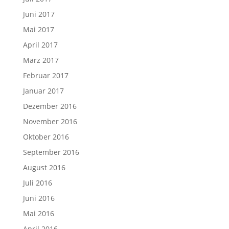
Juni 2017
Mai 2017
April 2017
März 2017
Februar 2017
Januar 2017
Dezember 2016
November 2016
Oktober 2016
September 2016
August 2016
Juli 2016
Juni 2016
Mai 2016
April 2016