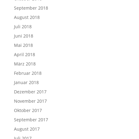
September 2018
August 2018
Juli 2018
Juni 2018
Mai 2018
April 2018
März 2018
Februar 2018
Januar 2018
Dezember 2017
November 2017
Oktober 2017
September 2017
August 2017
Juli 2017