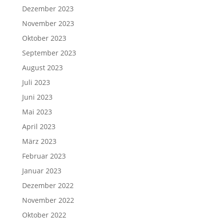
Dezember 2023
November 2023
Oktober 2023
September 2023
August 2023
Juli 2023
Juni 2023
Mai 2023
April 2023
März 2023
Februar 2023
Januar 2023
Dezember 2022
November 2022
Oktober 2022