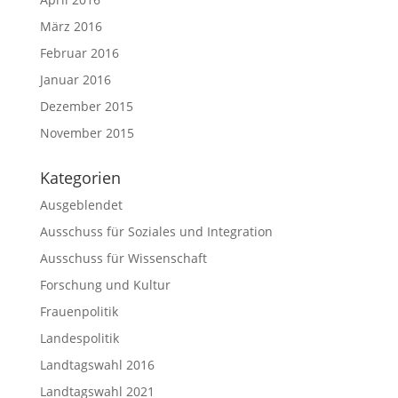
März 2016
Februar 2016
Januar 2016
Dezember 2015
November 2015
Kategorien
Ausgeblendet
Ausschuss für Soziales und Integration
Ausschuss für Wissenschaft
Forschung und Kultur
Frauenpolitik
Landespolitik
Landtagswahl 2016
Landtagswahl 2021