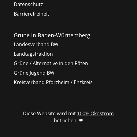
Datenschutz
Barrierefreiheit
Grüne in Baden-Württemberg
Landesverband BW
Landtagsfraktion
Grüne / Alternative in den Räten
Grüne Jugend BW
Kreisverband Pforzheim / Enzkreis
Diese Website wird mit
100% Ökostrom
betrieben. ❤