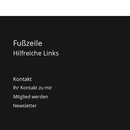
Fußzeile
Hilfreiche Links
Kontakt
Ihr Kontakt zu mir
Mitglied werden
Newsletter