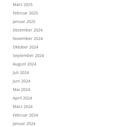
März 2025
Februar 2025
Januar 2025
Dezember 2024
November 2024
Oktober 2024
September 2024
August 2024
Juli 2024
Juni 2024
Mai 2024
April 2024
März 2024
Februar 2024
Januar 2024