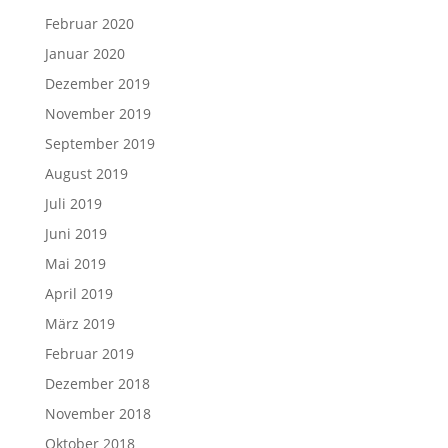
Februar 2020
Januar 2020
Dezember 2019
November 2019
September 2019
August 2019
Juli 2019
Juni 2019
Mai 2019
April 2019
März 2019
Februar 2019
Dezember 2018
November 2018
Oktober 2018