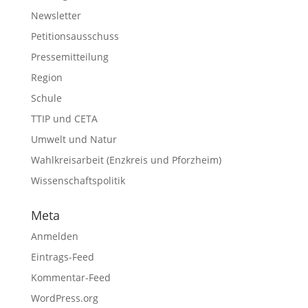
Newsletter
Petitionsausschuss
Pressemitteilung
Region
Schule
TTIP und CETA
Umwelt und Natur
Wahlkreisarbeit (Enzkreis und Pforzheim)
Wissenschaftspolitik
Meta
Anmelden
Eintrags-Feed
Kommentar-Feed
WordPress.org