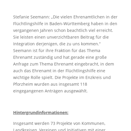
Stefanie Seemann: „Die vielen Ehrenamtlichen in der
Flüchtlingshilfe in Baden-Württemberg haben in den
vergangenen Jahren schon beachtlich viel erreicht.
Sie leisten einen unverzichtbaren Beitrag für die
Integration derjenigen, die zu uns kommen.“
Seemann ist für ihre Fraktion für das Thema
Ehrenamt zuständig und hat gerade eine große
Anfrage zum Thema Ehrenamt eingebracht, in dem
auch das Ehrenamt in der Flüchtlingshilfe eine
wichtige Rolle spielt. Die Projekte im Enzkreis und
Pforzheim wurden aus insgesamt 118
eingegangenen Anträgen ausgewählt.
Hintergrundinformationen:
Insgesamt werden 73 Projekte von Kommunen,
Landkreisen, Vereinen und Initiativen mit einer