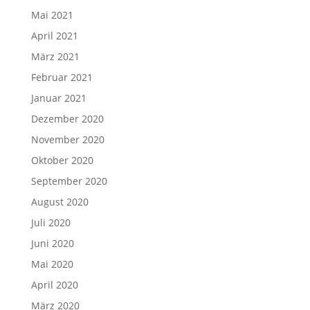
Mai 2021
April 2021
März 2021
Februar 2021
Januar 2021
Dezember 2020
November 2020
Oktober 2020
September 2020
August 2020
Juli 2020
Juni 2020
Mai 2020
April 2020
März 2020