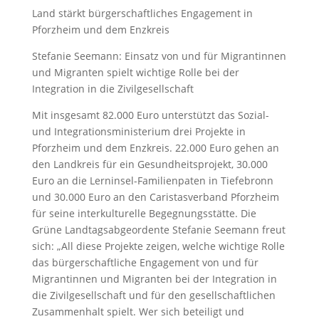
Land stärkt bürgerschaftliches Engagement in
Pforzheim und dem Enzkreis
Stefanie Seemann: Einsatz von und für Migrantinnen
und Migranten spielt wichtige Rolle bei der
Integration in die Zivilgesellschaft
Mit insgesamt 82.000 Euro unterstützt das Sozial-
und Integrationsministerium drei Projekte in
Pforzheim und dem Enzkreis. 22.000 Euro gehen an
den Landkreis für ein Gesundheitsprojekt, 30.000
Euro an die Lerninsel-Familienpaten in Tiefebronn
und 30.000 Euro an den Caristasverband Pforzheim
für seine interkulturelle Begegnungsstätte. Die
Grüne Landtagsabgeordente Stefanie Seemann freut
sich: „All diese Projekte zeigen, welche wichtige Rolle
das bürgerschaftliche Engagement von und für
Migrantinnen und Migranten bei der Integration in
die Zivilgesellschaft und für den gesellschaftlichen
Zusammenhalt spielt. Wer sich beteiligt und