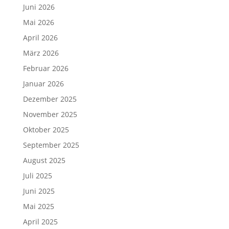
Juni 2026
Mai 2026
April 2026
März 2026
Februar 2026
Januar 2026
Dezember 2025
November 2025
Oktober 2025
September 2025
August 2025
Juli 2025
Juni 2025
Mai 2025
April 2025