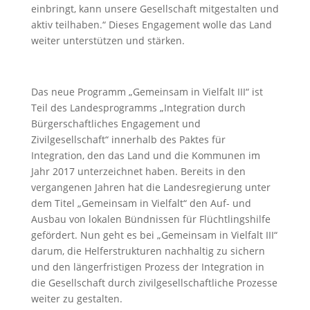
einbringt, kann unsere Gesellschaft mitgestalten und
aktiv teilhaben.“ Dieses Engagement wolle das Land
weiter unterstützen und stärken.
Das neue Programm „Gemeinsam in Vielfalt III“ ist
Teil des Landesprogramms „Integration durch
Bürgerschaftliches Engagement und
Zivilgesellschaft“ innerhalb des Paktes für
Integration, den das Land und die Kommunen im
Jahr 2017 unterzeichnet haben. Bereits in den
vergangenen Jahren hat die Landesregierung unter
dem Titel „Gemeinsam in Vielfalt“ den Auf- und
Ausbau von lokalen Bündnissen für Flüchtlingshilfe
gefördert. Nun geht es bei „Gemeinsam in Vielfalt III“
darum, die Helferstrukturen nachhaltig zu sichern
und den längerfristigen Prozess der Integration in
die Gesellschaft durch zivilgesellschaftliche Prozesse
weiter zu gestalten.