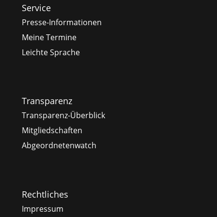
Service
Presse-Informationen
Meine Termine
Leichte Sprache
Transparenz
Transparenz-Überblick
Mitgliedschaften
Abgeordnetenwatch
Rechtliches
Impressum