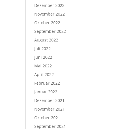
Dezember 2022
November 2022
Oktober 2022
September 2022
August 2022
Juli 2022
Juni 2022
Mai 2022
April 2022
Februar 2022
Januar 2022
Dezember 2021
November 2021
Oktober 2021
September 2021