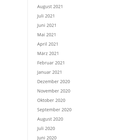
August 2021
Juli 2021
Juni 2021
Mai 2021
April 2021
März 2021
Februar 2021
Januar 2021
Dezember 2020
November 2020
Oktober 2020
September 2020
August 2020
Juli 2020
Juni 2020