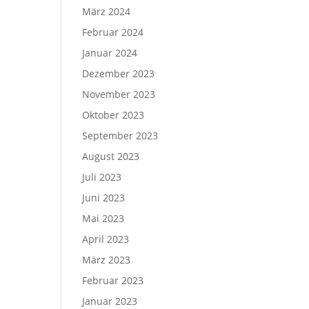
März 2024
Februar 2024
Januar 2024
Dezember 2023
November 2023
Oktober 2023
September 2023
August 2023
Juli 2023
Juni 2023
Mai 2023
April 2023
März 2023
Februar 2023
Januar 2023