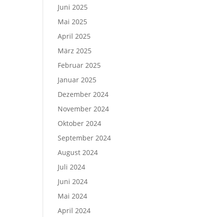
Juni 2025
Mai 2025
April 2025
März 2025
Februar 2025
Januar 2025
Dezember 2024
November 2024
Oktober 2024
September 2024
August 2024
Juli 2024
Juni 2024
Mai 2024
April 2024