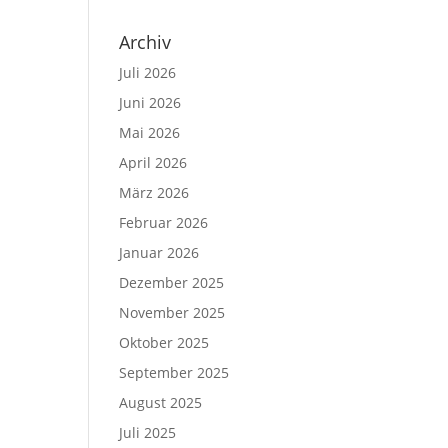
Archiv
Juli 2026
Juni 2026
Mai 2026
April 2026
März 2026
Februar 2026
Januar 2026
Dezember 2025
November 2025
Oktober 2025
September 2025
August 2025
Juli 2025