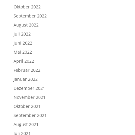
Oktober 2022
September 2022
August 2022
Juli 2022
Juni 2022
Mai 2022
April 2022
Februar 2022
Januar 2022
Dezember 2021
November 2021
Oktober 2021
September 2021
August 2021
Juli 2021