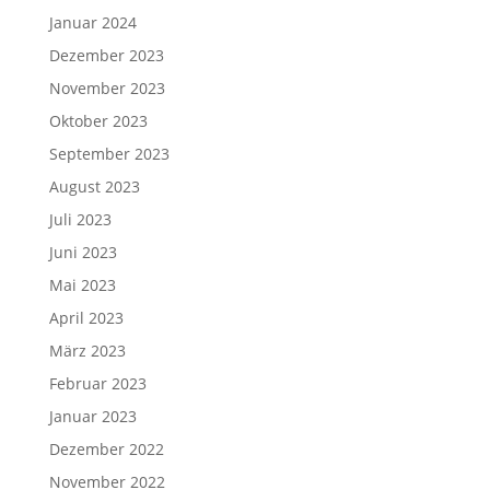
Januar 2024
Dezember 2023
November 2023
Oktober 2023
September 2023
August 2023
Juli 2023
Juni 2023
Mai 2023
April 2023
März 2023
Februar 2023
Januar 2023
Dezember 2022
November 2022