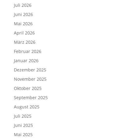
Juli 2026
Juni 2026
Mai 2026
April 2026
März 2026
Februar 2026
Januar 2026
Dezember 2025
November 2025
Oktober 2025
September 2025
August 2025
Juli 2025
Juni 2025
Mai 2025