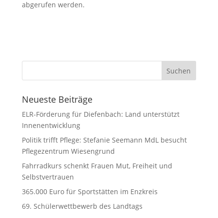
abgerufen werden.
Neueste Beiträge
ELR-Förderung für Diefenbach: Land unterstützt
Innenentwicklung
Politik trifft Pflege: Stefanie Seemann MdL besucht
Pflegezentrum Wiesengrund
Fahrradkurs schenkt Frauen Mut, Freiheit und
Selbstvertrauen
365.000 Euro für Sportstätten im Enzkreis
69. Schülerwettbewerb des Landtags