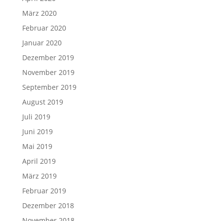
März 2020
Februar 2020
Januar 2020
Dezember 2019
November 2019
September 2019
August 2019
Juli 2019
Juni 2019
Mai 2019
April 2019
März 2019
Februar 2019
Dezember 2018
November 2018