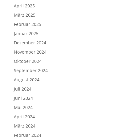
April 2025
März 2025
Februar 2025
Januar 2025
Dezember 2024
November 2024
Oktober 2024
September 2024
August 2024
Juli 2024
Juni 2024
Mai 2024
April 2024
März 2024
Februar 2024