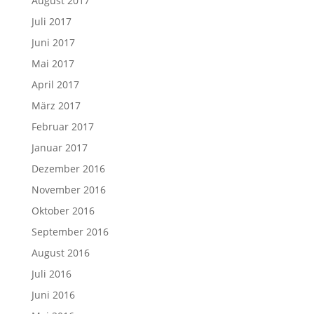
August 2017
Juli 2017
Juni 2017
Mai 2017
April 2017
März 2017
Februar 2017
Januar 2017
Dezember 2016
November 2016
Oktober 2016
September 2016
August 2016
Juli 2016
Juni 2016