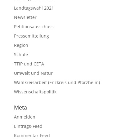
Landtagswahl 2021
Newsletter
Petitionsausschuss
Pressemitteilung
Region
Schule
TTIP und CETA
Umwelt und Natur
Wahlkreisarbeit (Enzkreis und Pforzheim)
Wissenschaftspolitik
Meta
Anmelden
Eintrags-Feed
Kommentar-Feed