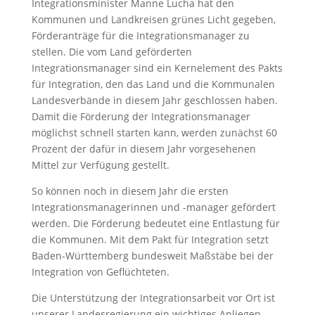
Integrationsminister Manne Lucha hat den
Kommunen und Landkreisen grünes Licht gegeben,
Förderanträge für die Integrationsmanager zu
stellen. Die vom Land geförderten
Integrationsmanager sind ein Kernelement des Pakts
für Integration, den das Land und die Kommunalen
Landesverbände in diesem Jahr geschlossen haben.
Damit die Förderung der Integrationsmanager
möglichst schnell starten kann, werden zunächst 60
Prozent der dafür in diesem Jahr vorgesehenen
Mittel zur Verfügung gestellt.
So können noch in diesem Jahr die ersten
Integrationsmanagerinnen und -manager gefördert
werden. Die Förderung bedeutet eine Entlastung für
die Kommunen. Mit dem Pakt für Integration setzt
Baden-Württemberg bundesweit Maßstäbe bei der
Integration von Geflüchteten.
Die Unterstützung der Integrationsarbeit vor Ort ist
unserer Landesregierung ein wichtiges Anliegen.