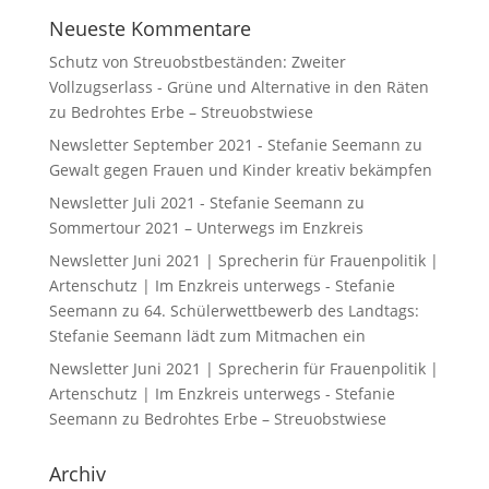
Neueste Kommentare
Schutz von Streuobstbeständen: Zweiter
Vollzugserlass - Grüne und Alternative in den Räten
zu
Bedrohtes Erbe – Streuobstwiese
Newsletter September 2021 - Stefanie Seemann
zu
Gewalt gegen Frauen und Kinder kreativ bekämpfen
Newsletter Juli 2021 - Stefanie Seemann
zu
Sommertour 2021 – Unterwegs im Enzkreis
Newsletter Juni 2021 | Sprecherin für Frauenpolitik |
Artenschutz | Im Enzkreis unterwegs - Stefanie
Seemann
zu
64. Schülerwettbewerb des Landtags:
Stefanie Seemann lädt zum Mitmachen ein
Newsletter Juni 2021 | Sprecherin für Frauenpolitik |
Artenschutz | Im Enzkreis unterwegs - Stefanie
Seemann
zu
Bedrohtes Erbe – Streuobstwiese
Archiv