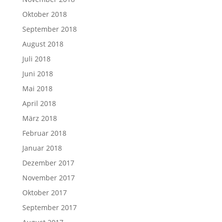
Oktober 2018
September 2018
August 2018
Juli 2018
Juni 2018
Mai 2018
April 2018
März 2018
Februar 2018
Januar 2018
Dezember 2017
November 2017
Oktober 2017
September 2017