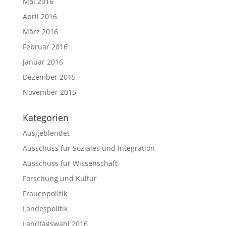
Mai 2016
April 2016
März 2016
Februar 2016
Januar 2016
Dezember 2015
November 2015
Kategorien
Ausgeblendet
Ausschuss für Soziales und Integration
Ausschuss für Wissenschaft
Forschung und Kultur
Frauenpolitik
Landespolitik
Landtagswahl 2016