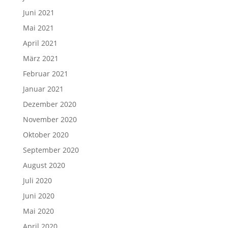
Juni 2021
Mai 2021
April 2021
März 2021
Februar 2021
Januar 2021
Dezember 2020
November 2020
Oktober 2020
September 2020
August 2020
Juli 2020
Juni 2020
Mai 2020
April 2020