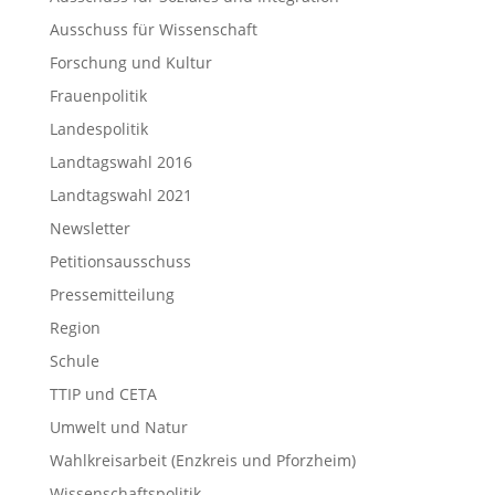
Ausschuss für Wissenschaft
Forschung und Kultur
Frauenpolitik
Landespolitik
Landtagswahl 2016
Landtagswahl 2021
Newsletter
Petitionsausschuss
Pressemitteilung
Region
Schule
TTIP und CETA
Umwelt und Natur
Wahlkreisarbeit (Enzkreis und Pforzheim)
Wissenschaftspolitik