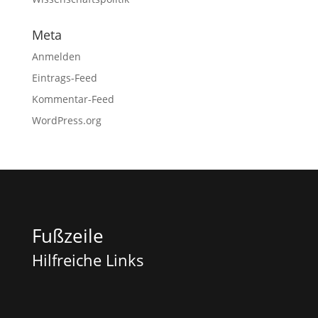
Meta
Anmelden
Eintrags-Feed
Kommentar-Feed
WordPress.org
Fußzeile
Hilfreiche Links