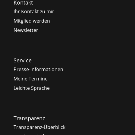
Kontakt
Ihr Kontakt zu mir
Mitglied werden
Newsletter
Service
Presse-Informationen
Meine Termine
Leichte Sprache
Transparenz
Transparenz-Überblick