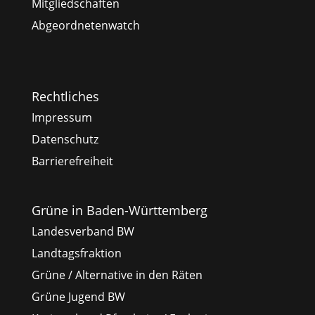
Mitgliedschaften
Abgeordnetenwatch
Rechtliches
Impressum
Datenschutz
Barrierefreiheit
Grüne in Baden-Württemberg
Landesverband BW
Landtagsfraktion
Grüne / Alternative in den Räten
Grüne Jugend BW