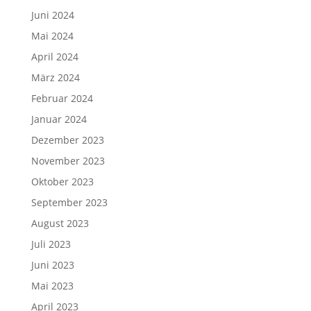
Juni 2024
Mai 2024
April 2024
März 2024
Februar 2024
Januar 2024
Dezember 2023
November 2023
Oktober 2023
September 2023
August 2023
Juli 2023
Juni 2023
Mai 2023
April 2023