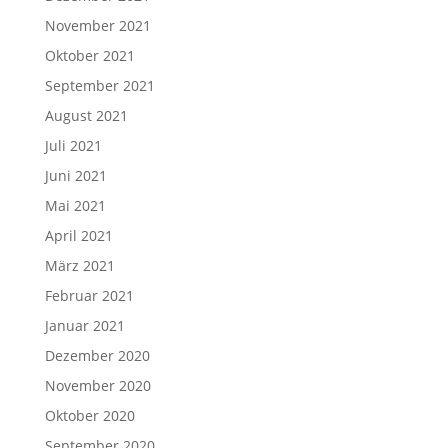
November 2021
Oktober 2021
September 2021
August 2021
Juli 2021
Juni 2021
Mai 2021
April 2021
März 2021
Februar 2021
Januar 2021
Dezember 2020
November 2020
Oktober 2020
September 2020