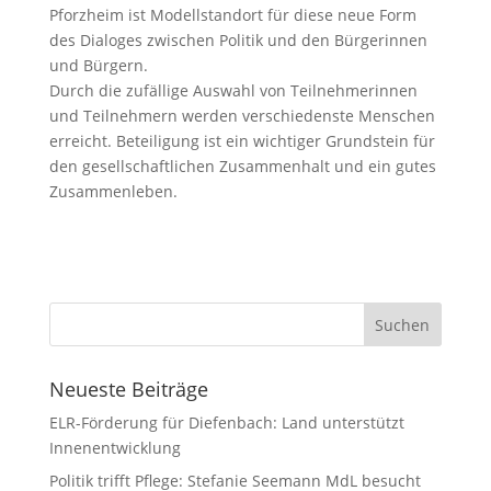
Pforzheim ist Modellstandort für diese neue Form
des Dialoges zwischen Politik und den Bürgerinnen
und Bürgern.
Durch die zufällige Auswahl von Teilnehmerinnen
und Teilnehmern werden verschiedenste Menschen
erreicht. Beteiligung ist ein wichtiger Grundstein für
den gesellschaftlichen Zusammenhalt und ein gutes
Zusammenleben.
Neueste Beiträge
ELR-Förderung für Diefenbach: Land unterstützt
Innenentwicklung
Politik trifft Pflege: Stefanie Seemann MdL besucht