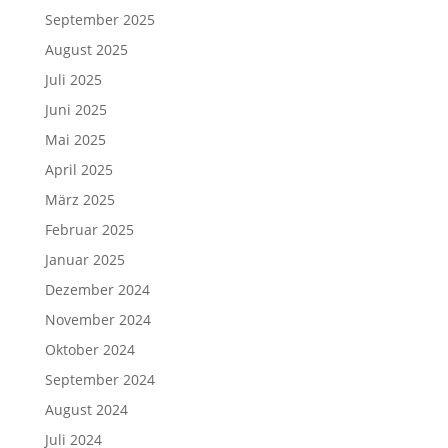
September 2025
August 2025
Juli 2025
Juni 2025
Mai 2025
April 2025
März 2025
Februar 2025
Januar 2025
Dezember 2024
November 2024
Oktober 2024
September 2024
August 2024
Juli 2024