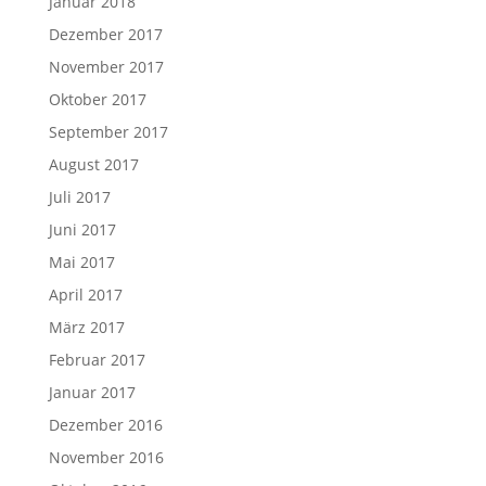
Januar 2018
Dezember 2017
November 2017
Oktober 2017
September 2017
August 2017
Juli 2017
Juni 2017
Mai 2017
April 2017
März 2017
Februar 2017
Januar 2017
Dezember 2016
November 2016