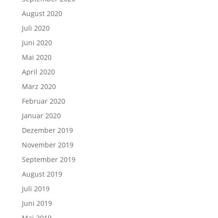
August 2020
Juli 2020
Juni 2020
Mai 2020
April 2020
März 2020
Februar 2020
Januar 2020
Dezember 2019
November 2019
September 2019
August 2019
Juli 2019
Juni 2019
Mai 2019