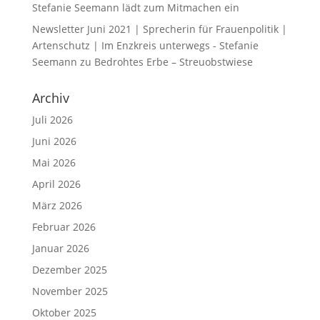
Stefanie Seemann lädt zum Mitmachen ein
Newsletter Juni 2021 | Sprecherin für Frauenpolitik |
Artenschutz | Im Enzkreis unterwegs - Stefanie
Seemann
zu
Bedrohtes Erbe – Streuobstwiese
Archiv
Juli 2026
Juni 2026
Mai 2026
April 2026
März 2026
Februar 2026
Januar 2026
Dezember 2025
November 2025
Oktober 2025