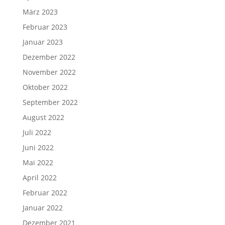
März 2023
Februar 2023
Januar 2023
Dezember 2022
November 2022
Oktober 2022
September 2022
August 2022
Juli 2022
Juni 2022
Mai 2022
April 2022
Februar 2022
Januar 2022
Dezember 2021