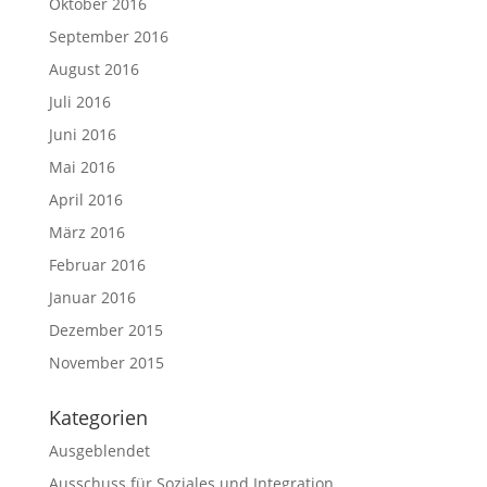
Oktober 2016
September 2016
August 2016
Juli 2016
Juni 2016
Mai 2016
April 2016
März 2016
Februar 2016
Januar 2016
Dezember 2015
November 2015
Kategorien
Ausgeblendet
Ausschuss für Soziales und Integration