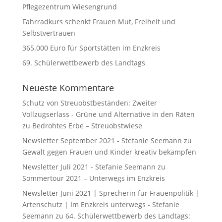
Pflegezentrum Wiesengrund
Fahrradkurs schenkt Frauen Mut, Freiheit und
Selbstvertrauen
365.000 Euro für Sportstätten im Enzkreis
69. Schülerwettbewerb des Landtags
Neueste Kommentare
Schutz von Streuobstbeständen: Zweiter
Vollzugserlass - Grüne und Alternative in den Räten
zu
Bedrohtes Erbe – Streuobstwiese
Newsletter September 2021 - Stefanie Seemann
zu
Gewalt gegen Frauen und Kinder kreativ bekämpfen
Newsletter Juli 2021 - Stefanie Seemann
zu
Sommertour 2021 – Unterwegs im Enzkreis
Newsletter Juni 2021 | Sprecherin für Frauenpolitik |
Artenschutz | Im Enzkreis unterwegs - Stefanie
Seemann
zu
64. Schülerwettbewerb des Landtags: