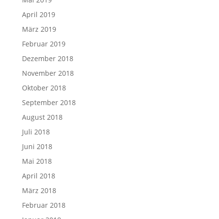
April 2019
März 2019
Februar 2019
Dezember 2018
November 2018
Oktober 2018
September 2018
August 2018
Juli 2018
Juni 2018
Mai 2018
April 2018
März 2018
Februar 2018