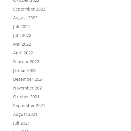
Oktober 2022
September 2022
August 2022
Juli 2022
Juni 2022
Mai 2022
April 2022
Februar 2022
Januar 2022
Dezember 2021
November 2021
Oktober 2021
September 2021
August 2021
Juli 2021