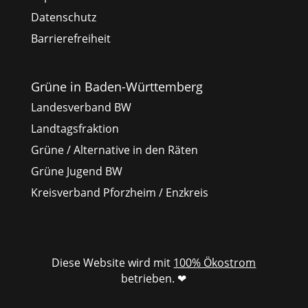
Datenschutz
Barrierefreiheit
Grüne in Baden-Württemberg
Landesverband BW
Landtagsfraktion
Grüne / Alternative in den Räten
Grüne Jugend BW
Kreisverband Pforzheim / Enzkreis
Diese Website wird mit
100% Ökostrom
betrieben. ❤