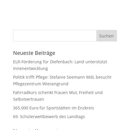
Neueste Beiträge
ELR-Förderung für Diefenbach: Land unterstützt
Innenentwicklung
Politik trifft Pflege: Stefanie Seemann MdL besucht
Pflegezentrum Wiesengrund
Fahrradkurs schenkt Frauen Mut, Freiheit und
Selbstvertrauen
365.000 Euro für Sportstätten im Enzkreis
69. Schülerwettbewerb des Landtags