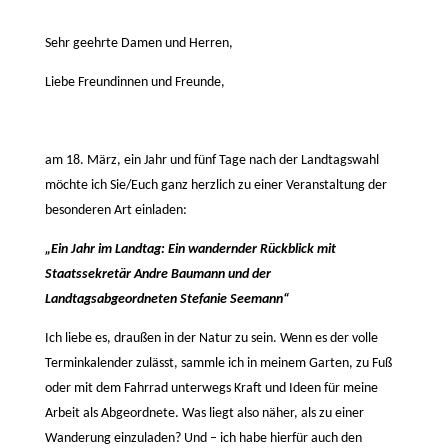
Sehr geehrte Damen und Herren,
Liebe Freundinnen und Freunde,
am 18. März, ein Jahr und fünf Tage nach der Landtagswahl
möchte ich Sie/Euch ganz herzlich zu einer Veranstaltung der
besonderen Art einladen:
„Ein Jahr im Landtag: Ein wandernder Rückblick mit
Staatssekretär Andre Baumann und der
Landtagsabgeordneten Stefanie Seemann“
Ich liebe es, draußen in der Natur zu sein. Wenn es der volle
Terminkalender zulässt, sammle ich in meinem Garten, zu Fuß
oder mit dem Fahrrad unterwegs Kraft und Ideen für meine
Arbeit als Abgeordnete. Was liegt also näher, als zu einer
Wanderung einzuladen? Und – ich habe hierfür auch den