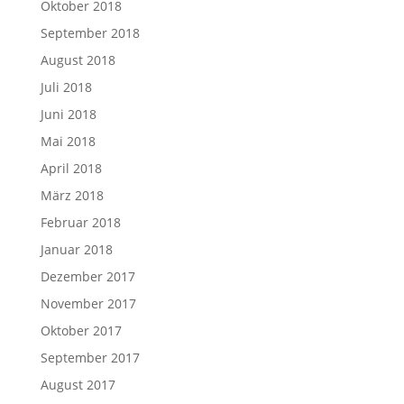
Oktober 2018
September 2018
August 2018
Juli 2018
Juni 2018
Mai 2018
April 2018
März 2018
Februar 2018
Januar 2018
Dezember 2017
November 2017
Oktober 2017
September 2017
August 2017