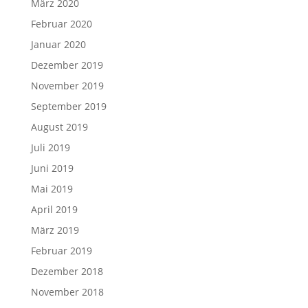
März 2020
Februar 2020
Januar 2020
Dezember 2019
November 2019
September 2019
August 2019
Juli 2019
Juni 2019
Mai 2019
April 2019
März 2019
Februar 2019
Dezember 2018
November 2018