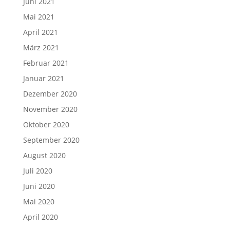
Juni 2021
Mai 2021
April 2021
März 2021
Februar 2021
Januar 2021
Dezember 2020
November 2020
Oktober 2020
September 2020
August 2020
Juli 2020
Juni 2020
Mai 2020
April 2020