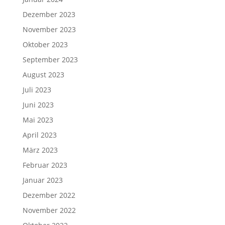
Dezember 2023
November 2023
Oktober 2023
September 2023
August 2023
Juli 2023
Juni 2023
Mai 2023
April 2023
März 2023
Februar 2023
Januar 2023
Dezember 2022
November 2022