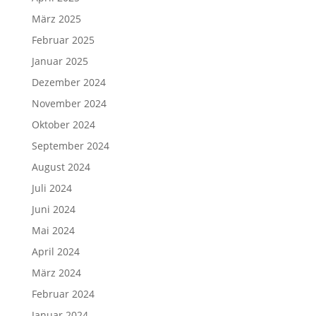
März 2025
Februar 2025
Januar 2025
Dezember 2024
November 2024
Oktober 2024
September 2024
August 2024
Juli 2024
Juni 2024
Mai 2024
April 2024
März 2024
Februar 2024
Januar 2024