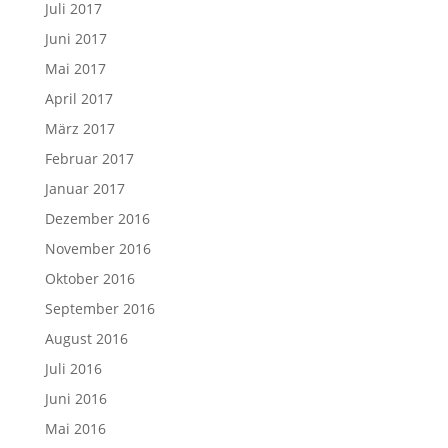
Juli 2017
Juni 2017
Mai 2017
April 2017
März 2017
Februar 2017
Januar 2017
Dezember 2016
November 2016
Oktober 2016
September 2016
August 2016
Juli 2016
Juni 2016
Mai 2016