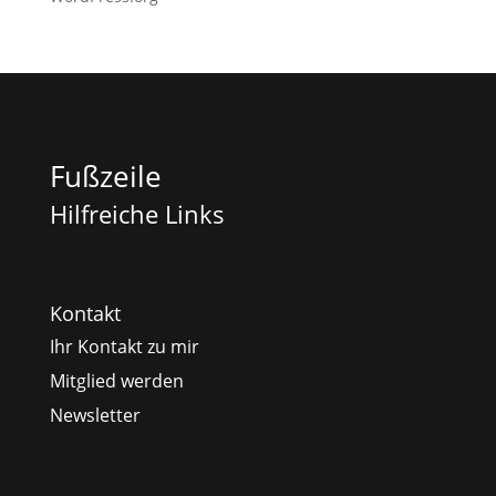
Fußzeile
Hilfreiche Links
Kontakt
Ihr Kontakt zu mir
Mitglied werden
Newsletter