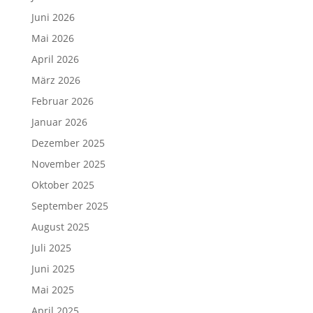
Juni 2026
Mai 2026
April 2026
März 2026
Februar 2026
Januar 2026
Dezember 2025
November 2025
Oktober 2025
September 2025
August 2025
Juli 2025
Juni 2025
Mai 2025
April 2025