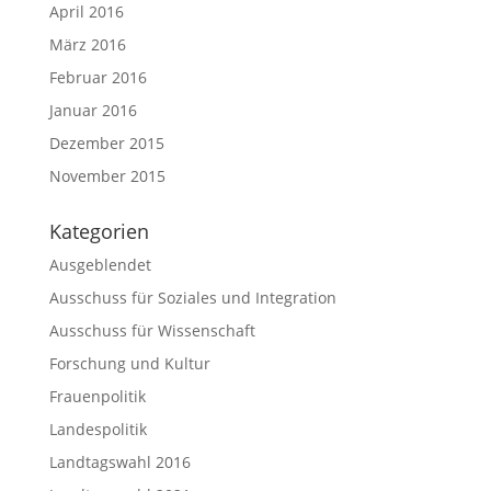
April 2016
März 2016
Februar 2016
Januar 2016
Dezember 2015
November 2015
Kategorien
Ausgeblendet
Ausschuss für Soziales und Integration
Ausschuss für Wissenschaft
Forschung und Kultur
Frauenpolitik
Landespolitik
Landtagswahl 2016