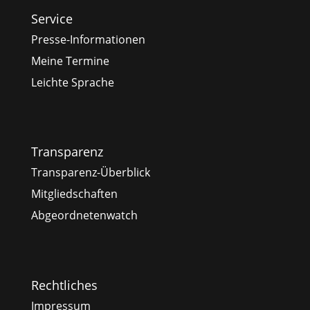
Service
Presse-Informationen
Meine Termine
Leichte Sprache
Transparenz
Transparenz-Überblick
Mitgliedschaften
Abgeordnetenwatch
Rechtliches
Impressum