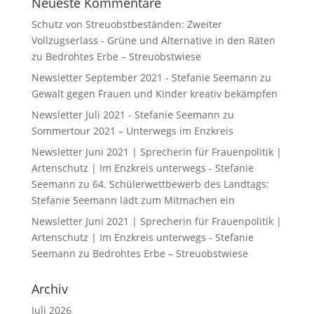
Neueste Kommentare
Schutz von Streuobstbeständen: Zweiter
Vollzugserlass - Grüne und Alternative in den Räten
zu
Bedrohtes Erbe – Streuobstwiese
Newsletter September 2021 - Stefanie Seemann
zu
Gewalt gegen Frauen und Kinder kreativ bekämpfen
Newsletter Juli 2021 - Stefanie Seemann
zu
Sommertour 2021 – Unterwegs im Enzkreis
Newsletter Juni 2021 | Sprecherin für Frauenpolitik |
Artenschutz | Im Enzkreis unterwegs - Stefanie
Seemann
zu
64. Schülerwettbewerb des Landtags:
Stefanie Seemann lädt zum Mitmachen ein
Newsletter Juni 2021 | Sprecherin für Frauenpolitik |
Artenschutz | Im Enzkreis unterwegs - Stefanie
Seemann
zu
Bedrohtes Erbe – Streuobstwiese
Archiv
Juli 2026