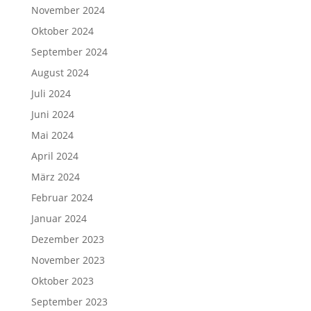
November 2024
Oktober 2024
September 2024
August 2024
Juli 2024
Juni 2024
Mai 2024
April 2024
März 2024
Februar 2024
Januar 2024
Dezember 2023
November 2023
Oktober 2023
September 2023