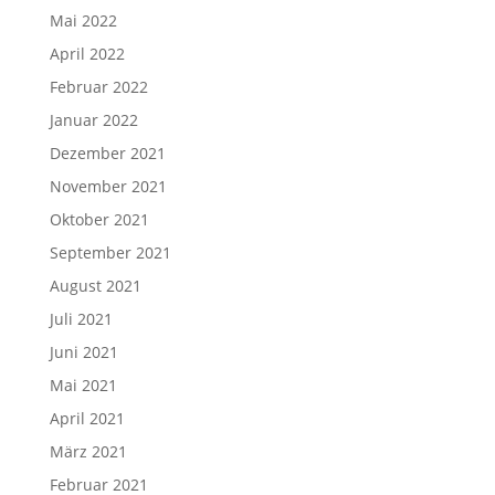
Mai 2022
April 2022
Februar 2022
Januar 2022
Dezember 2021
November 2021
Oktober 2021
September 2021
August 2021
Juli 2021
Juni 2021
Mai 2021
April 2021
März 2021
Februar 2021