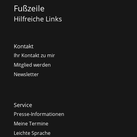
Fußzeile
Hilfreiche Links
Kontakt
Ihr Kontakt zu mir
Mitglied werden
Newsletter
Service
Presse-Informationen
Meine Termine
Leichte Sprache