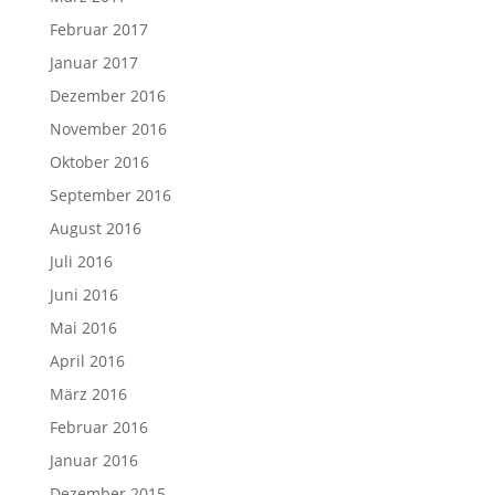
Februar 2017
Januar 2017
Dezember 2016
November 2016
Oktober 2016
September 2016
August 2016
Juli 2016
Juni 2016
Mai 2016
April 2016
März 2016
Februar 2016
Januar 2016
Dezember 2015