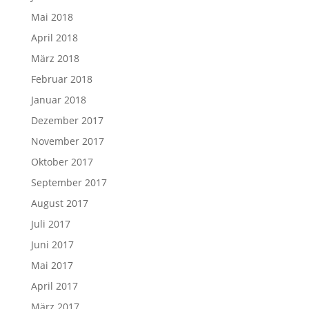
Mai 2018
April 2018
März 2018
Februar 2018
Januar 2018
Dezember 2017
November 2017
Oktober 2017
September 2017
August 2017
Juli 2017
Juni 2017
Mai 2017
April 2017
März 2017