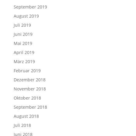
September 2019
August 2019
Juli 2019
Juni 2019
Mai 2019
April 2019
März 2019
Februar 2019
Dezember 2018
November 2018
Oktober 2018
September 2018
August 2018
Juli 2018
Juni 2018