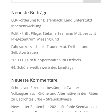
Neueste Beiträge
ELR-Förderung für Diefenbach: Land unterstützt
Innenentwicklung
Politik trifft Pflege: Stefanie Seemann MdL besucht
Pflegezentrum Wiesengrund
Fahrradkurs schenkt Frauen Mut, Freiheit und
Selbstvertrauen
365.000 Euro für Sportstätten im Enzkreis
69. Schülerwettbewerb des Landtags
Neueste Kommentare
Schutz von Streuobstbeständen: Zweiter
Vollzugserlass - Grüne und Alternative in den Räten
zu
Bedrohtes Erbe – Streuobstwiese
Newsletter September 2021 - Stefanie Seemann
zu