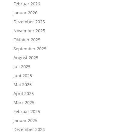
Februar 2026
Januar 2026
Dezember 2025
November 2025
Oktober 2025
September 2025
August 2025
Juli 2025
Juni 2025
Mai 2025
April 2025
März 2025
Februar 2025
Januar 2025
Dezember 2024