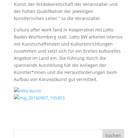
Kunst, der Risikobereitschaft der Veranstalter und
der hohen Qualifikation der jeweiligen
künstlerischen Leiter.“ so die Veranstalter.
Culture after work fand in Kooperation mit Lotto
Baden-Württemberg statt. Lotto BW arbeitet intensiv
mit Kunstschaffenden und Kultureinrichtungen
zusammen und setzt sich für ein breites kulturelles
Angebot im Land ein. Die Führung durch die
spannende Ausstellung hat die Anliegen der
Künstler*innen und die Herausforderungen beim
Aufbau von Konzeptkunst gut vermittelt.