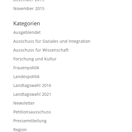
November 2015
Kategorien
Ausgeblendet
Ausschuss für Soziales und Integration
Ausschuss für Wissenschaft
Forschung und Kultur
Frauenpolitik
Landespolitik
Landtagswahl 2016
Landtagswahl 2021
Newsletter
Petitionsausschuss
Pressemitteilung
Region