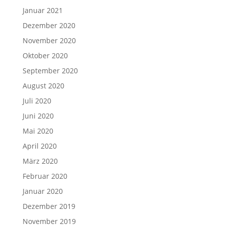
Januar 2021
Dezember 2020
November 2020
Oktober 2020
September 2020
August 2020
Juli 2020
Juni 2020
Mai 2020
April 2020
März 2020
Februar 2020
Januar 2020
Dezember 2019
November 2019