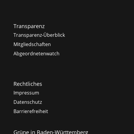
Transparenz
Transparenz-Überblick
Mitgliedschaften
Abgeordnetenwatch
Rechtliches
Impressum
Datenschutz
Barrierefreiheit
Grüne in Baden-Württemberg