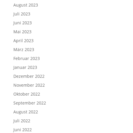
August 2023
Juli 2023
Juni 2023
Mai 2023
April 2023
März 2023
Februar 2023
Januar 2023
Dezember 2022
November 2022
Oktober 2022
September 2022
August 2022
Juli 2022
Juni 2022