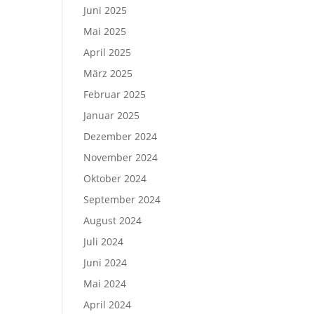
Juni 2025
Mai 2025
April 2025
März 2025
Februar 2025
Januar 2025
Dezember 2024
November 2024
Oktober 2024
September 2024
August 2024
Juli 2024
Juni 2024
Mai 2024
April 2024