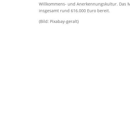
Willkommens- und Anerkennungskultur. Das Min
insgesamt rund 616.000 Euro bereit.
(Bild: Pixabay-geralt)