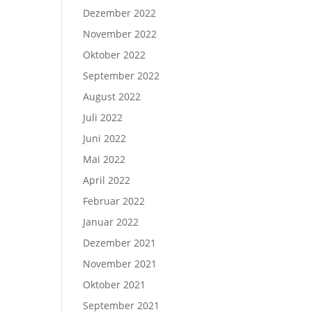
Dezember 2022
November 2022
Oktober 2022
September 2022
August 2022
Juli 2022
Juni 2022
Mai 2022
April 2022
Februar 2022
Januar 2022
Dezember 2021
November 2021
Oktober 2021
September 2021