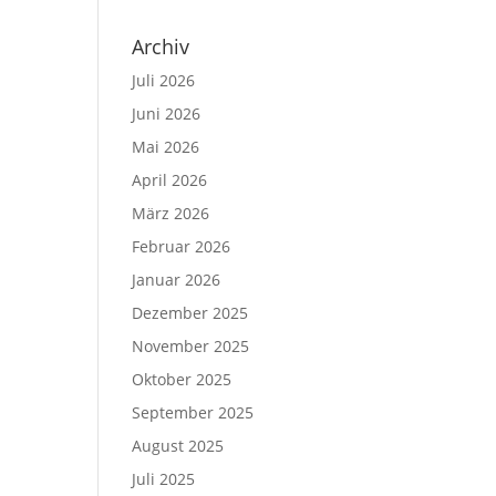
Archiv
Juli 2026
Juni 2026
Mai 2026
April 2026
März 2026
Februar 2026
Januar 2026
Dezember 2025
November 2025
Oktober 2025
September 2025
August 2025
Juli 2025