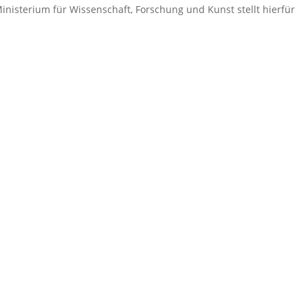
isterium für Wissenschaft, Forschung und Kunst stellt hierfür