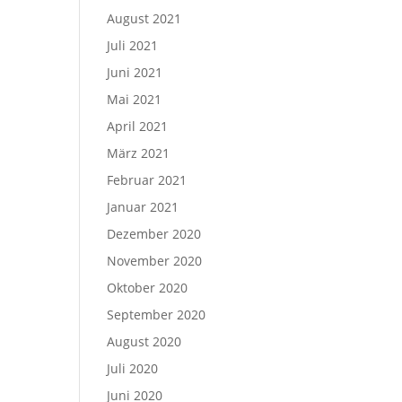
August 2021
Juli 2021
Juni 2021
Mai 2021
April 2021
März 2021
Februar 2021
Januar 2021
Dezember 2020
November 2020
Oktober 2020
September 2020
August 2020
Juli 2020
Juni 2020