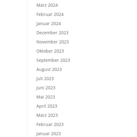
März 2024
Februar 2024
Januar 2024
Dezember 2023
November 2023
Oktober 2023
September 2023
August 2023
Juli 2023
Juni 2023
Mai 2023
April 2023
März 2023
Februar 2023
Januar 2023