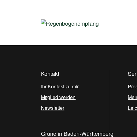
Kontakt
Ser
Ihr Kontakt zu mir
Pre
Mitglied werden
Mei
Newsletter
Lei
Grüne in Baden-Württemberg