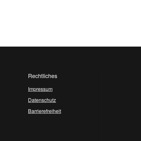
Rechtliches
Impressum
Datenschutz
Barrierefreiheit