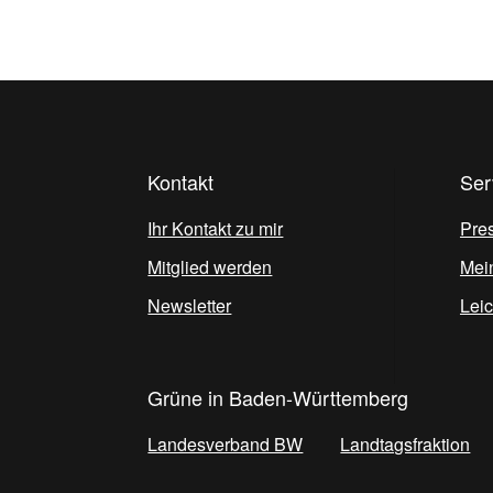
Kontakt
Ser
Ihr Kontakt zu mir
Pre
Mitglied werden
Mei
Newsletter
Lei
Grüne in Baden-Württemberg
Landesverband BW
Landtagsfraktion