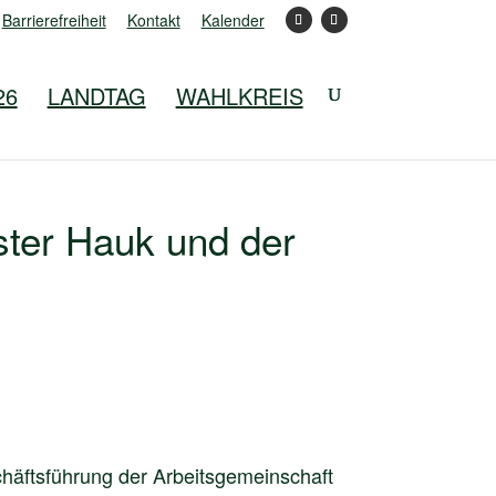
Barrierefreiheit
Kontakt
Kalender
26
LANDTAG
WAHLKREIS
ster Hauk und der
chäftsführung der Arbeitsgemeinschaft