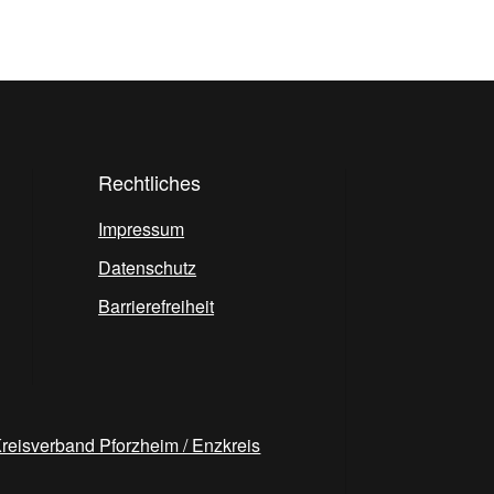
Rechtliches
Impressum
Datenschutz
Barrierefreiheit
reisverband Pforzheim / Enzkreis