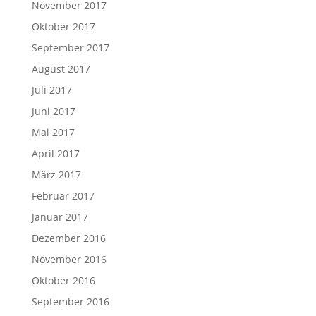
November 2017
Oktober 2017
September 2017
August 2017
Juli 2017
Juni 2017
Mai 2017
April 2017
März 2017
Februar 2017
Januar 2017
Dezember 2016
November 2016
Oktober 2016
September 2016