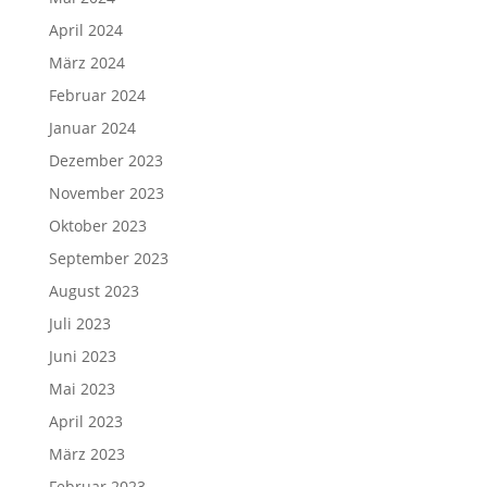
April 2024
März 2024
Februar 2024
Januar 2024
Dezember 2023
November 2023
Oktober 2023
September 2023
August 2023
Juli 2023
Juni 2023
Mai 2023
April 2023
März 2023
Februar 2023