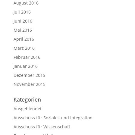
August 2016
Juli 2016
Juni 2016
Mai 2016
April 2016
März 2016
Februar 2016
Januar 2016
Dezember 2015
November 2015
Kategorien
Ausgeblendet
Ausschuss für Soziales und Integration
Ausschuss für Wissenschaft