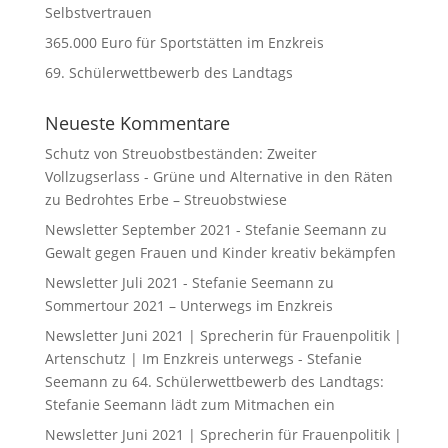
Selbstvertrauen
365.000 Euro für Sportstätten im Enzkreis
69. Schülerwettbewerb des Landtags
Neueste Kommentare
Schutz von Streuobstbeständen: Zweiter
Vollzugserlass - Grüne und Alternative in den Räten
zu
Bedrohtes Erbe – Streuobstwiese
Newsletter September 2021 - Stefanie Seemann
zu
Gewalt gegen Frauen und Kinder kreativ bekämpfen
Newsletter Juli 2021 - Stefanie Seemann
zu
Sommertour 2021 – Unterwegs im Enzkreis
Newsletter Juni 2021 | Sprecherin für Frauenpolitik |
Artenschutz | Im Enzkreis unterwegs - Stefanie
Seemann
zu
64. Schülerwettbewerb des Landtags:
Stefanie Seemann lädt zum Mitmachen ein
Newsletter Juni 2021 | Sprecherin für Frauenpolitik |