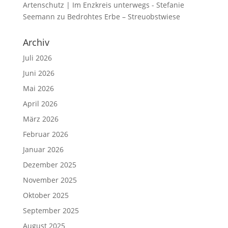
Artenschutz | Im Enzkreis unterwegs - Stefanie
Seemann
zu
Bedrohtes Erbe – Streuobstwiese
Archiv
Juli 2026
Juni 2026
Mai 2026
April 2026
März 2026
Februar 2026
Januar 2026
Dezember 2025
November 2025
Oktober 2025
September 2025
August 2025