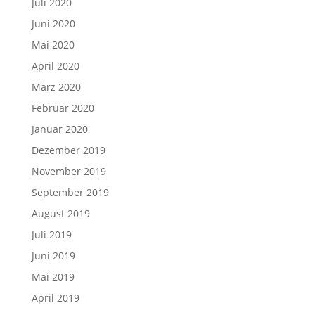
Juli 2020
Juni 2020
Mai 2020
April 2020
März 2020
Februar 2020
Januar 2020
Dezember 2019
November 2019
September 2019
August 2019
Juli 2019
Juni 2019
Mai 2019
April 2019