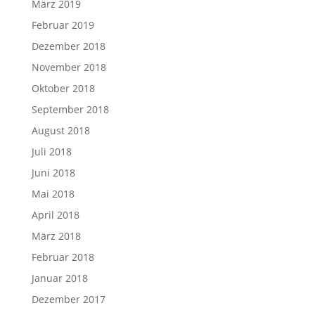
März 2019
Februar 2019
Dezember 2018
November 2018
Oktober 2018
September 2018
August 2018
Juli 2018
Juni 2018
Mai 2018
April 2018
März 2018
Februar 2018
Januar 2018
Dezember 2017