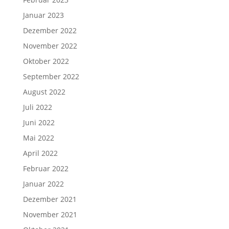
Januar 2023
Dezember 2022
November 2022
Oktober 2022
September 2022
August 2022
Juli 2022
Juni 2022
Mai 2022
April 2022
Februar 2022
Januar 2022
Dezember 2021
November 2021