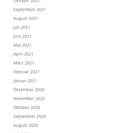
Oktober 2021
September 2021
August 2021
Juli 2021
Juni 2021
Mai 2021
April 2021
März 2021
Februar 2021
Januar 2021
Dezember 2020
November 2020
Oktober 2020
September 2020
August 2020