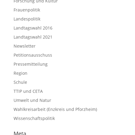
Forschung und Kultur
Frauenpolitik
Landespolitik
Landtagswahl 2016
Landtagswahl 2021
Newsletter
Petitionsausschuss
Pressemitteilung
Region
Schule
TTIP und CETA
Umwelt und Natur
Wahlkreisarbeit (Enzkreis und Pforzheim)
Wissenschaftspolitik
Meta