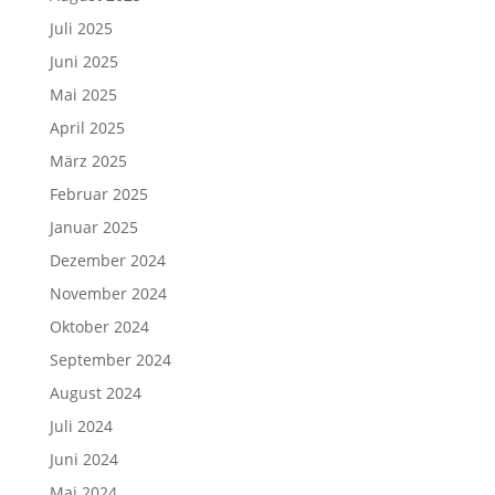
Juli 2025
Juni 2025
Mai 2025
April 2025
März 2025
Februar 2025
Januar 2025
Dezember 2024
November 2024
Oktober 2024
September 2024
August 2024
Juli 2024
Juni 2024
Mai 2024