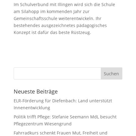
Im Schulverbund mit Illingen wird sich die Schule
am Silahopp im kommenden Jahr zur
Gemeinschaftsschule weiterentwickeln. Ihr
bestehendes ausgezeichnetes pädagogisches
Konzept ist dafür das beste Rüstzeug.
Neueste Beiträge
ELR-Förderung für Diefenbach: Land unterstützt
Innenentwicklung
Politik trifft Pflege: Stefanie Seemann MdL besucht
Pflegezentrum Wiesengrund
Fahrradkurs schenkt Frauen Mut, Freiheit und