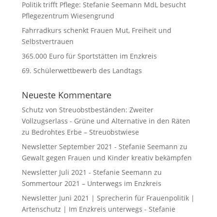
Politik trifft Pflege: Stefanie Seemann MdL besucht
Pflegezentrum Wiesengrund
Fahrradkurs schenkt Frauen Mut, Freiheit und
Selbstvertrauen
365.000 Euro für Sportstätten im Enzkreis
69. Schülerwettbewerb des Landtags
Neueste Kommentare
Schutz von Streuobstbeständen: Zweiter
Vollzugserlass - Grüne und Alternative in den Räten
zu
Bedrohtes Erbe – Streuobstwiese
Newsletter September 2021 - Stefanie Seemann
zu
Gewalt gegen Frauen und Kinder kreativ bekämpfen
Newsletter Juli 2021 - Stefanie Seemann
zu
Sommertour 2021 – Unterwegs im Enzkreis
Newsletter Juni 2021 | Sprecherin für Frauenpolitik |
Artenschutz | Im Enzkreis unterwegs - Stefanie