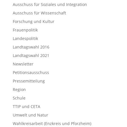
Ausschuss für Soziales und Integration
Ausschuss für Wissenschaft
Forschung und Kultur
Frauenpolitik
Landespolitik
Landtagswahl 2016
Landtagswahl 2021
Newsletter
Petitionsausschuss
Pressemitteilung
Region
Schule
TTIP und CETA
Umwelt und Natur
Wahlkreisarbeit (Enzkreis und Pforzheim)