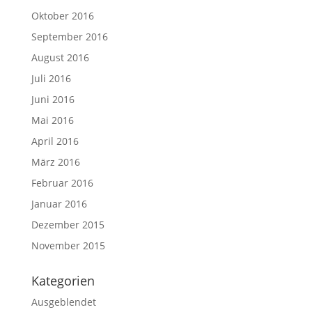
Oktober 2016
September 2016
August 2016
Juli 2016
Juni 2016
Mai 2016
April 2016
März 2016
Februar 2016
Januar 2016
Dezember 2015
November 2015
Kategorien
Ausgeblendet