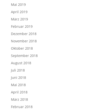
Mai 2019
April 2019
März 2019
Februar 2019
Dezember 2018
November 2018
Oktober 2018
September 2018
August 2018
Juli 2018
Juni 2018
Mai 2018
April 2018
März 2018
Februar 2018