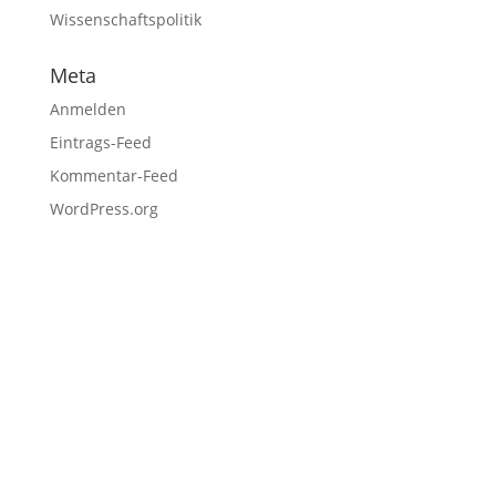
Wissenschaftspolitik
Meta
Anmelden
Eintrags-Feed
Kommentar-Feed
WordPress.org
Fußzeile
Hilfreiche Links