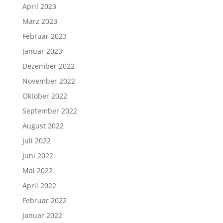
April 2023
März 2023
Februar 2023
Januar 2023
Dezember 2022
November 2022
Oktober 2022
September 2022
August 2022
Juli 2022
Juni 2022
Mai 2022
April 2022
Februar 2022
Januar 2022