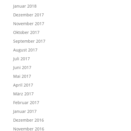
Januar 2018
Dezember 2017
November 2017
Oktober 2017
September 2017
August 2017
Juli 2017
Juni 2017
Mai 2017
April 2017
März 2017
Februar 2017
Januar 2017
Dezember 2016
November 2016