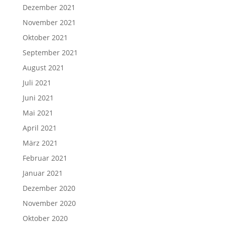
Dezember 2021
November 2021
Oktober 2021
September 2021
August 2021
Juli 2021
Juni 2021
Mai 2021
April 2021
März 2021
Februar 2021
Januar 2021
Dezember 2020
November 2020
Oktober 2020