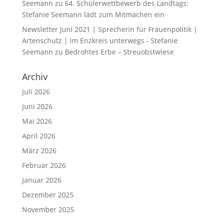
Seemann
zu
64. Schülerwettbewerb des Landtags:
Stefanie Seemann lädt zum Mitmachen ein
Newsletter Juni 2021 | Sprecherin für Frauenpolitik |
Artenschutz | Im Enzkreis unterwegs - Stefanie
Seemann
zu
Bedrohtes Erbe – Streuobstwiese
Archiv
Juli 2026
Juni 2026
Mai 2026
April 2026
März 2026
Februar 2026
Januar 2026
Dezember 2025
November 2025