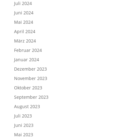
Juli 2024
Juni 2024
Mai 2024
April 2024
März 2024
Februar 2024
Januar 2024
Dezember 2023
November 2023
Oktober 2023
September 2023
August 2023
Juli 2023
Juni 2023
Mai 2023