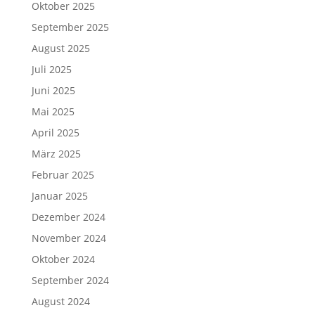
Oktober 2025
September 2025
August 2025
Juli 2025
Juni 2025
Mai 2025
April 2025
März 2025
Februar 2025
Januar 2025
Dezember 2024
November 2024
Oktober 2024
September 2024
August 2024