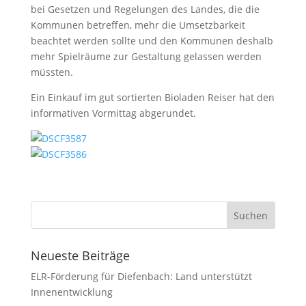
bei Gesetzen und Regelungen des Landes, die die
Kommunen betreffen, mehr die Umsetzbarkeit
beachtet werden sollte und den Kommunen deshalb
mehr Spielräume zur Gestaltung gelassen werden
müssten.
Ein Einkauf im gut sortierten Bioladen Reiser hat den
informativen Vormittag abgerundet.
Neueste Beiträge
ELR-Förderung für Diefenbach: Land unterstützt
Innenentwicklung