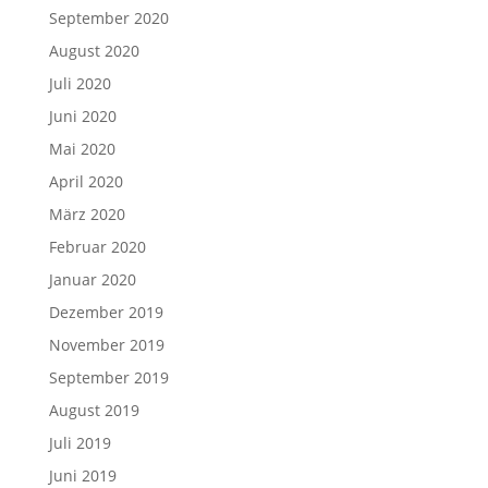
September 2020
August 2020
Juli 2020
Juni 2020
Mai 2020
April 2020
März 2020
Februar 2020
Januar 2020
Dezember 2019
November 2019
September 2019
August 2019
Juli 2019
Juni 2019