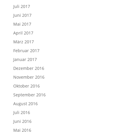
Juli 2017
Juni 2017
Mai 2017
April 2017
März 2017
Februar 2017
Januar 2017
Dezember 2016
November 2016
Oktober 2016
September 2016
August 2016
Juli 2016
Juni 2016
Mai 2016