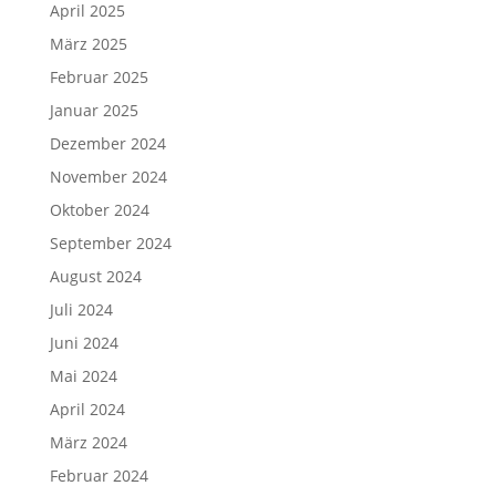
April 2025
März 2025
Februar 2025
Januar 2025
Dezember 2024
November 2024
Oktober 2024
September 2024
August 2024
Juli 2024
Juni 2024
Mai 2024
April 2024
März 2024
Februar 2024