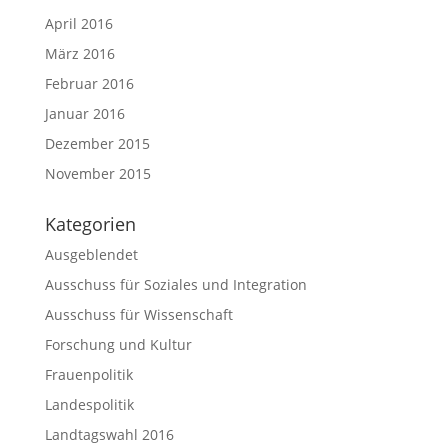
April 2016
März 2016
Februar 2016
Januar 2016
Dezember 2015
November 2015
Kategorien
Ausgeblendet
Ausschuss für Soziales und Integration
Ausschuss für Wissenschaft
Forschung und Kultur
Frauenpolitik
Landespolitik
Landtagswahl 2016