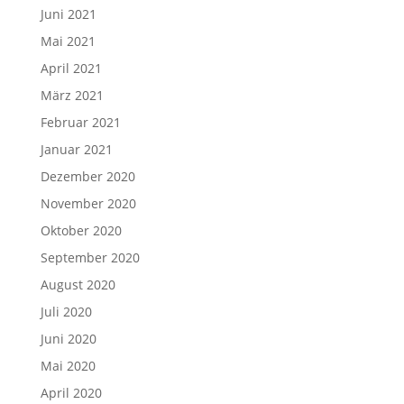
Juni 2021
Mai 2021
April 2021
März 2021
Februar 2021
Januar 2021
Dezember 2020
November 2020
Oktober 2020
September 2020
August 2020
Juli 2020
Juni 2020
Mai 2020
April 2020