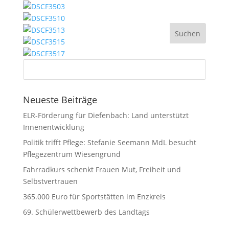
Neueste Beiträge
ELR-Förderung für Diefenbach: Land unterstützt
Innenentwicklung
Politik trifft Pflege: Stefanie Seemann MdL besucht
Pflegezentrum Wiesengrund
Fahrradkurs schenkt Frauen Mut, Freiheit und
Selbstvertrauen
365.000 Euro für Sportstätten im Enzkreis
69. Schülerwettbewerb des Landtags