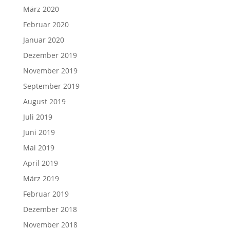
März 2020
Februar 2020
Januar 2020
Dezember 2019
November 2019
September 2019
August 2019
Juli 2019
Juni 2019
Mai 2019
April 2019
März 2019
Februar 2019
Dezember 2018
November 2018