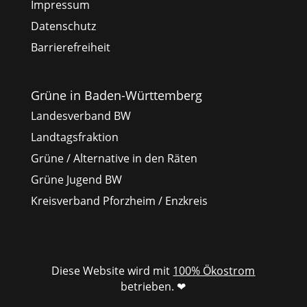
Impressum
Datenschutz
Barrierefreiheit
Grüne in Baden-Württemberg
Landesverband BW
Landtagsfraktion
Grüne / Alternative in den Räten
Grüne Jugend BW
Kreisverband Pforzheim / Enzkreis
Diese Website wird mit
100% Ökostrom
betrieben. ❤