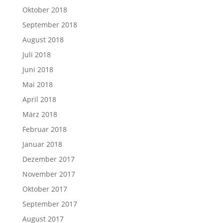
Oktober 2018
September 2018
August 2018
Juli 2018
Juni 2018
Mai 2018
April 2018
März 2018
Februar 2018
Januar 2018
Dezember 2017
November 2017
Oktober 2017
September 2017
August 2017