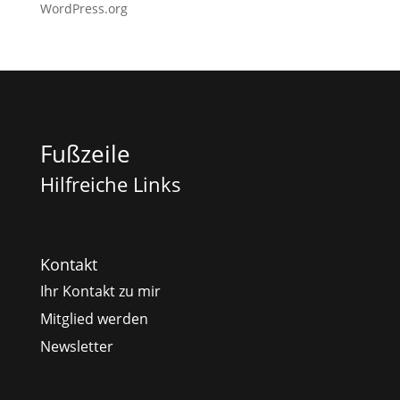
WordPress.org
Fußzeile
Hilfreiche Links
Kontakt
Ihr Kontakt zu mir
Mitglied werden
Newsletter