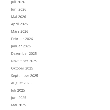
Juli 2026
Juni 2026
Mai 2026
April 2026
März 2026
Februar 2026
Januar 2026
Dezember 2025
November 2025
Oktober 2025
September 2025
August 2025
Juli 2025
Juni 2025
Mai 2025