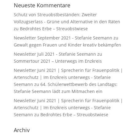
Neueste Kommentare
Schutz von Streuobstbeständen: Zweiter
Vollzugserlass - Grüne und Alternative in den Räten
zu
Bedrohtes Erbe – Streuobstwiese
Newsletter September 2021 - Stefanie Seemann
zu
Gewalt gegen Frauen und Kinder kreativ bekämpfen
Newsletter Juli 2021 - Stefanie Seemann
zu
Sommertour 2021 – Unterwegs im Enzkreis
Newsletter Juni 2021 | Sprecherin für Frauenpolitik |
Artenschutz | Im Enzkreis unterwegs - Stefanie
Seemann
zu
64. Schülerwettbewerb des Landtags:
Stefanie Seemann lädt zum Mitmachen ein
Newsletter Juni 2021 | Sprecherin für Frauenpolitik |
Artenschutz | Im Enzkreis unterwegs - Stefanie
Seemann
zu
Bedrohtes Erbe – Streuobstwiese
Archiv