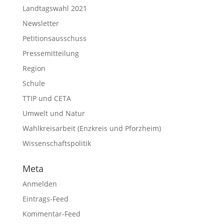
Landtagswahl 2021
Newsletter
Petitionsausschuss
Pressemitteilung
Region
Schule
TTIP und CETA
Umwelt und Natur
Wahlkreisarbeit (Enzkreis und Pforzheim)
Wissenschaftspolitik
Meta
Anmelden
Eintrags-Feed
Kommentar-Feed