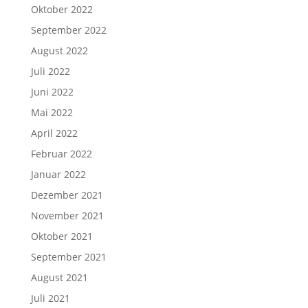
Oktober 2022
September 2022
August 2022
Juli 2022
Juni 2022
Mai 2022
April 2022
Februar 2022
Januar 2022
Dezember 2021
November 2021
Oktober 2021
September 2021
August 2021
Juli 2021