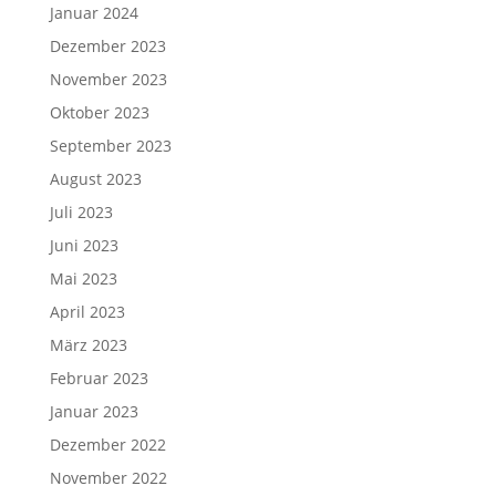
Januar 2024
Dezember 2023
November 2023
Oktober 2023
September 2023
August 2023
Juli 2023
Juni 2023
Mai 2023
April 2023
März 2023
Februar 2023
Januar 2023
Dezember 2022
November 2022