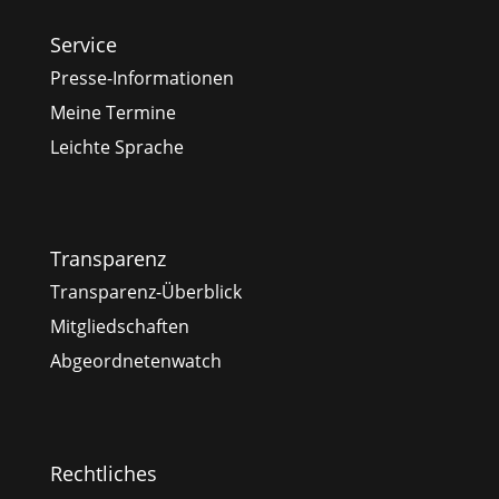
Service
Presse-Informationen
Meine Termine
Leichte Sprache
Transparenz
Transparenz-Überblick
Mitgliedschaften
Abgeordnetenwatch
Rechtliches