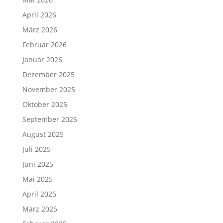
April 2026
März 2026
Februar 2026
Januar 2026
Dezember 2025
November 2025
Oktober 2025
September 2025
August 2025
Juli 2025
Juni 2025
Mai 2025
April 2025
März 2025