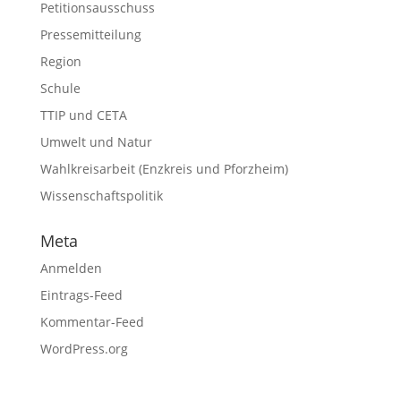
Petitionsausschuss
Pressemitteilung
Region
Schule
TTIP und CETA
Umwelt und Natur
Wahlkreisarbeit (Enzkreis und Pforzheim)
Wissenschaftspolitik
Meta
Anmelden
Eintrags-Feed
Kommentar-Feed
WordPress.org