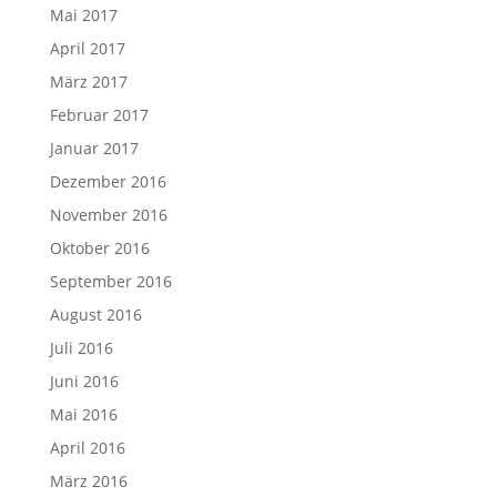
Mai 2017
April 2017
März 2017
Februar 2017
Januar 2017
Dezember 2016
November 2016
Oktober 2016
September 2016
August 2016
Juli 2016
Juni 2016
Mai 2016
April 2016
März 2016