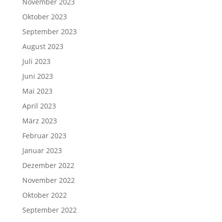
November 2023
Oktober 2023
September 2023
August 2023
Juli 2023
Juni 2023
Mai 2023
April 2023
März 2023
Februar 2023
Januar 2023
Dezember 2022
November 2022
Oktober 2022
September 2022