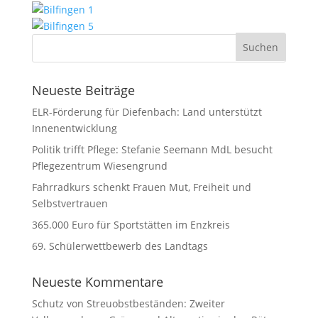
Neueste Beiträge
ELR-Förderung für Diefenbach: Land unterstützt
Innenentwicklung
Politik trifft Pflege: Stefanie Seemann MdL besucht
Pflegezentrum Wiesengrund
Fahrradkurs schenkt Frauen Mut, Freiheit und
Selbstvertrauen
365.000 Euro für Sportstätten im Enzkreis
69. Schülerwettbewerb des Landtags
Neueste Kommentare
Schutz von Streuobstbeständen: Zweiter