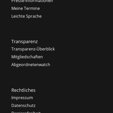
Presse-Informationen
Meine Termine
Leichte Sprache
Transparenz
Transparenz-Überblick
Mitgliedschaften
Abgeordnetenwatch
Rechtliches
Impressum
Datenschutz