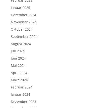
Februar 2025
Januar 2025
Dezember 2024
November 2024
Oktober 2024
September 2024
August 2024
Juli 2024
Juni 2024
Mai 2024
April 2024
März 2024
Februar 2024
Januar 2024
Dezember 2023