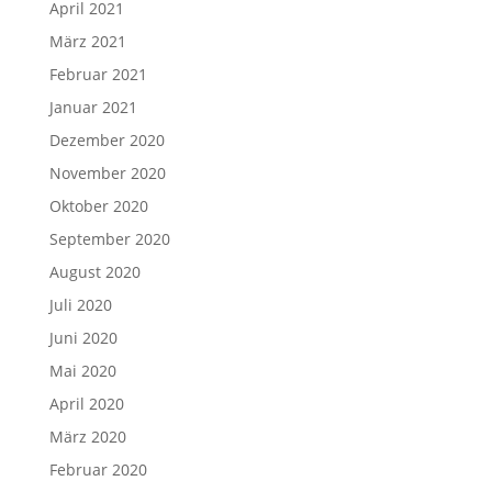
April 2021
März 2021
Februar 2021
Januar 2021
Dezember 2020
November 2020
Oktober 2020
September 2020
August 2020
Juli 2020
Juni 2020
Mai 2020
April 2020
März 2020
Februar 2020