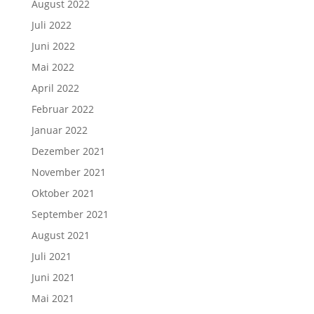
August 2022
Juli 2022
Juni 2022
Mai 2022
April 2022
Februar 2022
Januar 2022
Dezember 2021
November 2021
Oktober 2021
September 2021
August 2021
Juli 2021
Juni 2021
Mai 2021