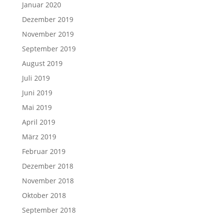
Januar 2020
Dezember 2019
November 2019
September 2019
August 2019
Juli 2019
Juni 2019
Mai 2019
April 2019
März 2019
Februar 2019
Dezember 2018
November 2018
Oktober 2018
September 2018