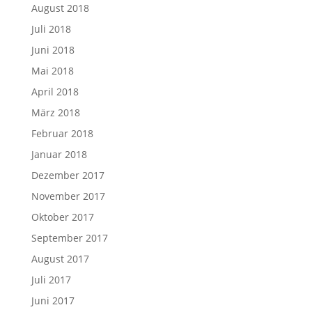
August 2018
Juli 2018
Juni 2018
Mai 2018
April 2018
März 2018
Februar 2018
Januar 2018
Dezember 2017
November 2017
Oktober 2017
September 2017
August 2017
Juli 2017
Juni 2017