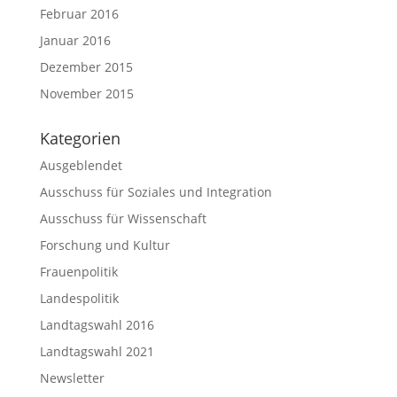
Februar 2016
Januar 2016
Dezember 2015
November 2015
Kategorien
Ausgeblendet
Ausschuss für Soziales und Integration
Ausschuss für Wissenschaft
Forschung und Kultur
Frauenpolitik
Landespolitik
Landtagswahl 2016
Landtagswahl 2021
Newsletter