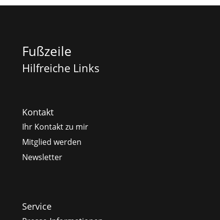
Fußzeile
Hilfreiche Links
Kontakt
Ihr Kontakt zu mir
Mitglied werden
Newsletter
Service