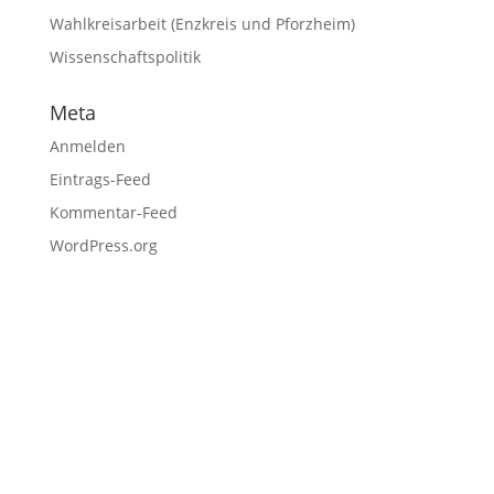
Wahlkreisarbeit (Enzkreis und Pforzheim)
Wissenschaftspolitik
Meta
Anmelden
Eintrags-Feed
Kommentar-Feed
WordPress.org
Fußzeile
Hilfreiche Links