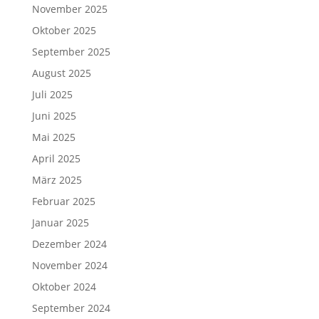
November 2025
Oktober 2025
September 2025
August 2025
Juli 2025
Juni 2025
Mai 2025
April 2025
März 2025
Februar 2025
Januar 2025
Dezember 2024
November 2024
Oktober 2024
September 2024