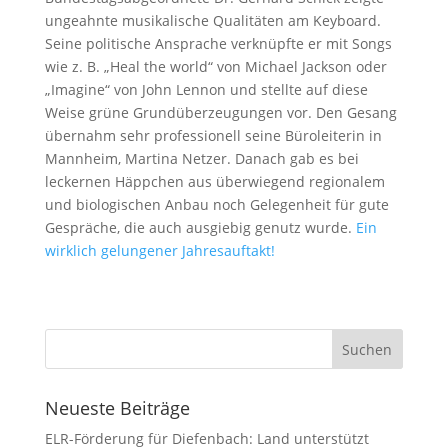
ungeahnte musikalische Qualitäten am Keyboard.
Seine politische Ansprache verknüpfte er mit Songs
wie z. B. „Heal the world“ von Michael Jackson oder
„Imagine“ von John Lennon und stellte auf diese
Weise grüne Grundüberzeugungen vor. Den Gesang
übernahm sehr professionell seine Büroleiterin in
Mannheim, Martina Netzer. Danach gab es bei
leckernen Häppchen aus überwiegend regionalem
und biologischen Anbau noch Gelegenheit für gute
Gespräche, die auch ausgiebig genutz wurde.
Ein
wirklich gelungener Jahresauftakt!
Neueste Beiträge
ELR-Förderung für Diefenbach: Land unterstützt