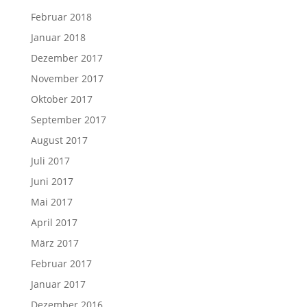
Februar 2018
Januar 2018
Dezember 2017
November 2017
Oktober 2017
September 2017
August 2017
Juli 2017
Juni 2017
Mai 2017
April 2017
März 2017
Februar 2017
Januar 2017
Dezember 2016