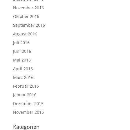
November 2016
Oktober 2016
September 2016
August 2016
Juli 2016
Juni 2016
Mai 2016
April 2016
März 2016
Februar 2016
Januar 2016
Dezember 2015
November 2015
Kategorien