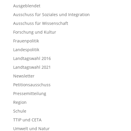
Ausgeblendet
Ausschuss für Soziales und Integration
Ausschuss für Wissenschaft
Forschung und Kultur
Frauenpolitik
Landespolitik
Landtagswahl 2016
Landtagswahl 2021
Newsletter
Petitionsausschuss
Pressemitteilung
Region
Schule
TTIP und CETA
Umwelt und Natur