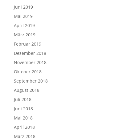
Juni 2019
Mai 2019
April 2019
März 2019
Februar 2019
Dezember 2018
November 2018
Oktober 2018
September 2018
August 2018
Juli 2018
Juni 2018
Mai 2018
April 2018
März 2018