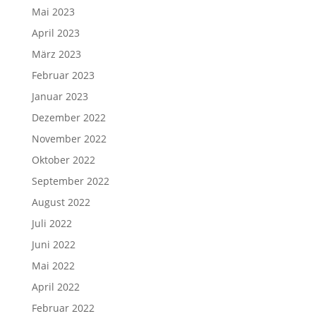
Mai 2023
April 2023
März 2023
Februar 2023
Januar 2023
Dezember 2022
November 2022
Oktober 2022
September 2022
August 2022
Juli 2022
Juni 2022
Mai 2022
April 2022
Februar 2022