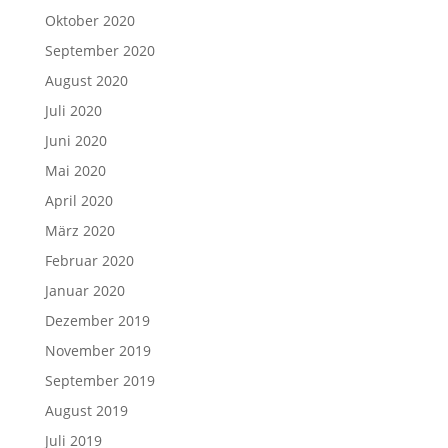
Oktober 2020
September 2020
August 2020
Juli 2020
Juni 2020
Mai 2020
April 2020
März 2020
Februar 2020
Januar 2020
Dezember 2019
November 2019
September 2019
August 2019
Juli 2019