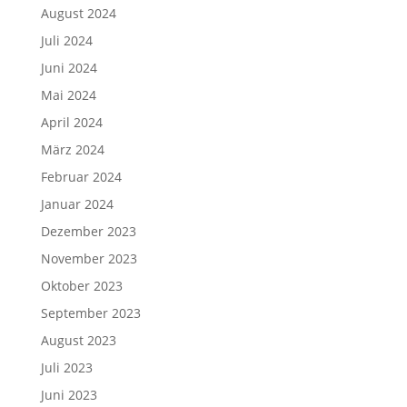
August 2024
Juli 2024
Juni 2024
Mai 2024
April 2024
März 2024
Februar 2024
Januar 2024
Dezember 2023
November 2023
Oktober 2023
September 2023
August 2023
Juli 2023
Juni 2023