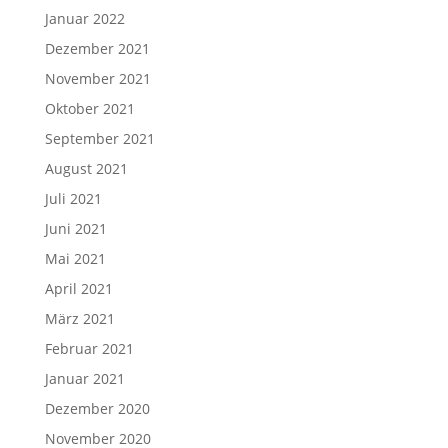
Januar 2022
Dezember 2021
November 2021
Oktober 2021
September 2021
August 2021
Juli 2021
Juni 2021
Mai 2021
April 2021
März 2021
Februar 2021
Januar 2021
Dezember 2020
November 2020