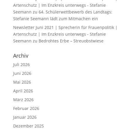
Artenschutz | Im Enzkreis unterwegs - Stefanie
Seemann
zu
64. Schülerwettbewerb des Landtags:
Stefanie Seemann lädt zum Mitmachen ein
Newsletter Juni 2021 | Sprecherin für Frauenpolitik |
Artenschutz | Im Enzkreis unterwegs - Stefanie
Seemann
zu
Bedrohtes Erbe – Streuobstwiese
Archiv
Juli 2026
Juni 2026
Mai 2026
April 2026
März 2026
Februar 2026
Januar 2026
Dezember 2025