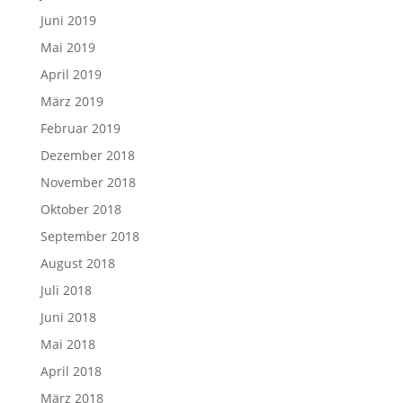
Juni 2019
Mai 2019
April 2019
März 2019
Februar 2019
Dezember 2018
November 2018
Oktober 2018
September 2018
August 2018
Juli 2018
Juni 2018
Mai 2018
April 2018
März 2018