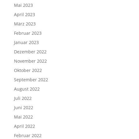
Mai 2023
April 2023
März 2023
Februar 2023
Januar 2023
Dezember 2022
November 2022
Oktober 2022
September 2022
August 2022
Juli 2022
Juni 2022
Mai 2022
April 2022
Februar 2022