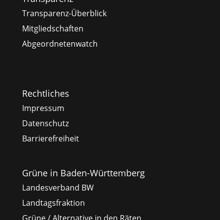
Transparenz-Überblick
Mitgliedschaften
Abgeordnetenwatch
Rechtliches
Impressum
Datenschutz
Barrierefreiheit
Grüne in Baden-Württemberg
Landesverband BW
Landtagsfraktion
Grüne / Alternative in den Räten