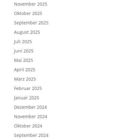
November 2025
Oktober 2025
September 2025
August 2025
Juli 2025
Juni 2025
Mai 2025
April 2025
März 2025
Februar 2025
Januar 2025
Dezember 2024
November 2024
Oktober 2024
September 2024