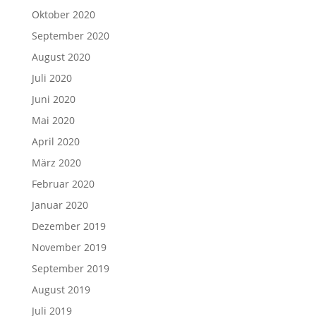
Oktober 2020
September 2020
August 2020
Juli 2020
Juni 2020
Mai 2020
April 2020
März 2020
Februar 2020
Januar 2020
Dezember 2019
November 2019
September 2019
August 2019
Juli 2019