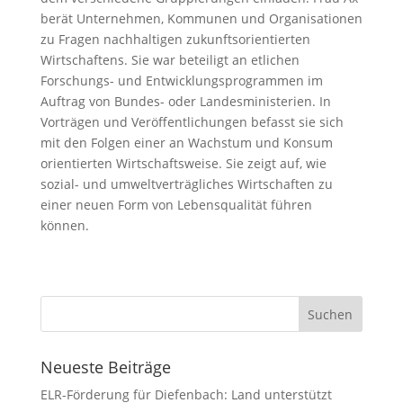
berät Unternehmen, Kommunen und Organisationen
zu Fragen nachhaltigen zukunftsorientierten
Wirtschaftens. Sie war beteiligt an etlichen
Forschungs- und Entwicklungsprogrammen im
Auftrag von Bundes- oder Landesministerien. In
Vorträgen und Veröffentlichungen befasst sie sich
mit den Folgen einer an Wachstum und Konsum
orientierten Wirtschaftsweise. Sie zeigt auf, wie
sozial- und umweltverträgliches Wirtschaften zu
einer neuen Form von Lebensqualität führen
können.
Neueste Beiträge
ELR-Förderung für Diefenbach: Land unterstützt