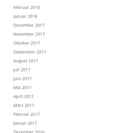
Februar 2018
Januar 2018
Dezember 2017
November 2017
Oktober 2017
September 2017
August 2017
Juli 2017
Juni 2017
Mai 2017
April 2017
März 2017
Februar 2017
Januar 2017
Dezember 2016