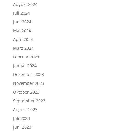
August 2024
Juli 2024
Juni 2024
Mai 2024
April 2024
März 2024
Februar 2024
Januar 2024
Dezember 2023
November 2023
Oktober 2023
September 2023
August 2023
Juli 2023
Juni 2023