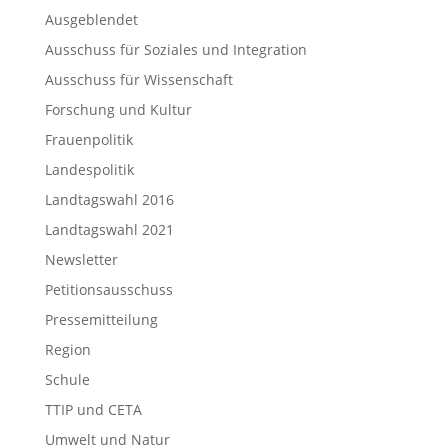
Ausgeblendet
Ausschuss für Soziales und Integration
Ausschuss für Wissenschaft
Forschung und Kultur
Frauenpolitik
Landespolitik
Landtagswahl 2016
Landtagswahl 2021
Newsletter
Petitionsausschuss
Pressemitteilung
Region
Schule
TTIP und CETA
Umwelt und Natur