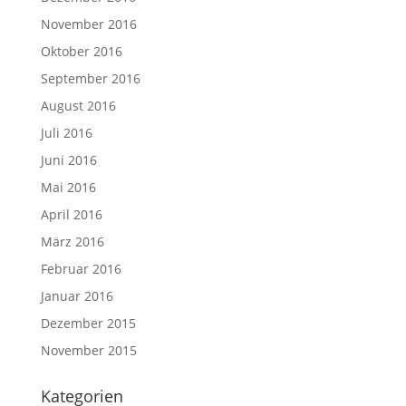
November 2016
Oktober 2016
September 2016
August 2016
Juli 2016
Juni 2016
Mai 2016
April 2016
März 2016
Februar 2016
Januar 2016
Dezember 2015
November 2015
Kategorien