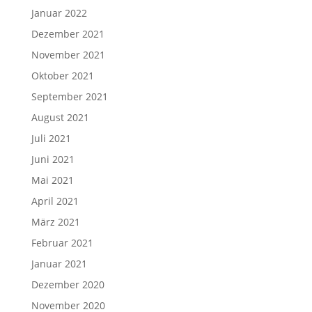
Januar 2022
Dezember 2021
November 2021
Oktober 2021
September 2021
August 2021
Juli 2021
Juni 2021
Mai 2021
April 2021
März 2021
Februar 2021
Januar 2021
Dezember 2020
November 2020