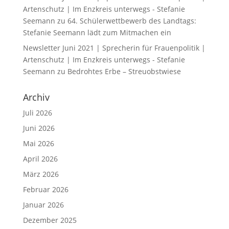
Artenschutz | Im Enzkreis unterwegs - Stefanie
Seemann
zu
64. Schülerwettbewerb des Landtags:
Stefanie Seemann lädt zum Mitmachen ein
Newsletter Juni 2021 | Sprecherin für Frauenpolitik |
Artenschutz | Im Enzkreis unterwegs - Stefanie
Seemann
zu
Bedrohtes Erbe – Streuobstwiese
Archiv
Juli 2026
Juni 2026
Mai 2026
April 2026
März 2026
Februar 2026
Januar 2026
Dezember 2025