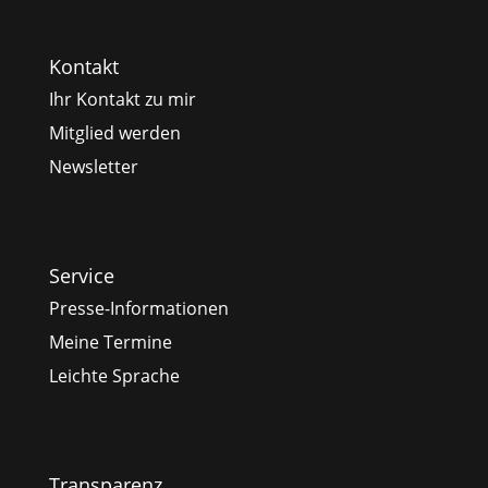
Kontakt
Ihr Kontakt zu mir
Mitglied werden
Newsletter
Service
Presse-Informationen
Meine Termine
Leichte Sprache
Transparenz