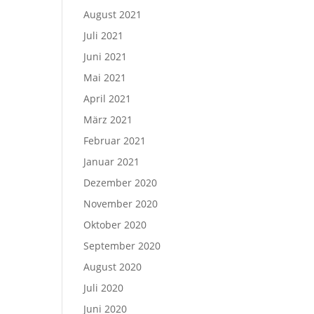
August 2021
Juli 2021
Juni 2021
Mai 2021
April 2021
März 2021
Februar 2021
Januar 2021
Dezember 2020
November 2020
Oktober 2020
September 2020
August 2020
Juli 2020
Juni 2020