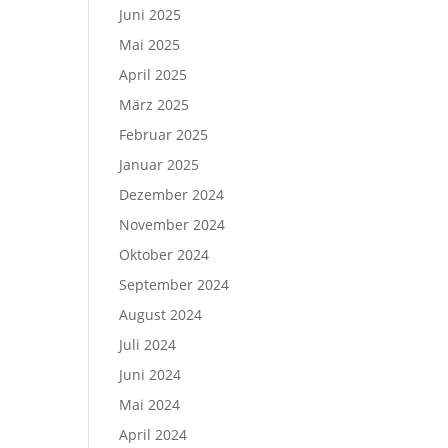
Juni 2025
Mai 2025
April 2025
März 2025
Februar 2025
Januar 2025
Dezember 2024
November 2024
Oktober 2024
September 2024
August 2024
Juli 2024
Juni 2024
Mai 2024
April 2024