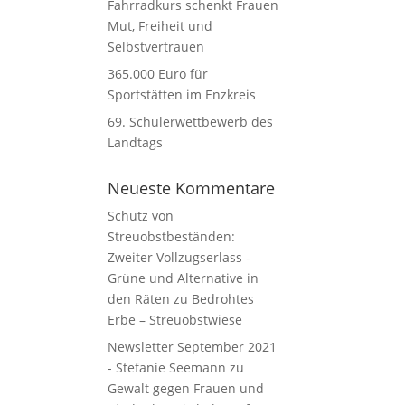
Fahrradkurs schenkt Frauen
Mut, Freiheit und
Selbstvertrauen
365.000 Euro für
Sportstätten im Enzkreis
69. Schülerwettbewerb des
Landtags
Neueste Kommentare
Schutz von
Streuobstbeständen:
Zweiter Vollzugserlass -
Grüne und Alternative in
den Räten
zu
Bedrohtes
Erbe – Streuobstwiese
Newsletter September 2021
- Stefanie Seemann
zu
Gewalt gegen Frauen und