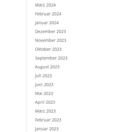
März 2024
Februar 2024
Januar 2024
Dezember 2023
November 2023
Oktober 2023
September 2023
August 2023
Juli 2023
Juni 2023
Mai 2023
April 2023
März 2023
Februar 2023
Januar 2023