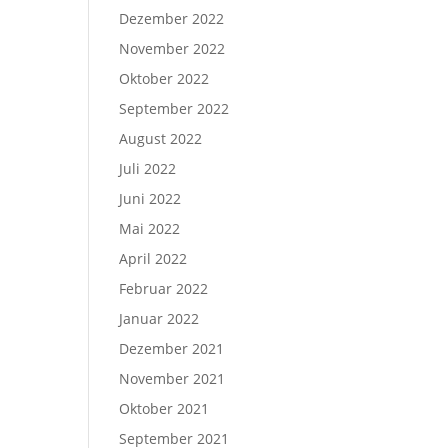
Dezember 2022
November 2022
Oktober 2022
September 2022
August 2022
Juli 2022
Juni 2022
Mai 2022
April 2022
Februar 2022
Januar 2022
Dezember 2021
November 2021
Oktober 2021
September 2021