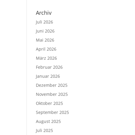
Archiv
Juli 2026
Juni 2026
Mai 2026
April 2026
März 2026
Februar 2026
Januar 2026
Dezember 2025
November 2025
Oktober 2025
September 2025
August 2025
Juli 2025