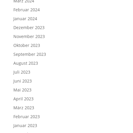
März 2024
Februar 2024
Januar 2024
Dezember 2023
November 2023
Oktober 2023
September 2023
August 2023
Juli 2023
Juni 2023
Mai 2023
April 2023
März 2023
Februar 2023
Januar 2023