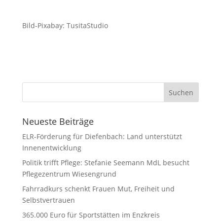
Bild-Pixabay: TusitaStudio
Neueste Beiträge
ELR-Förderung für Diefenbach: Land unterstützt
Innenentwicklung
Politik trifft Pflege: Stefanie Seemann MdL besucht
Pflegezentrum Wiesengrund
Fahrradkurs schenkt Frauen Mut, Freiheit und
Selbstvertrauen
365.000 Euro für Sportstätten im Enzkreis