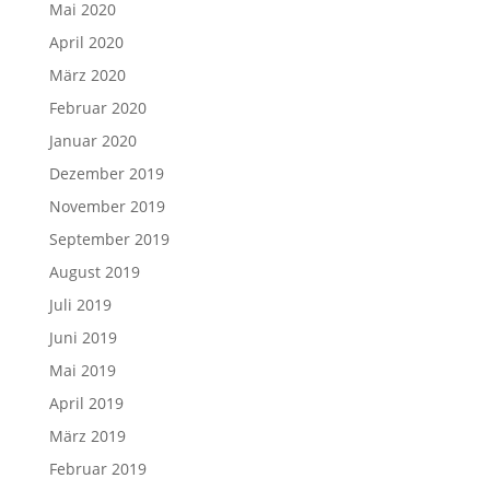
Mai 2020
April 2020
März 2020
Februar 2020
Januar 2020
Dezember 2019
November 2019
September 2019
August 2019
Juli 2019
Juni 2019
Mai 2019
April 2019
März 2019
Februar 2019