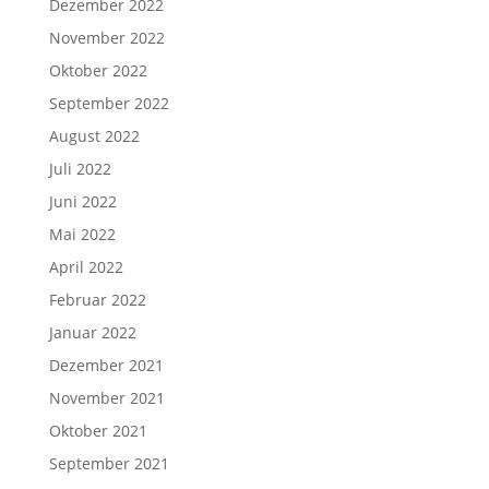
Dezember 2022
November 2022
Oktober 2022
September 2022
August 2022
Juli 2022
Juni 2022
Mai 2022
April 2022
Februar 2022
Januar 2022
Dezember 2021
November 2021
Oktober 2021
September 2021