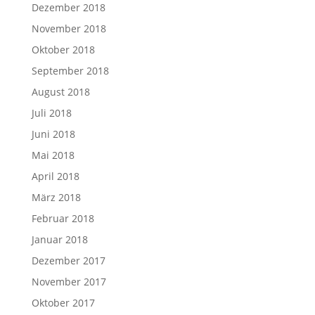
Dezember 2018
November 2018
Oktober 2018
September 2018
August 2018
Juli 2018
Juni 2018
Mai 2018
April 2018
März 2018
Februar 2018
Januar 2018
Dezember 2017
November 2017
Oktober 2017