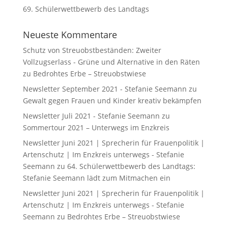
69. Schülerwettbewerb des Landtags
Neueste Kommentare
Schutz von Streuobstbeständen: Zweiter
Vollzugserlass - Grüne und Alternative in den Räten
zu
Bedrohtes Erbe – Streuobstwiese
Newsletter September 2021 - Stefanie Seemann
zu
Gewalt gegen Frauen und Kinder kreativ bekämpfen
Newsletter Juli 2021 - Stefanie Seemann
zu
Sommertour 2021 – Unterwegs im Enzkreis
Newsletter Juni 2021 | Sprecherin für Frauenpolitik |
Artenschutz | Im Enzkreis unterwegs - Stefanie
Seemann
zu
64. Schülerwettbewerb des Landtags:
Stefanie Seemann lädt zum Mitmachen ein
Newsletter Juni 2021 | Sprecherin für Frauenpolitik |
Artenschutz | Im Enzkreis unterwegs - Stefanie
Seemann
zu
Bedrohtes Erbe – Streuobstwiese