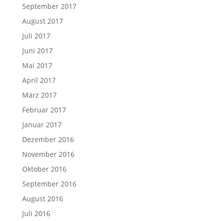
September 2017
August 2017
Juli 2017
Juni 2017
Mai 2017
April 2017
März 2017
Februar 2017
Januar 2017
Dezember 2016
November 2016
Oktober 2016
September 2016
August 2016
Juli 2016