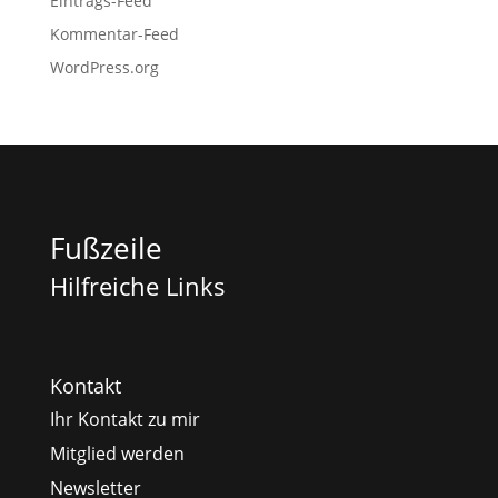
Eintrags-Feed
Kommentar-Feed
WordPress.org
Fußzeile
Hilfreiche Links
Kontakt
Ihr Kontakt zu mir
Mitglied werden
Newsletter