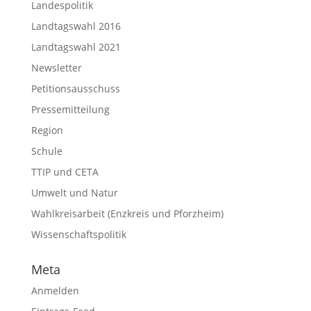
Landespolitik
Landtagswahl 2016
Landtagswahl 2021
Newsletter
Petitionsausschuss
Pressemitteilung
Region
Schule
TTIP und CETA
Umwelt und Natur
Wahlkreisarbeit (Enzkreis und Pforzheim)
Wissenschaftspolitik
Meta
Anmelden