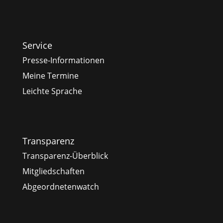
Service
Presse-Informationen
Meine Termine
Leichte Sprache
Transparenz
Transparenz-Überblick
Mitgliedschaften
Abgeordnetenwatch