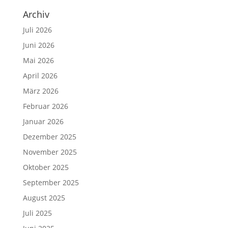
Archiv
Juli 2026
Juni 2026
Mai 2026
April 2026
März 2026
Februar 2026
Januar 2026
Dezember 2025
November 2025
Oktober 2025
September 2025
August 2025
Juli 2025