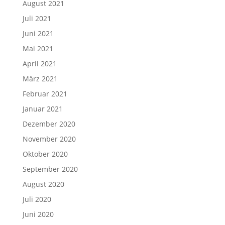
August 2021
Juli 2021
Juni 2021
Mai 2021
April 2021
März 2021
Februar 2021
Januar 2021
Dezember 2020
November 2020
Oktober 2020
September 2020
August 2020
Juli 2020
Juni 2020