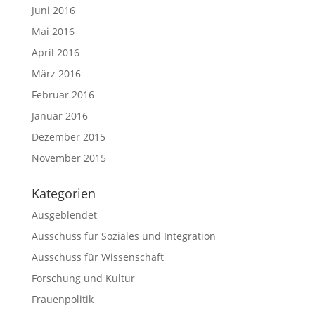
Juni 2016
Mai 2016
April 2016
März 2016
Februar 2016
Januar 2016
Dezember 2015
November 2015
Kategorien
Ausgeblendet
Ausschuss für Soziales und Integration
Ausschuss für Wissenschaft
Forschung und Kultur
Frauenpolitik