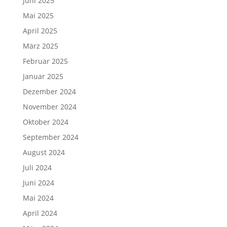
Juni 2025
Mai 2025
April 2025
März 2025
Februar 2025
Januar 2025
Dezember 2024
November 2024
Oktober 2024
September 2024
August 2024
Juli 2024
Juni 2024
Mai 2024
April 2024