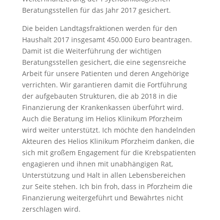
Beratungsstellen für das Jahr 2017 gesichert.
Die beiden Landtagsfraktionen werden für den
Haushalt 2017 insgesamt 450.000 Euro beantragen.
Damit ist die Weiterführung der wichtigen
Beratungsstellen gesichert, die eine segensreiche
Arbeit für unsere Patienten und deren Angehörige
verrichten. Wir garantieren damit die Fortführung
der aufgebauten Strukturen, die ab 2018 in die
Finanzierung der Krankenkassen überführt wird.
Auch die Beratung im Helios Klinikum Pforzheim
wird weiter unterstützt. Ich möchte den handelnden
Akteuren des Helios Klinikum Pforzheim danken, die
sich mit großem Engagement für die Krebspatienten
engagieren und ihnen mit unabhängigen Rat,
Unterstützung und Halt in allen Lebensbereichen
zur Seite stehen. Ich bin froh, dass in Pforzheim die
Finanzierung weitergeführt und Bewährtes nicht
zerschlagen wird.