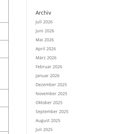
Archiv
Juli 2026
Juni 2026
Mai 2026
April 2026
März 2026
Februar 2026
Januar 2026
Dezember 2025
November 2025
Oktober 2025
September 2025
August 2025
Juli 2025