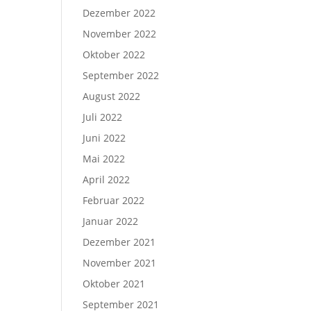
Dezember 2022
November 2022
Oktober 2022
September 2022
August 2022
Juli 2022
Juni 2022
Mai 2022
April 2022
Februar 2022
Januar 2022
Dezember 2021
November 2021
Oktober 2021
September 2021