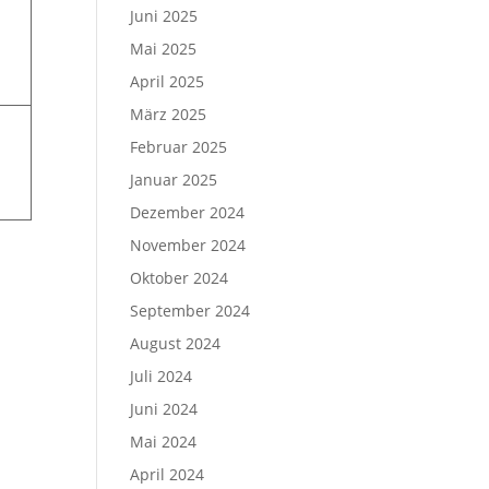
Juni 2025
Mai 2025
April 2025
März 2025
Februar 2025
Januar 2025
Dezember 2024
November 2024
Oktober 2024
September 2024
August 2024
Juli 2024
Juni 2024
Mai 2024
April 2024