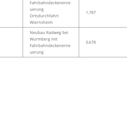
Fahrbahndeckenerne
uerung
1,787
Ortsdurchfahrt
Wiernsheim
Neubau Radweg bei
Wurmberg mit
0,678
Fahrbahndeckenerne
uerung