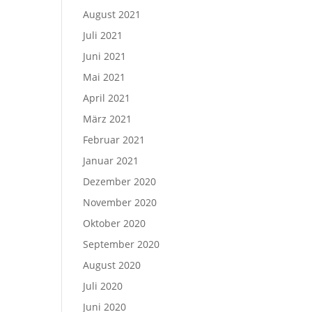
August 2021
Juli 2021
Juni 2021
Mai 2021
April 2021
März 2021
Februar 2021
Januar 2021
Dezember 2020
November 2020
Oktober 2020
September 2020
August 2020
Juli 2020
Juni 2020