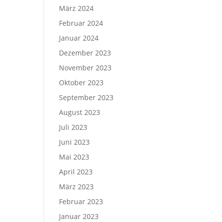
März 2024
Februar 2024
Januar 2024
Dezember 2023
November 2023
Oktober 2023
September 2023
August 2023
Juli 2023
Juni 2023
Mai 2023
April 2023
März 2023
Februar 2023
Januar 2023