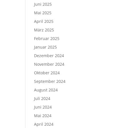
Juni 2025
Mai 2025
April 2025
März 2025
Februar 2025
Januar 2025
Dezember 2024
November 2024
Oktober 2024
September 2024
August 2024
Juli 2024
Juni 2024
Mai 2024
April 2024