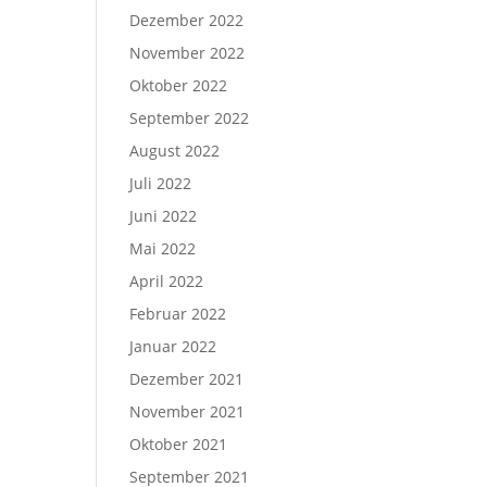
Dezember 2022
November 2022
Oktober 2022
September 2022
August 2022
Juli 2022
Juni 2022
Mai 2022
April 2022
Februar 2022
Januar 2022
Dezember 2021
November 2021
Oktober 2021
September 2021