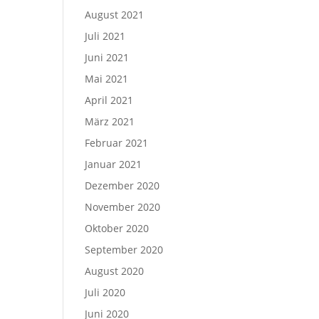
August 2021
Juli 2021
Juni 2021
Mai 2021
April 2021
März 2021
Februar 2021
Januar 2021
Dezember 2020
November 2020
Oktober 2020
September 2020
August 2020
Juli 2020
Juni 2020