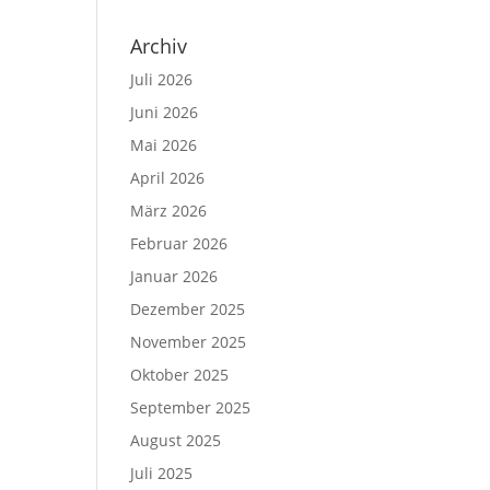
Archiv
Juli 2026
Juni 2026
Mai 2026
April 2026
März 2026
Februar 2026
Januar 2026
Dezember 2025
November 2025
Oktober 2025
September 2025
August 2025
Juli 2025