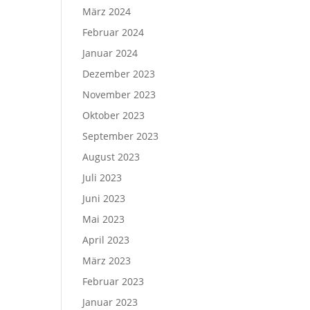
März 2024
Februar 2024
Januar 2024
Dezember 2023
November 2023
Oktober 2023
September 2023
August 2023
Juli 2023
Juni 2023
Mai 2023
April 2023
März 2023
Februar 2023
Januar 2023