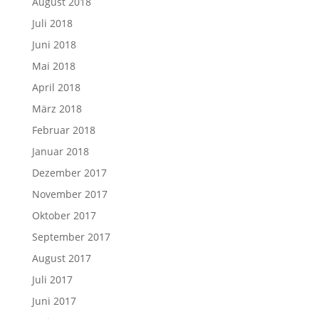
August 2018
Juli 2018
Juni 2018
Mai 2018
April 2018
März 2018
Februar 2018
Januar 2018
Dezember 2017
November 2017
Oktober 2017
September 2017
August 2017
Juli 2017
Juni 2017