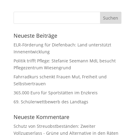
Neueste Beiträge
ELR-Förderung für Diefenbach: Land unterstützt
Innenentwicklung
Politik trifft Pflege: Stefanie Seemann MdL besucht
Pflegezentrum Wiesengrund
Fahrradkurs schenkt Frauen Mut, Freiheit und
Selbstvertrauen
365.000 Euro für Sportstätten im Enzkreis
69. Schülerwettbewerb des Landtags
Neueste Kommentare
Schutz von Streuobstbeständen: Zweiter
Vollzugserlass - Grüne und Alternative in den Räten