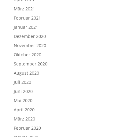
März 2021
Februar 2021
Januar 2021
Dezember 2020
November 2020
Oktober 2020
September 2020
August 2020
Juli 2020
Juni 2020
Mai 2020
April 2020
März 2020
Februar 2020