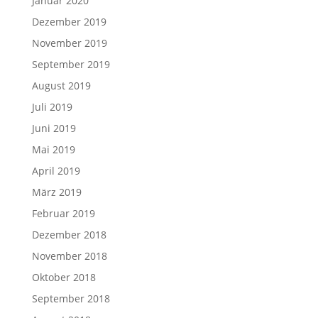
Januar 2020
Dezember 2019
November 2019
September 2019
August 2019
Juli 2019
Juni 2019
Mai 2019
April 2019
März 2019
Februar 2019
Dezember 2018
November 2018
Oktober 2018
September 2018