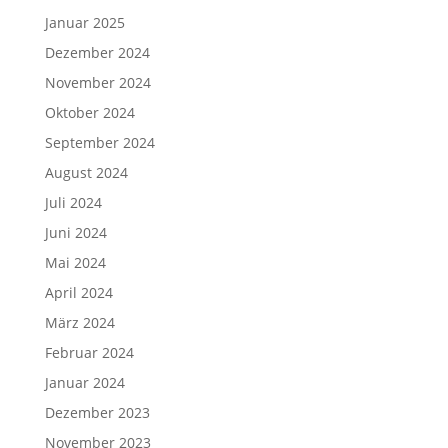
Januar 2025
Dezember 2024
November 2024
Oktober 2024
September 2024
August 2024
Juli 2024
Juni 2024
Mai 2024
April 2024
März 2024
Februar 2024
Januar 2024
Dezember 2023
November 2023