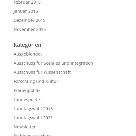
Februar 2016
Januar 2016
Dezember 2015
November 2015
Kategorien
Ausgeblendet
Ausschuss für Soziales und Integration
Ausschuss für Wissenschaft
Forschung und Kultur
Frauenpolitik
Landespolitik
Landtagswahl 2016
Landtagswahl 2021
Newsletter
Petitionsausschuss