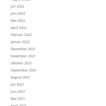
Juli 2022
Juni 2022
Mai 2022
April 2022
Februar 2022
Januar 2022
Dezember 2021
November 2021
Oktober 2021
September 2021
August 2021
Juli 2021
Juni 2021
Mai 2021
April 2021