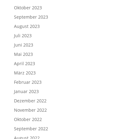
Oktober 2023
September 2023
August 2023
Juli 2023
Juni 2023
Mai 2023
April 2023
März 2023
Februar 2023
Januar 2023
Dezember 2022
November 2022
Oktober 2022
September 2022
August 2022