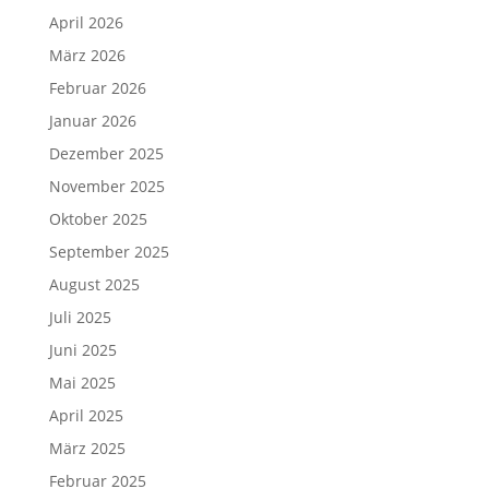
April 2026
März 2026
Februar 2026
Januar 2026
Dezember 2025
November 2025
Oktober 2025
September 2025
August 2025
Juli 2025
Juni 2025
Mai 2025
April 2025
März 2025
Februar 2025