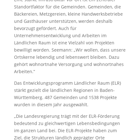
Standortfaktor für die Gemeinden. Gemeinden, die
Bäckereien, Metzgereien, kleine Handwerksbetriebe
und Gasthäuser unterstützen, werden deshalb
bevorzugt gefördert. Auch für
Unternehmensentwicklung und Arbeiten im
Ländlichen Raum ist eine Vielzahl von Projekten
bewilligt worden. Seemann: „Wir wollen, dass unsere
Ortskerne lebendig und lebenswert bleiben. Dazu
gehört wohnortnahe Versorgung und wohnortnahes
Arbeiten.“
Das Entwicklungsprogramm Ländlicher Raum (ELR)
stärkt gezielt die ländlichen Regionen in Baden-
Württemberg. 487 Gemeinden und 1538 Projekte
wurden in diesem Jahr ausgewählt.
„Die Landesregierung trägt mit der ELR-Förderung
bedeutend zu gleichwertigen Lebensbedingungen
im ganzen Land bei. Die ELR-Projekte haben zum
Ziel, die Strukturen ländlich geprägter Orte