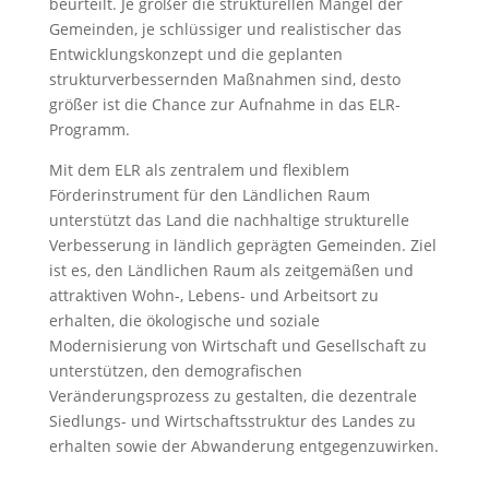
beurteilt. Je größer die strukturellen Mängel der
Gemeinden, je schlüssiger und realistischer das
Entwicklungskonzept und die geplanten
strukturverbessernden Maßnahmen sind, desto
größer ist die Chance zur Aufnahme in das ELR-
Programm.
Mit dem ELR als zentralem und flexiblem
Förderinstrument für den Ländlichen Raum
unterstützt das Land die nachhaltige strukturelle
Verbesserung in ländlich geprägten Gemeinden. Ziel
ist es, den Ländlichen Raum als zeitgemäßen und
attraktiven Wohn-, Lebens- und Arbeitsort zu
erhalten, die ökologische und soziale
Modernisierung von Wirtschaft und Gesellschaft zu
unterstützen, den demografischen
Veränderungsprozess zu gestalten, die dezentrale
Siedlungs- und Wirtschaftsstruktur des Landes zu
erhalten sowie der Abwanderung entgegenzuwirken.