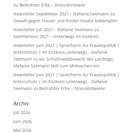
zu
Bedrohtes Erbe – Streuobstwiese
Newsletter September 2021 - Stefanie Seemann
zu
Gewalt gegen Frauen und Kinder kreativ bekämpfen
Newsletter Juli 2021 - Stefanie Seemann
zu
Sommertour 2021 – Unterwegs im Enzkreis
Newsletter Juni 2021 | Sprecherin für Frauenpolitik |
Artenschutz | Im Enzkreis unterwegs - Stefanie
Seemann
zu
64. Schülerwettbewerb des Landtags:
Stefanie Seemann lädt zum Mitmachen ein
Newsletter Juni 2021 | Sprecherin für Frauenpolitik |
Artenschutz | Im Enzkreis unterwegs - Stefanie
Seemann
zu
Bedrohtes Erbe – Streuobstwiese
Archiv
Juli 2026
Juni 2026
Mai 2026