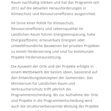
Raum nachhaltig stärken und hat das Programm seit
2012 auf die aktuellen Herausforderungen in
Klimaschutz und Ressourceneffizienz ausgerichtet.
Im Sinne einer Politik für Klimaschutz,
Ressourceneffizienz und Lebensqualität im
Ländlichen Raum führen Energieeinsparung, hohe
Energieeffizienz, erneuerbare Energien oder
umweltfreundliche Bauweisen bei privaten Projekten
zu einem Fördervorrang und sind für kommunale
Projekte Fördervoraussetzung.
Die Auswahl der Orte und der Projekte erfolgte in
einem Wettbewerb der besten Ideen, basierend auf
den Entwicklungskonzepten der Gemeinden. Das
Ministerium für Ländlichen Raum und
Verbraucherschutz trifft jährlich die
Programmentscheidung. Bis zur Aufnahme der Orte
und Projekte in die Programmentscheidung wird
auch die strukturverbessernde Wirkung der Projekte