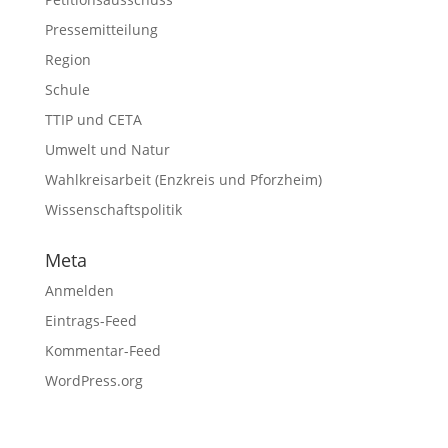
Pressemitteilung
Region
Schule
TTIP und CETA
Umwelt und Natur
Wahlkreisarbeit (Enzkreis und Pforzheim)
Wissenschaftspolitik
Meta
Anmelden
Eintrags-Feed
Kommentar-Feed
WordPress.org