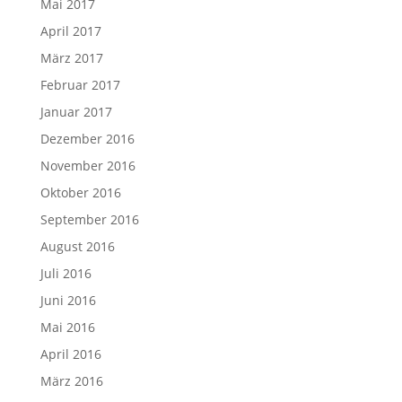
Mai 2017
April 2017
März 2017
Februar 2017
Januar 2017
Dezember 2016
November 2016
Oktober 2016
September 2016
August 2016
Juli 2016
Juni 2016
Mai 2016
April 2016
März 2016