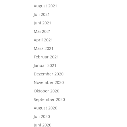
August 2021
Juli 2021
Juni 2021
Mai 2021
April 2021
März 2021
Februar 2021
Januar 2021
Dezember 2020
November 2020
Oktober 2020
September 2020
August 2020
Juli 2020
Juni 2020