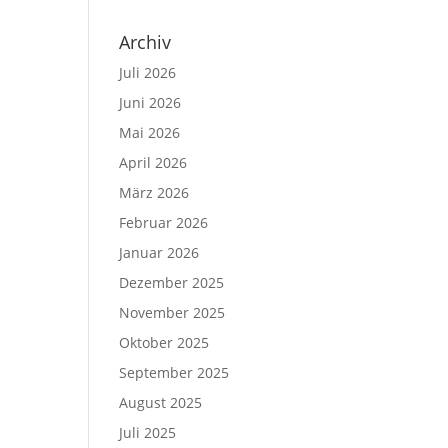
Archiv
Juli 2026
Juni 2026
Mai 2026
April 2026
März 2026
Februar 2026
Januar 2026
Dezember 2025
November 2025
Oktober 2025
September 2025
August 2025
Juli 2025