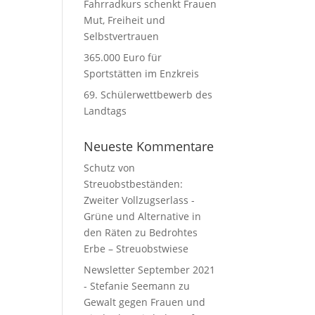
Fahrradkurs schenkt Frauen
Mut, Freiheit und
Selbstvertrauen
365.000 Euro für
Sportstätten im Enzkreis
69. Schülerwettbewerb des
Landtags
Neueste Kommentare
Schutz von
Streuobstbeständen:
Zweiter Vollzugserlass -
Grüne und Alternative in
den Räten
zu
Bedrohtes
Erbe – Streuobstwiese
Newsletter September 2021
- Stefanie Seemann
zu
Gewalt gegen Frauen und