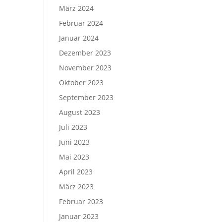
März 2024
Februar 2024
Januar 2024
Dezember 2023
November 2023
Oktober 2023
September 2023
August 2023
Juli 2023
Juni 2023
Mai 2023
April 2023
März 2023
Februar 2023
Januar 2023