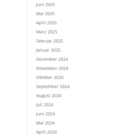
Juni 2025
Mai 2025
April 2025
März 2025
Februar 2025
Januar 2025
Dezember 2024
November 2024
Oktober 2024
September 2024
August 2024
Juli 2024
Juni 2024
Mai 2024
April 2024