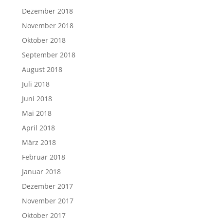
Dezember 2018
November 2018
Oktober 2018
September 2018
August 2018
Juli 2018
Juni 2018
Mai 2018
April 2018
März 2018
Februar 2018
Januar 2018
Dezember 2017
November 2017
Oktober 2017