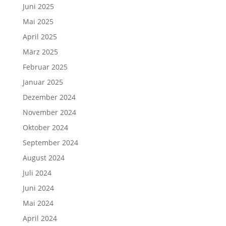
Juni 2025
Mai 2025
April 2025
März 2025
Februar 2025
Januar 2025
Dezember 2024
November 2024
Oktober 2024
September 2024
August 2024
Juli 2024
Juni 2024
Mai 2024
April 2024