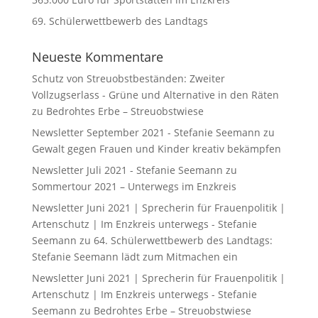
69. Schülerwettbewerb des Landtags
Neueste Kommentare
Schutz von Streuobstbeständen: Zweiter
Vollzugserlass - Grüne und Alternative in den Räten
zu
Bedrohtes Erbe – Streuobstwiese
Newsletter September 2021 - Stefanie Seemann
zu
Gewalt gegen Frauen und Kinder kreativ bekämpfen
Newsletter Juli 2021 - Stefanie Seemann
zu
Sommertour 2021 – Unterwegs im Enzkreis
Newsletter Juni 2021 | Sprecherin für Frauenpolitik |
Artenschutz | Im Enzkreis unterwegs - Stefanie
Seemann
zu
64. Schülerwettbewerb des Landtags:
Stefanie Seemann lädt zum Mitmachen ein
Newsletter Juni 2021 | Sprecherin für Frauenpolitik |
Artenschutz | Im Enzkreis unterwegs - Stefanie
Seemann
zu
Bedrohtes Erbe – Streuobstwiese