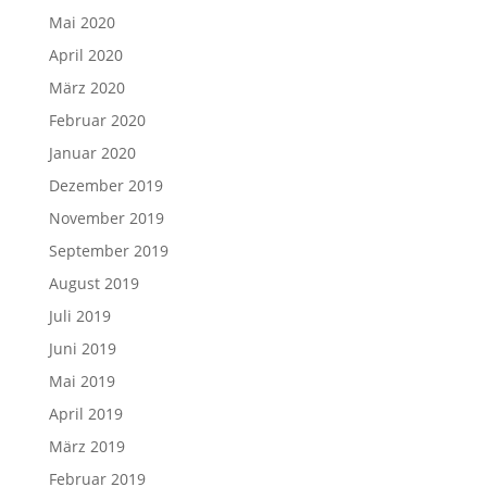
Mai 2020
April 2020
März 2020
Februar 2020
Januar 2020
Dezember 2019
November 2019
September 2019
August 2019
Juli 2019
Juni 2019
Mai 2019
April 2019
März 2019
Februar 2019