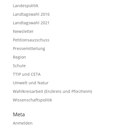
Landespolitik
Landtagswahl 2016
Landtagswahl 2021
Newsletter
Petitionsausschuss
Pressemitteilung
Region
Schule
TTIP und CETA
Umwelt und Natur
Wahlkreisarbeit (Enzkreis und Pforzheim)
Wissenschaftspolitik
Meta
Anmelden