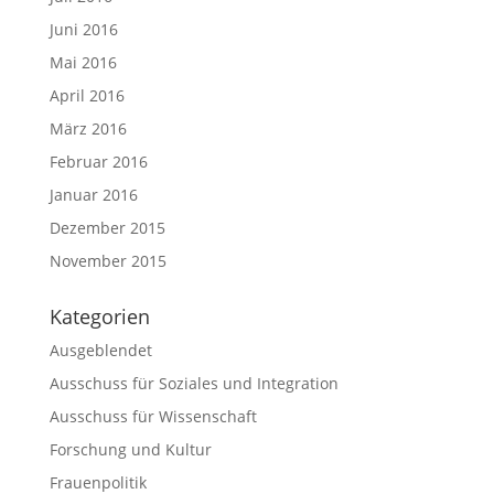
Juni 2016
Mai 2016
April 2016
März 2016
Februar 2016
Januar 2016
Dezember 2015
November 2015
Kategorien
Ausgeblendet
Ausschuss für Soziales und Integration
Ausschuss für Wissenschaft
Forschung und Kultur
Frauenpolitik