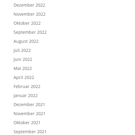
Dezember 2022
November 2022
Oktober 2022
September 2022
August 2022
Juli 2022
Juni 2022
Mai 2022
April 2022
Februar 2022
Januar 2022
Dezember 2021
November 2021
Oktober 2021
September 2021