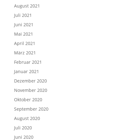
August 2021
Juli 2021
Juni 2021
Mai 2021
April 2021
März 2021
Februar 2021
Januar 2021
Dezember 2020
November 2020
Oktober 2020
September 2020
August 2020
Juli 2020
Juni 2020