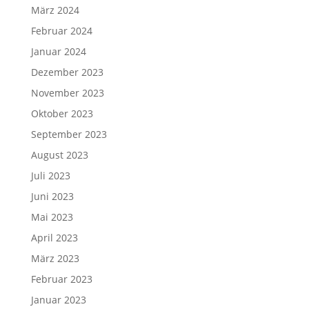
März 2024
Februar 2024
Januar 2024
Dezember 2023
November 2023
Oktober 2023
September 2023
August 2023
Juli 2023
Juni 2023
Mai 2023
April 2023
März 2023
Februar 2023
Januar 2023