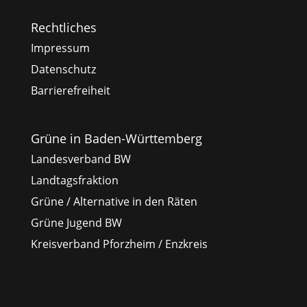
Rechtliches
Impressum
Datenschutz
Barrierefreiheit
Grüne in Baden-Württemberg
Landesverband BW
Landtagsfraktion
Grüne / Alternative in den Räten
Grüne Jugend BW
Kreisverband Pforzheim / Enzkreis