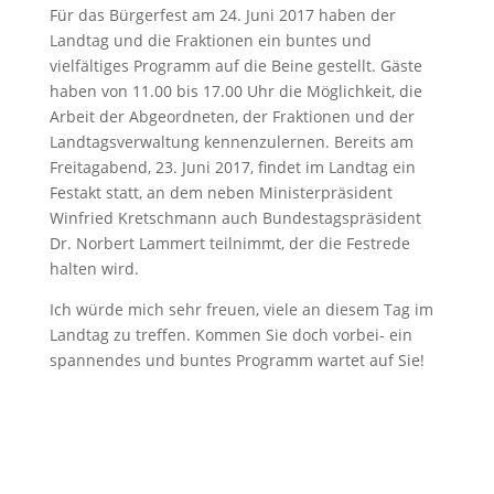
Für das Bürgerfest am 24. Juni 2017 haben der
Landtag und die Fraktionen ein buntes und
vielfältiges Programm auf die Beine gestellt. Gäste
haben von 11.00 bis 17.00 Uhr die Möglichkeit, die
Arbeit der Abgeordneten, der Fraktionen und der
Landtagsverwaltung kennenzulernen. Bereits am
Freitagabend, 23. Juni 2017, findet im Landtag ein
Festakt statt, an dem neben Ministerpräsident
Winfried Kretschmann auch Bundestagspräsident
Dr. Norbert Lammert teilnimmt, der die Festrede
halten wird.
Ich würde mich sehr freuen, viele an diesem Tag im
Landtag zu treffen. Kommen Sie doch vorbei- ein
spannendes und buntes Programm wartet auf Sie!