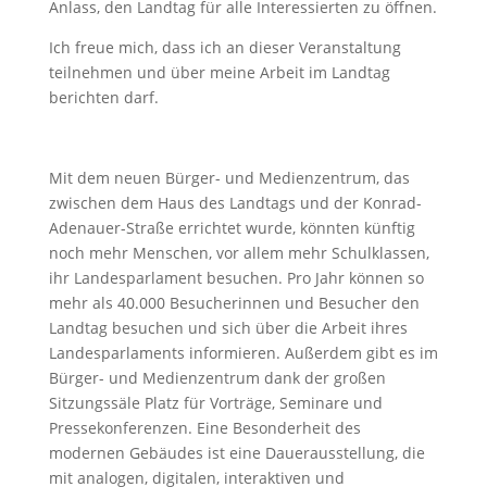
Anlass, den Landtag für alle Interessierten zu öffnen.
Ich freue mich, dass ich an dieser Veranstaltung
teilnehmen und über meine Arbeit im Landtag
berichten darf.
Mit dem neuen Bürger- und Medienzentrum, das
zwischen dem Haus des Landtags und der Konrad-
Adenauer-Straße errichtet wurde, könnten künftig
noch mehr Menschen, vor allem mehr Schulklassen,
ihr Landesparlament besuchen. Pro Jahr können so
mehr als 40.000 Besucherinnen und Besucher den
Landtag besuchen und sich über die Arbeit ihres
Landesparlaments informieren. Außerdem gibt es im
Bürger- und Medienzentrum dank der großen
Sitzungssäle Platz für Vorträge, Seminare und
Pressekonferenzen. Eine Besonderheit des
modernen Gebäudes ist eine Dauerausstellung, die
mit analogen, digitalen, interaktiven und