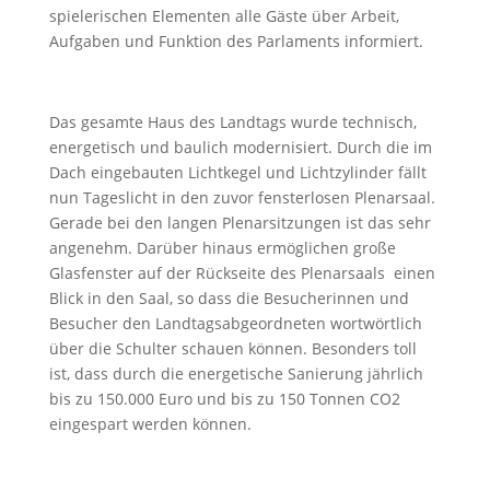
spielerischen Elementen alle Gäste über Arbeit,
Aufgaben und Funktion des Parlaments informiert.
Das gesamte Haus des Landtags wurde technisch,
energetisch und baulich modernisiert. Durch die im
Dach eingebauten Lichtkegel und Lichtzylinder fällt
nun Tageslicht in den zuvor fensterlosen Plenarsaal.
Gerade bei den langen Plenarsitzungen ist das sehr
angenehm. Darüber hinaus ermöglichen große
Glasfenster auf der Rückseite des Plenarsaals einen
Blick in den Saal, so dass die Besucherinnen und
Besucher den Landtagsabgeordneten wortwörtlich
über die Schulter schauen können. Besonders toll
ist, dass durch die energetische Sanierung jährlich
bis zu 150.000 Euro und bis zu 150 Tonnen CO2
eingespart werden können.