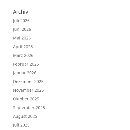
Archiv
Juli 2026
Juni 2026
Mai 2026
April 2026
März 2026
Februar 2026
Januar 2026
Dezember 2025
November 2025
Oktober 2025
September 2025
August 2025
Juli 2025