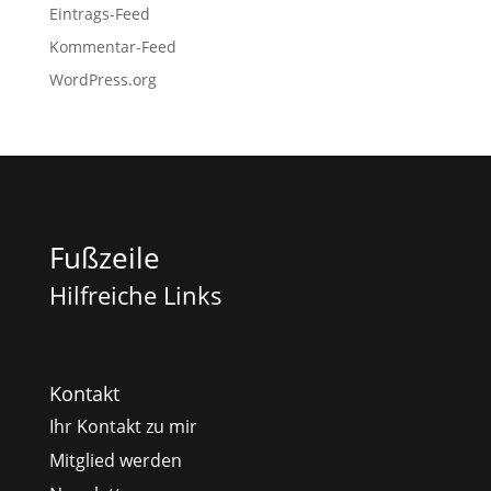
Eintrags-Feed
Kommentar-Feed
WordPress.org
Fußzeile
Hilfreiche Links
Kontakt
Ihr Kontakt zu mir
Mitglied werden