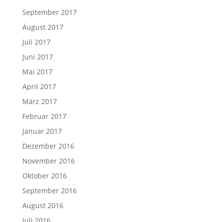
September 2017
August 2017
Juli 2017
Juni 2017
Mai 2017
April 2017
März 2017
Februar 2017
Januar 2017
Dezember 2016
November 2016
Oktober 2016
September 2016
August 2016
Juli 2016