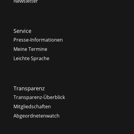
Newsletter
Service
Presse-Informationen
Meine Termine
Leichte Sprache
Transparenz
Transparenz-Überblick
Mitgliedschaften
Abgeordnetenwatch