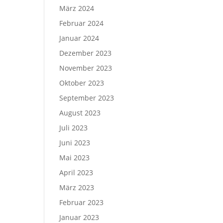
März 2024
Februar 2024
Januar 2024
Dezember 2023
November 2023
Oktober 2023
September 2023
August 2023
Juli 2023
Juni 2023
Mai 2023
April 2023
März 2023
Februar 2023
Januar 2023