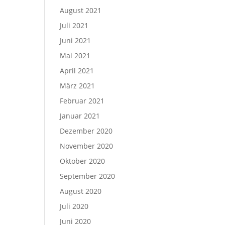
August 2021
Juli 2021
Juni 2021
Mai 2021
April 2021
März 2021
Februar 2021
Januar 2021
Dezember 2020
November 2020
Oktober 2020
September 2020
August 2020
Juli 2020
Juni 2020