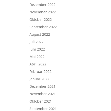
Dezember 2022
November 2022
Oktober 2022
September 2022
August 2022
Juli 2022
Juni 2022
Mai 2022
April 2022
Februar 2022
Januar 2022
Dezember 2021
November 2021
Oktober 2021
September 2021