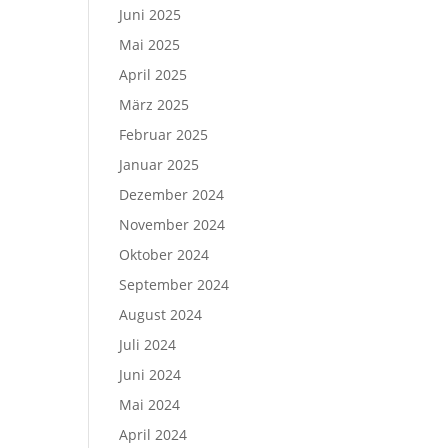
Juni 2025
Mai 2025
April 2025
März 2025
Februar 2025
Januar 2025
Dezember 2024
November 2024
Oktober 2024
September 2024
August 2024
Juli 2024
Juni 2024
Mai 2024
April 2024