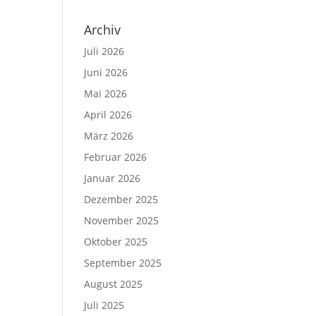
Archiv
Juli 2026
Juni 2026
Mai 2026
April 2026
März 2026
Februar 2026
Januar 2026
Dezember 2025
November 2025
Oktober 2025
September 2025
August 2025
Juli 2025