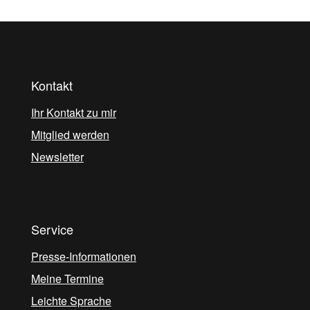
Kontakt
Ihr Kontakt zu mir
Mitglied werden
Newsletter
Service
Presse-Informationen
Meine Termine
Leichte Sprache