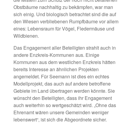
Obstbäume nachhaltig zu bekämpfen, war man
sich einig. Und biologisch betrachtet sind die auf
den Wiesen verbliebenen Rumpfbäume vor allem
eines: Lebensraum für Vögel, Fledermäuse und
Wildbienen.
Das Engagement aller Beteiligten strahlt auch in
andere Enzkreis-Kommunen aus. Einige
Kommunen aus dem westlichen Enzkreis hätten
bereits Interesse an ähnlichen Projekten
angemeldet. Für Seemann ist dies ein echtes
Modellprojekt, das auch auf andere betroffene
Gebiete im Land übertragen werden könnte. Sie
wünscht den Beteiligten, dass ihr Engagement
auch weiterhin so wertgeschätzt wird. „Ohne das
Ehrenamt wären unsere Gemeinden weniger
lebenswert“, ist sich die Abgeordnete sicher.