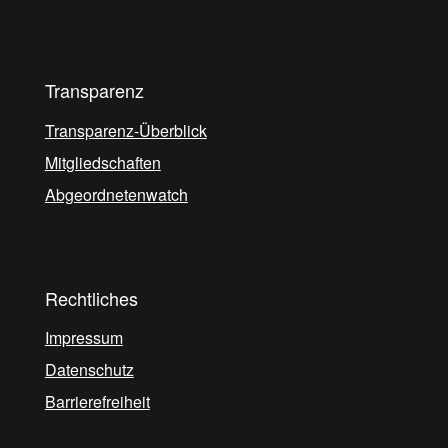
Transparenz
Transparenz-Überblick
Mitgliedschaften
Abgeordnetenwatch
Rechtliches
Impressum
Datenschutz
Barrierefreiheit