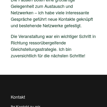
Gelegenheit zum Austausch und
Netzwerken – ich habe viele interessante
Gespräche geführt neue Kontakte geknüpft
und bestehende Netzwerke gefestigt.
Die Veranstaltung war ein wichtiger Schritt in
Richtung ressorübergeifende
Gleichstellungsstrategie. Ich bin
zuversichtlich für die nächsten Schritte!
Kontakt
Ihr Kontakt zu mir