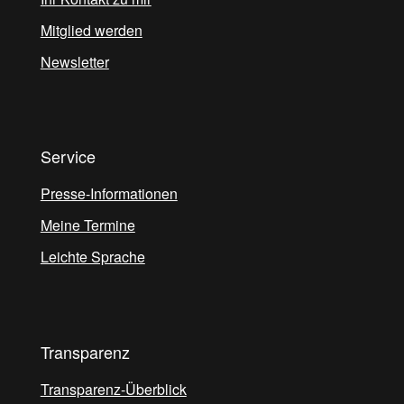
Mitglied werden
Newsletter
Service
Presse-Informationen
Meine Termine
Leichte Sprache
Transparenz
Transparenz-Überblick