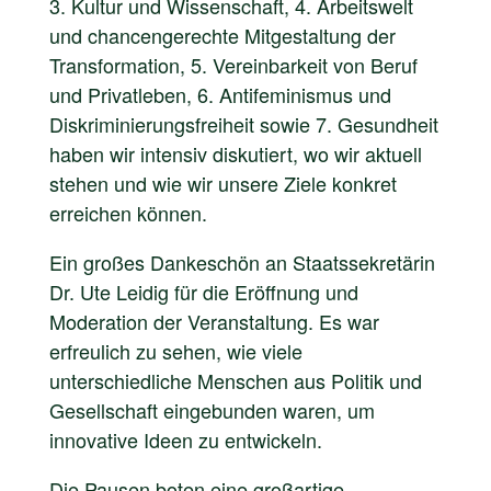
3. Kultur und Wissenschaft, 4. Arbeitswelt
und chancengerechte Mitgestaltung der
Transformation, 5. Vereinbarkeit von Beruf
und Privatleben, 6. Antifeminismus und
Diskriminierungsfreiheit sowie 7. Gesundheit
haben wir intensiv diskutiert, wo wir aktuell
stehen und wie wir unsere Ziele konkret
erreichen können.
Ein großes Dankeschön an Staatssekretärin
Dr. Ute Leidig für die Eröffnung und
Moderation der Veranstaltung. Es war
erfreulich zu sehen, wie viele
unterschiedliche Menschen aus Politik und
Gesellschaft eingebunden waren, um
innovative Ideen zu entwickeln.
Die Pausen boten eine großartige