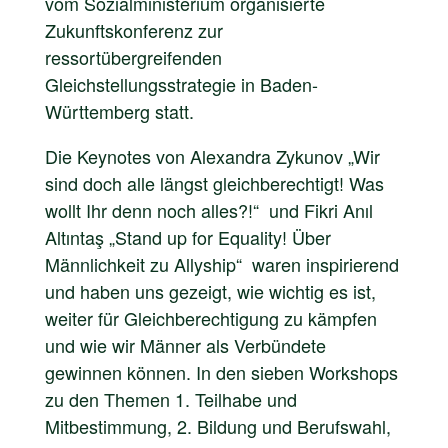
vom Sozialministerium organisierte
Zukunftskonferenz zur
ressortübergreifenden
Gleichstellungsstrategie in Baden-
Württemberg statt.
Die Keynotes von Alexandra Zykunov „Wir
sind doch alle längst gleichberechtigt! Was
wollt Ihr denn noch alles?!“ und Fikri Anıl
Altıntaş „Stand up for Equality! Über
Männlichkeit zu Allyship“ waren inspirierend
und haben uns gezeigt, wie wichtig es ist,
weiter für Gleichberechtigung zu kämpfen
und wie wir Männer als Verbündete
gewinnen können. In den sieben Workshops
zu den Themen 1. Teilhabe und
Mitbestimmung, 2. Bildung und Berufswahl,