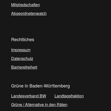
Mitgliedschaften
Abgeordnetenwatch
Rechtliches
Impressum
Datenschutz
Barrierefreiheit
Grüne in Baden-Württemberg
Landesverband BW
Landtagsfraktion
Grüne / Alternative in den Räten