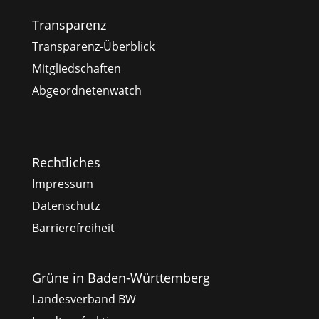
Transparenz
Transparenz-Überblick
Mitgliedschaften
Abgeordnetenwatch
Rechtliches
Impressum
Datenschutz
Barrierefreiheit
Grüne in Baden-Württemberg
Landesverband BW