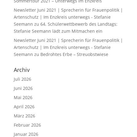
Sommertour 2021 – Unterwegs im Enzkreis
Newsletter Juni 2021 | Sprecherin für Frauenpolitik |
Artenschutz | Im Enzkreis unterwegs - Stefanie
Seemann
zu
64. Schülerwettbewerb des Landtags:
Stefanie Seemann lädt zum Mitmachen ein
Newsletter Juni 2021 | Sprecherin für Frauenpolitik |
Artenschutz | Im Enzkreis unterwegs - Stefanie
Seemann
zu
Bedrohtes Erbe – Streuobstwiese
Archiv
Juli 2026
Juni 2026
Mai 2026
April 2026
März 2026
Februar 2026
Januar 2026