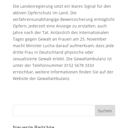
Die Landesregierung setzt ein klares Signal für den
aktiven Opferschutz im Land. Die
verfahrensunabhängige Beweissicherung ermöglicht
Opfern, jederzeit eine Anzeige zu erstatten, auch
Jahre nach der Tat. Anlässlich des Internationalen
Tages gegen Gewalt an Frauen am 25. November
macht Minister Lucha darauf aufmerksam, dass jede
dritte Frau in Deutschland physische oder
sexualisierte Gewalt erlebt. Die Gewaltambulanz ist
unter der Telefonnummer 0152 5678 3333
erreichbar, weitere Informationen finden Sie auf der
Website der Gewaltambulanz.
Neueste Beiträge