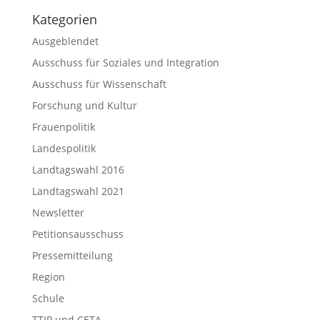
Kategorien
Ausgeblendet
Ausschuss für Soziales und Integration
Ausschuss für Wissenschaft
Forschung und Kultur
Frauenpolitik
Landespolitik
Landtagswahl 2016
Landtagswahl 2021
Newsletter
Petitionsausschuss
Pressemitteilung
Region
Schule
TTIP und CETA