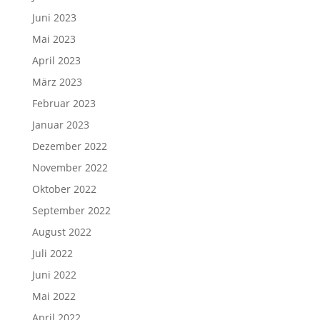
Juni 2023
Mai 2023
April 2023
März 2023
Februar 2023
Januar 2023
Dezember 2022
November 2022
Oktober 2022
September 2022
August 2022
Juli 2022
Juni 2022
Mai 2022
April 2022