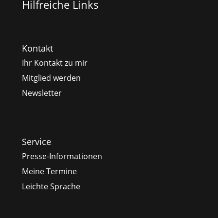
Hilfreiche Links
Kontakt
Ihr Kontakt zu mir
Mitglied werden
Newsletter
Service
Presse-Informationen
Meine Termine
Leichte Sprache