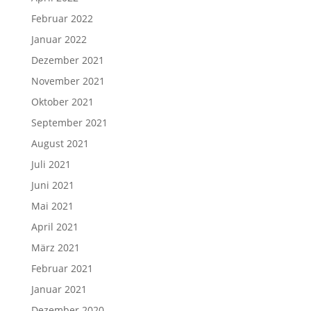
Februar 2022
Januar 2022
Dezember 2021
November 2021
Oktober 2021
September 2021
August 2021
Juli 2021
Juni 2021
Mai 2021
April 2021
März 2021
Februar 2021
Januar 2021
Dezember 2020