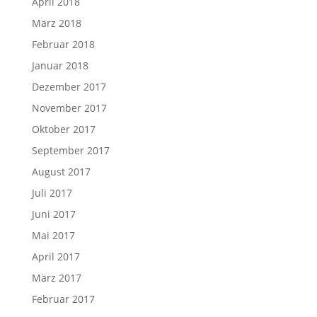
April 2018
März 2018
Februar 2018
Januar 2018
Dezember 2017
November 2017
Oktober 2017
September 2017
August 2017
Juli 2017
Juni 2017
Mai 2017
April 2017
März 2017
Februar 2017