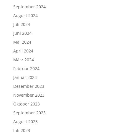
September 2024
August 2024
Juli 2024
Juni 2024
Mai 2024
April 2024
März 2024
Februar 2024
Januar 2024
Dezember 2023
November 2023
Oktober 2023
September 2023
August 2023
Juli 2023