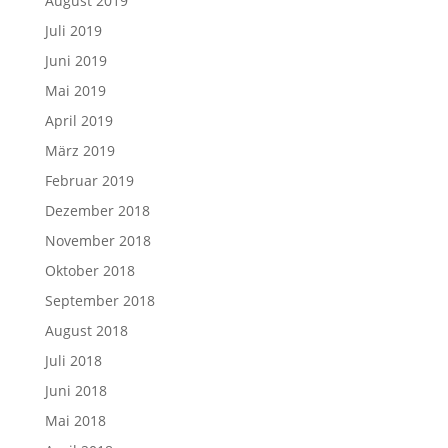
August 2019
Juli 2019
Juni 2019
Mai 2019
April 2019
März 2019
Februar 2019
Dezember 2018
November 2018
Oktober 2018
September 2018
August 2018
Juli 2018
Juni 2018
Mai 2018