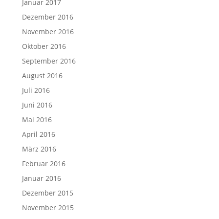
Januar 2017
Dezember 2016
November 2016
Oktober 2016
September 2016
August 2016
Juli 2016
Juni 2016
Mai 2016
April 2016
März 2016
Februar 2016
Januar 2016
Dezember 2015
November 2015