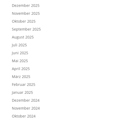
Dezember 2025
November 2025
Oktober 2025
September 2025
August 2025
Juli 2025
Juni 2025
Mai 2025
April 2025
März 2025
Februar 2025
Januar 2025
Dezember 2024
November 2024
Oktober 2024