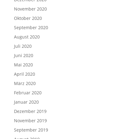
November 2020
Oktober 2020
September 2020
August 2020
Juli 2020
Juni 2020
Mai 2020
April 2020
März 2020
Februar 2020
Januar 2020
Dezember 2019
November 2019
September 2019