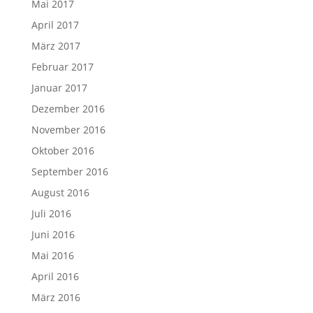
Mai 2017
April 2017
März 2017
Februar 2017
Januar 2017
Dezember 2016
November 2016
Oktober 2016
September 2016
August 2016
Juli 2016
Juni 2016
Mai 2016
April 2016
März 2016