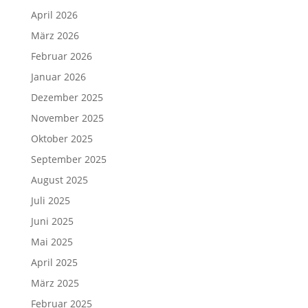
April 2026
März 2026
Februar 2026
Januar 2026
Dezember 2025
November 2025
Oktober 2025
September 2025
August 2025
Juli 2025
Juni 2025
Mai 2025
April 2025
März 2025
Februar 2025