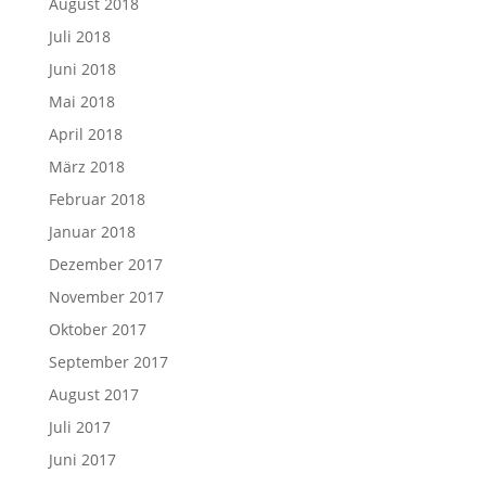
August 2018
Juli 2018
Juni 2018
Mai 2018
April 2018
März 2018
Februar 2018
Januar 2018
Dezember 2017
November 2017
Oktober 2017
September 2017
August 2017
Juli 2017
Juni 2017