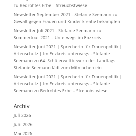
zu
Bedrohtes Erbe – Streuobstwiese
Newsletter September 2021 - Stefanie Seemann
zu
Gewalt gegen Frauen und Kinder kreativ bekämpfen
Newsletter Juli 2021 - Stefanie Seemann
zu
Sommertour 2021 – Unterwegs im Enzkreis
Newsletter Juni 2021 | Sprecherin für Frauenpolitik |
Artenschutz | Im Enzkreis unterwegs - Stefanie
Seemann
zu
64. Schülerwettbewerb des Landtags:
Stefanie Seemann lädt zum Mitmachen ein
Newsletter Juni 2021 | Sprecherin für Frauenpolitik |
Artenschutz | Im Enzkreis unterwegs - Stefanie
Seemann
zu
Bedrohtes Erbe – Streuobstwiese
Archiv
Juli 2026
Juni 2026
Mai 2026