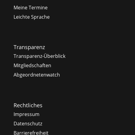
Meine Termine
Leichte Sprache
Transparenz
Transparenz-Überblick
Mitgliedschaften
Abgeordnetenwatch
Rechtliches
Impressum
Datenschutz
Barrierefreiheit