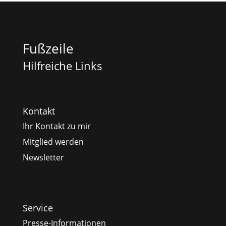
Fußzeile
Hilfreiche Links
Kontakt
Ihr Kontakt zu mir
Mitglied werden
Newsletter
Service
Presse-Informationen