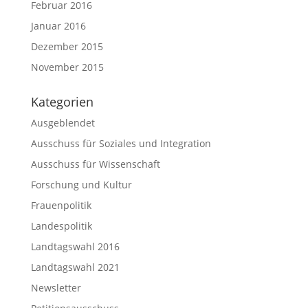
Februar 2016
Januar 2016
Dezember 2015
November 2015
Kategorien
Ausgeblendet
Ausschuss für Soziales und Integration
Ausschuss für Wissenschaft
Forschung und Kultur
Frauenpolitik
Landespolitik
Landtagswahl 2016
Landtagswahl 2021
Newsletter