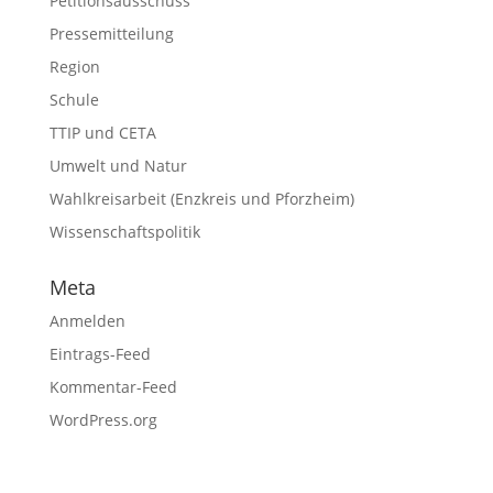
Petitionsausschuss
Pressemitteilung
Region
Schule
TTIP und CETA
Umwelt und Natur
Wahlkreisarbeit (Enzkreis und Pforzheim)
Wissenschaftspolitik
Meta
Anmelden
Eintrags-Feed
Kommentar-Feed
WordPress.org