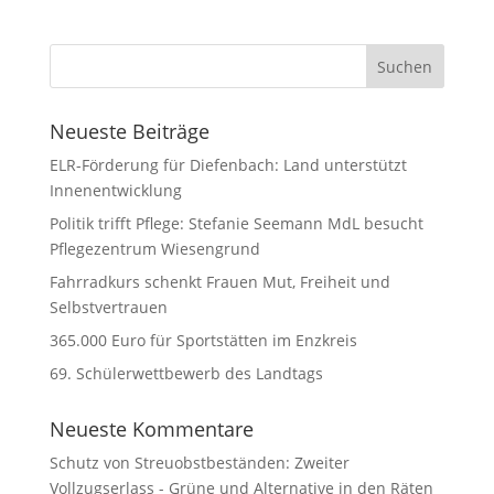
Neueste Beiträge
ELR-Förderung für Diefenbach: Land unterstützt
Innenentwicklung
Politik trifft Pflege: Stefanie Seemann MdL besucht
Pflegezentrum Wiesengrund
Fahrradkurs schenkt Frauen Mut, Freiheit und
Selbstvertrauen
365.000 Euro für Sportstätten im Enzkreis
69. Schülerwettbewerb des Landtags
Neueste Kommentare
Schutz von Streuobstbeständen: Zweiter
Vollzugserlass - Grüne und Alternative in den Räten