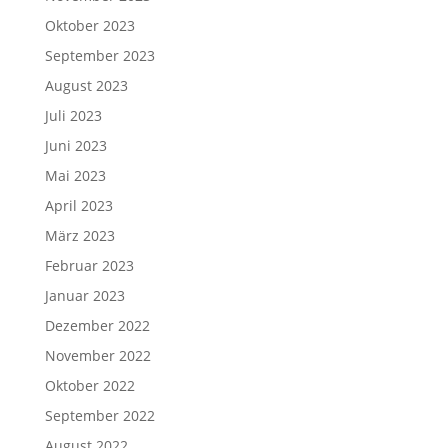
Oktober 2023
September 2023
August 2023
Juli 2023
Juni 2023
Mai 2023
April 2023
März 2023
Februar 2023
Januar 2023
Dezember 2022
November 2022
Oktober 2022
September 2022
August 2022