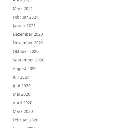
März 2021
Februar 2021
Januar 2021
Dezember 2020
November 2020
Oktober 2020
September 2020
August 2020
Juli 2020
Juni 2020
Mai 2020
April 2020
März 2020
Februar 2020