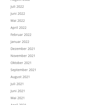
Juli 2022
Juni 2022
Mai 2022
April 2022
Februar 2022
Januar 2022
Dezember 2021
November 2021
Oktober 2021
September 2021
August 2021
Juli 2021
Juni 2021
Mai 2021
April 2021