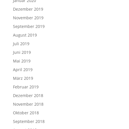
Januar 2020
Dezember 2019
November 2019
September 2019
August 2019
Juli 2019
Juni 2019
Mai 2019
April 2019
März 2019
Februar 2019
Dezember 2018
November 2018
Oktober 2018
September 2018