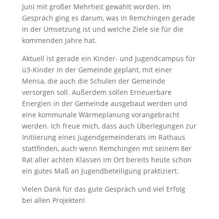
Juni mit großer Mehrheit gewählt worden. Im
Gespräch ging es darum, was in Remchingen gerade
in der Umsetzung ist und welche Ziele sie für die
kommenden Jahre hat.
Aktuell ist gerade ein Kinder- und Jugendcampus für
ü3-Kinder in der Gemeinde geplant, mit einer
Mensa, die auch die Schulen der Gemeinde
versorgen soll. Außerdem sollen Erneuerbare
Energien in der Gemeinde ausgebaut werden und
eine kommunale Wärmeplanung vorangebracht
werden. Ich freue mich, dass auch Überlegungen zur
Initiierung eines Jugendgemeinderats im Rathaus
stattfinden, auch wenn Remchingen mit seinem 8er
Rat aller achten Klassen im Ort bereits heute schon
ein gutes Maß an Jugendbeteiligung praktiziert.
Vielen Dank für das gute Gespräch und viel Erfolg
bei allen Projekten!