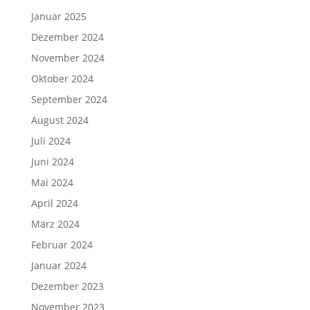
Januar 2025
Dezember 2024
November 2024
Oktober 2024
September 2024
August 2024
Juli 2024
Juni 2024
Mai 2024
April 2024
März 2024
Februar 2024
Januar 2024
Dezember 2023
November 2023