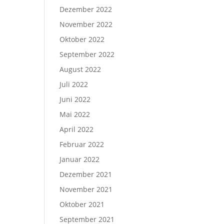
Dezember 2022
November 2022
Oktober 2022
September 2022
August 2022
Juli 2022
Juni 2022
Mai 2022
April 2022
Februar 2022
Januar 2022
Dezember 2021
November 2021
Oktober 2021
September 2021