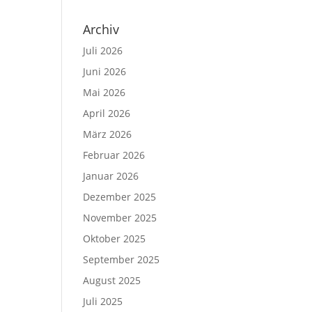
Archiv
Juli 2026
Juni 2026
Mai 2026
April 2026
März 2026
Februar 2026
Januar 2026
Dezember 2025
November 2025
Oktober 2025
September 2025
August 2025
Juli 2025