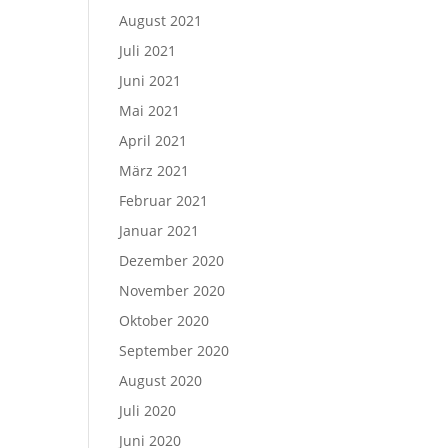
August 2021
Juli 2021
Juni 2021
Mai 2021
April 2021
März 2021
Februar 2021
Januar 2021
Dezember 2020
November 2020
Oktober 2020
September 2020
August 2020
Juli 2020
Juni 2020