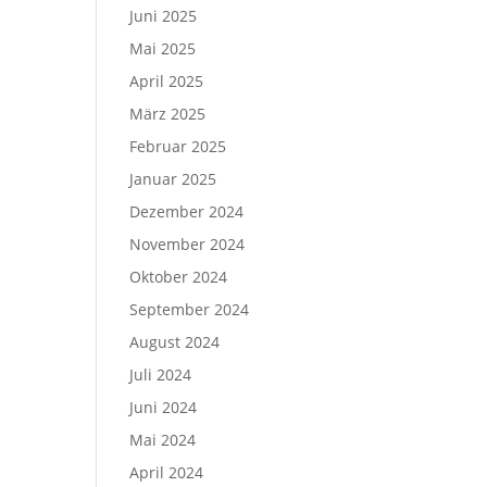
Juni 2025
Mai 2025
April 2025
März 2025
Februar 2025
Januar 2025
Dezember 2024
November 2024
Oktober 2024
September 2024
August 2024
Juli 2024
Juni 2024
Mai 2024
April 2024