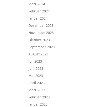
März 2024
Februar 2024
Januar 2024
Dezember 2023
November 2023
Oktober 2023
September 2023
August 2023
Juli 2023
Juni 2023
Mai 2023
April 2023
März 2023
Februar 2023
Januar 2023