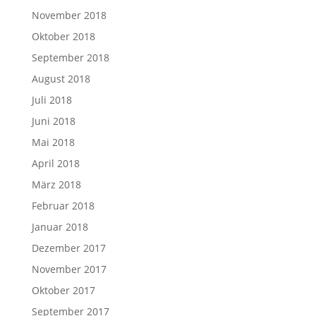
November 2018
Oktober 2018
September 2018
August 2018
Juli 2018
Juni 2018
Mai 2018
April 2018
März 2018
Februar 2018
Januar 2018
Dezember 2017
November 2017
Oktober 2017
September 2017