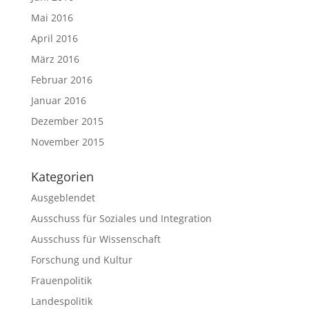
Mai 2016
April 2016
März 2016
Februar 2016
Januar 2016
Dezember 2015
November 2015
Kategorien
Ausgeblendet
Ausschuss für Soziales und Integration
Ausschuss für Wissenschaft
Forschung und Kultur
Frauenpolitik
Landespolitik