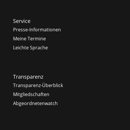
Service
Presse-Informationen
Meine Termine
Leichte Sprache
Transparenz
Transparenz-Überblick
Mitgliedschaften
Abgeordnetenwatch