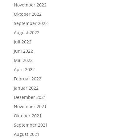
November 2022
Oktober 2022
September 2022
August 2022
Juli 2022
Juni 2022
Mai 2022
April 2022
Februar 2022
Januar 2022
Dezember 2021
November 2021
Oktober 2021
September 2021
August 2021