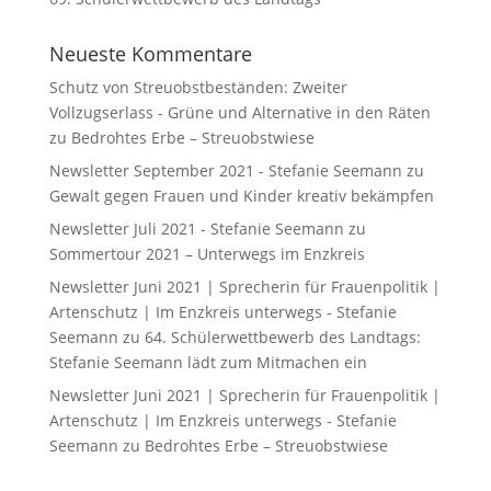
Neueste Kommentare
Schutz von Streuobstbeständen: Zweiter
Vollzugserlass - Grüne und Alternative in den Räten
zu
Bedrohtes Erbe – Streuobstwiese
Newsletter September 2021 - Stefanie Seemann
zu
Gewalt gegen Frauen und Kinder kreativ bekämpfen
Newsletter Juli 2021 - Stefanie Seemann
zu
Sommertour 2021 – Unterwegs im Enzkreis
Newsletter Juni 2021 | Sprecherin für Frauenpolitik |
Artenschutz | Im Enzkreis unterwegs - Stefanie
Seemann
zu
64. Schülerwettbewerb des Landtags:
Stefanie Seemann lädt zum Mitmachen ein
Newsletter Juni 2021 | Sprecherin für Frauenpolitik |
Artenschutz | Im Enzkreis unterwegs - Stefanie
Seemann
zu
Bedrohtes Erbe – Streuobstwiese