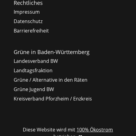
Rechtliches
Impressum
Datenschutz
Barrierefreiheit
Grüne in Baden-Württemberg
Landesverband BW
Landtagsfraktion
Grüne / Alternative in den Räten
Grüne Jugend BW
Kreisverband Pforzheim / Enzkreis
Diese Website wird mit
100% Ökostrom