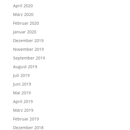
April 2020
März 2020
Februar 2020
Januar 2020
Dezember 2019
November 2019
September 2019
August 2019
Juli 2019
Juni 2019
Mai 2019
April 2019
März 2019
Februar 2019
Dezember 2018