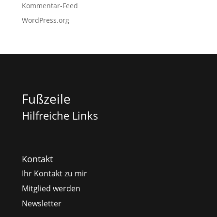
Kommentar-Feed
WordPress.org
Fußzeile
Hilfreiche Links
Kontakt
Ihr Kontakt zu mir
Mitglied werden
Newsletter