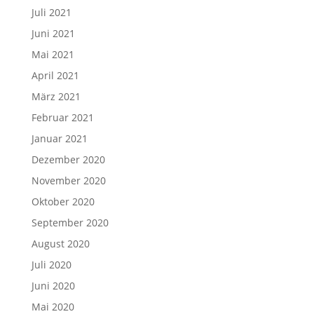
Juli 2021
Juni 2021
Mai 2021
April 2021
März 2021
Februar 2021
Januar 2021
Dezember 2020
November 2020
Oktober 2020
September 2020
August 2020
Juli 2020
Juni 2020
Mai 2020