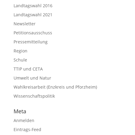
Landtagswahl 2016
Landtagswahl 2021
Newsletter
Petitionsausschuss
Pressemitteilung
Region
Schule
TTIP und CETA
Umwelt und Natur
Wahlkreisarbeit (Enzkreis und Pforzheim)
Wissenschaftspolitik
Meta
Anmelden
Eintrags-Feed