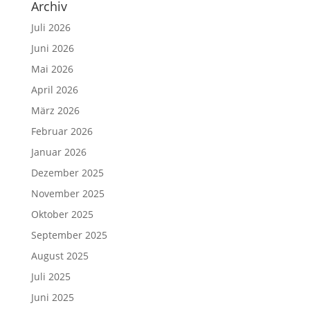
Archiv
Juli 2026
Juni 2026
Mai 2026
April 2026
März 2026
Februar 2026
Januar 2026
Dezember 2025
November 2025
Oktober 2025
September 2025
August 2025
Juli 2025
Juni 2025