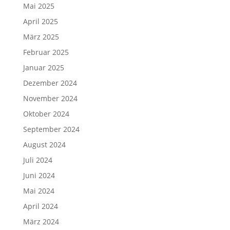
Mai 2025
April 2025
März 2025
Februar 2025
Januar 2025
Dezember 2024
November 2024
Oktober 2024
September 2024
August 2024
Juli 2024
Juni 2024
Mai 2024
April 2024
März 2024