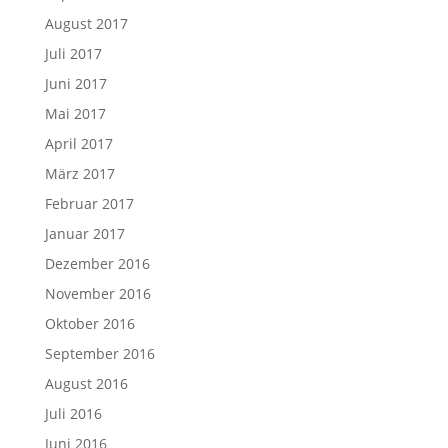
August 2017
Juli 2017
Juni 2017
Mai 2017
April 2017
März 2017
Februar 2017
Januar 2017
Dezember 2016
November 2016
Oktober 2016
September 2016
August 2016
Juli 2016
Juni 2016