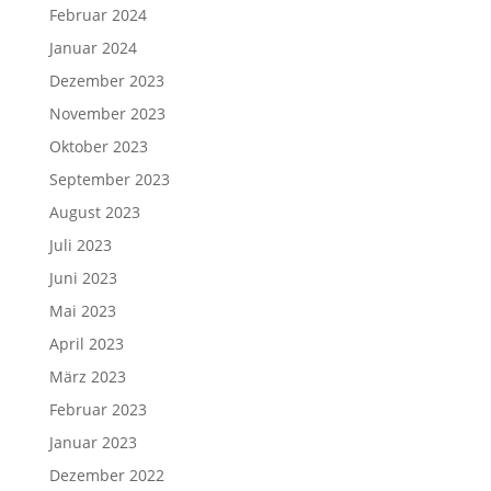
Februar 2024
Januar 2024
Dezember 2023
November 2023
Oktober 2023
September 2023
August 2023
Juli 2023
Juni 2023
Mai 2023
April 2023
März 2023
Februar 2023
Januar 2023
Dezember 2022