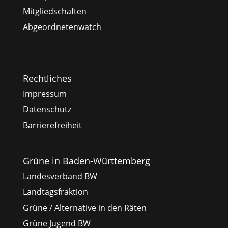
Mitgliedschaften
Abgeordnetenwatch
Rechtliches
Impressum
Datenschutz
Barrierefreiheit
Grüne in Baden-Württemberg
Landesverband BW
Landtagsfraktion
Grüne / Alternative in den Räten
Grüne Jugend BW