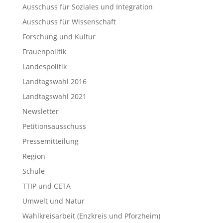
Ausschuss für Soziales und Integration
Ausschuss für Wissenschaft
Forschung und Kultur
Frauenpolitik
Landespolitik
Landtagswahl 2016
Landtagswahl 2021
Newsletter
Petitionsausschuss
Pressemitteilung
Region
Schule
TTIP und CETA
Umwelt und Natur
Wahlkreisarbeit (Enzkreis und Pforzheim)