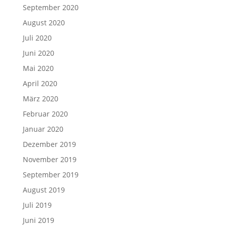
September 2020
August 2020
Juli 2020
Juni 2020
Mai 2020
April 2020
März 2020
Februar 2020
Januar 2020
Dezember 2019
November 2019
September 2019
August 2019
Juli 2019
Juni 2019