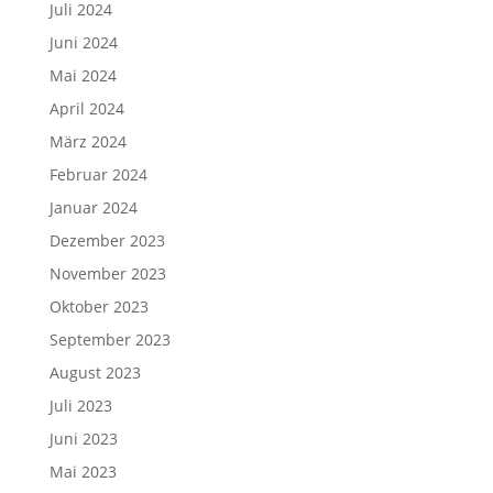
Juli 2024
Juni 2024
Mai 2024
April 2024
März 2024
Februar 2024
Januar 2024
Dezember 2023
November 2023
Oktober 2023
September 2023
August 2023
Juli 2023
Juni 2023
Mai 2023