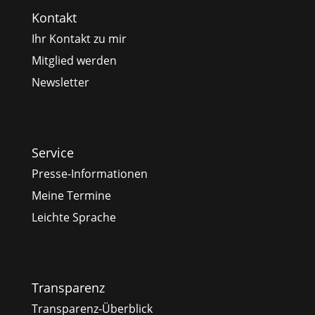
Kontakt
Ihr Kontakt zu mir
Mitglied werden
Newsletter
Service
Presse-Informationen
Meine Termine
Leichte Sprache
Transparenz
Transparenz-Überblick