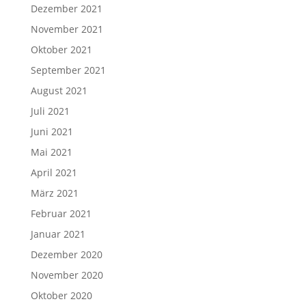
Dezember 2021
November 2021
Oktober 2021
September 2021
August 2021
Juli 2021
Juni 2021
Mai 2021
April 2021
März 2021
Februar 2021
Januar 2021
Dezember 2020
November 2020
Oktober 2020