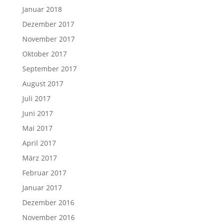
Januar 2018
Dezember 2017
November 2017
Oktober 2017
September 2017
August 2017
Juli 2017
Juni 2017
Mai 2017
April 2017
März 2017
Februar 2017
Januar 2017
Dezember 2016
November 2016