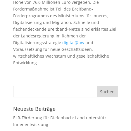
Höhe von 76,6 Millionen Euro vergeben. Die
Fördermaßnahme ist Teil des Breitband-
Förderprogramms des Ministeriums für Inneres,
Digitalisierung und Migration. Schnelle und
flächendeckende Breitband-Netze sind erklärtes Ziel
der Landesregierung im Rahmen der
Digitalisierungsstrategie
digital@bw
und
Voraussetzung für neue Geschäftsideen,
wirtschaftliches Wachstum und gesellschaftliche
Entwicklung.
Neueste Beiträge
ELR-Förderung für Diefenbach: Land unterstützt
Innenentwicklung