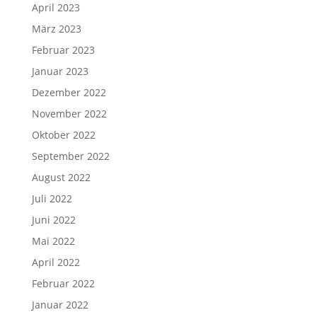
April 2023
März 2023
Februar 2023
Januar 2023
Dezember 2022
November 2022
Oktober 2022
September 2022
August 2022
Juli 2022
Juni 2022
Mai 2022
April 2022
Februar 2022
Januar 2022