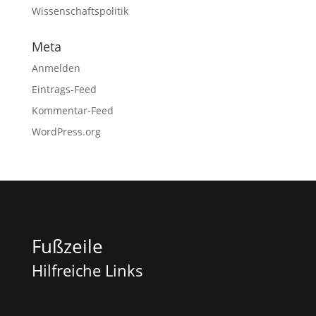
Wissenschaftspolitik
Meta
Anmelden
Eintrags-Feed
Kommentar-Feed
WordPress.org
Fußzeile
Hilfreiche Links