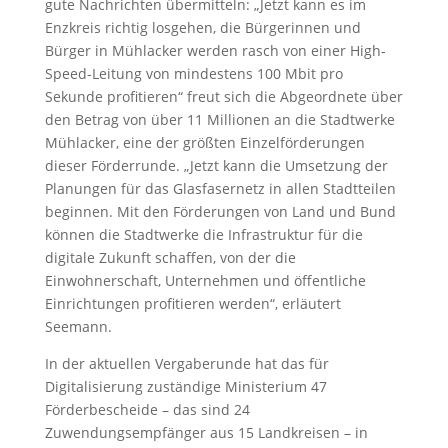
gute Nachrichten übermitteln: „Jetzt kann es im
Enzkreis richtig losgehen, die Bürgerinnen und
Bürger in Mühlacker werden rasch von einer High-
Speed-Leitung von mindestens 100 Mbit pro
Sekunde profitieren“ freut sich die Abgeordnete über
den Betrag von über 11 Millionen an die Stadtwerke
Mühlacker, eine der größten Einzelförderungen
dieser Förderrunde. „Jetzt kann die Umsetzung der
Planungen für das Glasfasernetz in allen Stadtteilen
beginnen. Mit den Förderungen von Land und Bund
können die Stadtwerke die Infrastruktur für die
digitale Zukunft schaffen, von der die
Einwohnerschaft, Unternehmen und öffentliche
Einrichtungen profitieren werden“, erläutert
Seemann.
In der aktuellen Vergaberunde hat das für
Digitalisierung zuständige Ministerium 47
Förderbescheide – das sind 24
Zuwendungsempfänger aus 15 Landkreisen – in