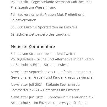
Politik trifft Pflege: Stefanie Seemann MdL besucht
Pflegezentrum Wiesengrund
Fahrradkurs schenkt Frauen Mut, Freiheit und
Selbstvertrauen
365.000 Euro für Sportstätten im Enzkreis
69. Schülerwettbewerb des Landtags
Neueste Kommentare
Schutz von Streuobstbeständen: Zweiter
Vollzugserlass - Grüne und Alternative in den Räten
zu
Bedrohtes Erbe – Streuobstwiese
Newsletter September 2021 - Stefanie Seemann
zu
Gewalt gegen Frauen und Kinder kreativ bekämpfen
Newsletter Juli 2021 - Stefanie Seemann
zu
Sommertour 2021 – Unterwegs im Enzkreis
Newsletter Juni 2021 | Sprecherin für Frauenpolitik |
Artenschutz | Im Enzkreis unterwegs - Stefanie