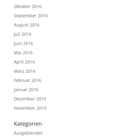
Oktober 2016
September 2016
August 2016
Juli 2016
Juni 2016
Mai 2016
April 2016
März 2016
Februar 2016
Januar 2016
Dezember 2015
November 2015
Kategorien
Ausgeblendet