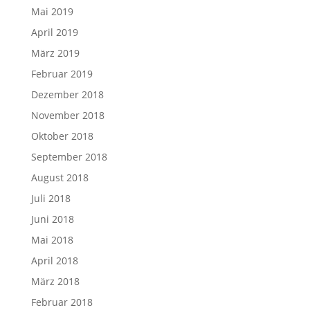
Mai 2019
April 2019
März 2019
Februar 2019
Dezember 2018
November 2018
Oktober 2018
September 2018
August 2018
Juli 2018
Juni 2018
Mai 2018
April 2018
März 2018
Februar 2018