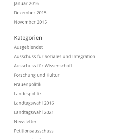
Januar 2016
Dezember 2015
November 2015
Kategorien
Ausgeblendet
Ausschuss für Soziales und Integration
Ausschuss für Wissenschaft
Forschung und Kultur
Frauenpolitik
Landespolitik
Landtagswahl 2016
Landtagswahl 2021
Newsletter
Petitionsausschuss