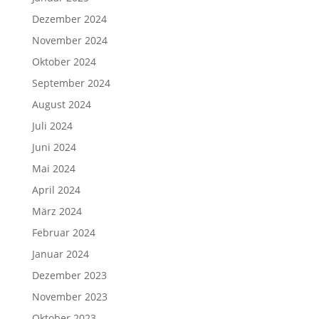
Dezember 2024
November 2024
Oktober 2024
September 2024
August 2024
Juli 2024
Juni 2024
Mai 2024
April 2024
März 2024
Februar 2024
Januar 2024
Dezember 2023
November 2023
Oktober 2023