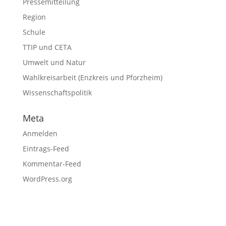
Pressemitteilung
Region
Schule
TTIP und CETA
Umwelt und Natur
Wahlkreisarbeit (Enzkreis und Pforzheim)
Wissenschaftspolitik
Meta
Anmelden
Eintrags-Feed
Kommentar-Feed
WordPress.org