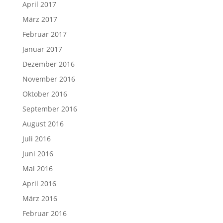
April 2017
März 2017
Februar 2017
Januar 2017
Dezember 2016
November 2016
Oktober 2016
September 2016
August 2016
Juli 2016
Juni 2016
Mai 2016
April 2016
März 2016
Februar 2016