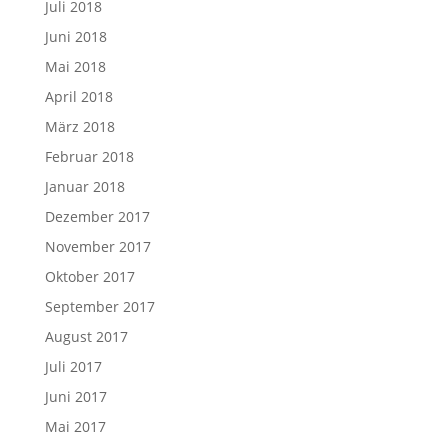
Juli 2018
Juni 2018
Mai 2018
April 2018
März 2018
Februar 2018
Januar 2018
Dezember 2017
November 2017
Oktober 2017
September 2017
August 2017
Juli 2017
Juni 2017
Mai 2017