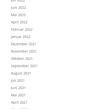
Juli 2022
Juni 2022
Mai 2022
April 2022
Februar 2022
Januar 2022
Dezember 2021
November 2021
Oktober 2021
September 2021
August 2021
Juli 2021
Juni 2021
Mai 2021
April 2021