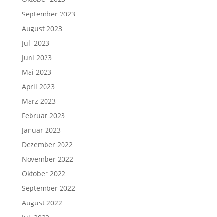
September 2023
August 2023
Juli 2023
Juni 2023
Mai 2023
April 2023
März 2023
Februar 2023
Januar 2023
Dezember 2022
November 2022
Oktober 2022
September 2022
August 2022