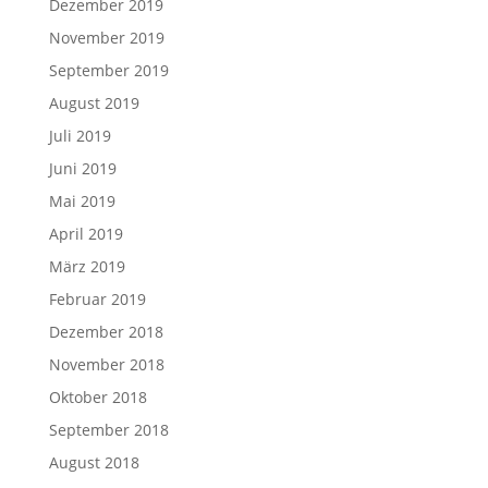
Dezember 2019
November 2019
September 2019
August 2019
Juli 2019
Juni 2019
Mai 2019
April 2019
März 2019
Februar 2019
Dezember 2018
November 2018
Oktober 2018
September 2018
August 2018