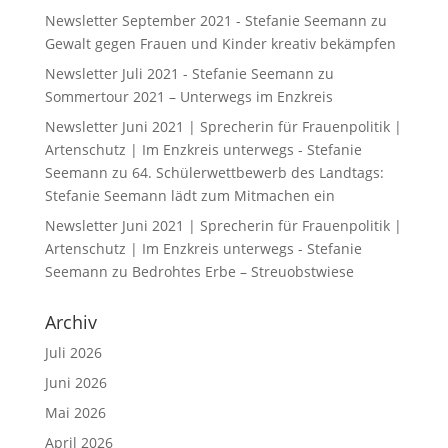
Newsletter September 2021 - Stefanie Seemann
zu
Gewalt gegen Frauen und Kinder kreativ bekämpfen
Newsletter Juli 2021 - Stefanie Seemann
zu
Sommertour 2021 – Unterwegs im Enzkreis
Newsletter Juni 2021 | Sprecherin für Frauenpolitik |
Artenschutz | Im Enzkreis unterwegs - Stefanie
Seemann
zu
64. Schülerwettbewerb des Landtags:
Stefanie Seemann lädt zum Mitmachen ein
Newsletter Juni 2021 | Sprecherin für Frauenpolitik |
Artenschutz | Im Enzkreis unterwegs - Stefanie
Seemann
zu
Bedrohtes Erbe – Streuobstwiese
Archiv
Juli 2026
Juni 2026
Mai 2026
April 2026