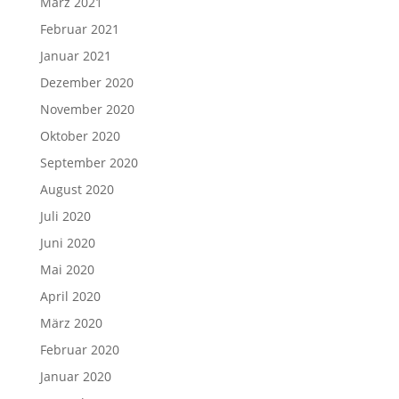
März 2021
Februar 2021
Januar 2021
Dezember 2020
November 2020
Oktober 2020
September 2020
August 2020
Juli 2020
Juni 2020
Mai 2020
April 2020
März 2020
Februar 2020
Januar 2020