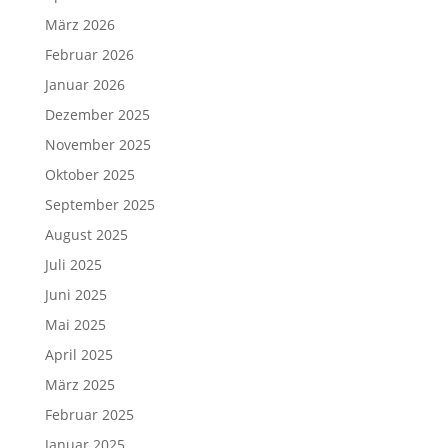
März 2026
Februar 2026
Januar 2026
Dezember 2025
November 2025
Oktober 2025
September 2025
August 2025
Juli 2025
Juni 2025
Mai 2025
April 2025
März 2025
Februar 2025
Januar 2025