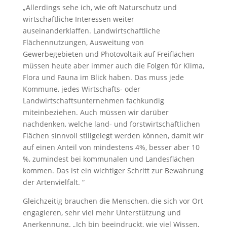
„Allerdings sehe ich, wie oft Naturschutz und
wirtschaftliche Interessen weiter
auseinanderklaffen. Landwirtschaftliche
Flächennutzungen, Ausweitung von
Gewerbegebieten und Photovoltaik auf Freiflächen
müssen heute aber immer auch die Folgen für Klima,
Flora und Fauna im Blick haben. Das muss jede
Kommune, jedes Wirtschafts- oder
Landwirtschaftsunternehmen fachkundig
miteinbeziehen. Auch müssen wir darüber
nachdenken, welche land- und forstwirtschaftlichen
Flächen sinnvoll stillgelegt werden können, damit wir
auf einen Anteil von mindestens 4%, besser aber 10
%, zumindest bei kommunalen und Landesflächen
kommen. Das ist ein wichtiger Schritt zur Bewahrung
der Artenvielfalt. “
Gleichzeitig brauchen die Menschen, die sich vor Ort
engagieren, sehr viel mehr Unterstützung und
Anerkennung. „Ich bin beeindruckt, wie viel Wissen,