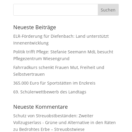
Neueste Beiträge
ELR-Förderung für Diefenbach: Land unterstützt
Innenentwicklung
Politik trifft Pflege: Stefanie Seemann MdL besucht
Pflegezentrum Wiesengrund
Fahrradkurs schenkt Frauen Mut, Freiheit und
Selbstvertrauen
365.000 Euro für Sportstätten im Enzkreis
69. Schülerwettbewerb des Landtags
Neueste Kommentare
Schutz von Streuobstbeständen: Zweiter
Vollzugserlass - Grüne und Alternative in den Räten
zu
Bedrohtes Erbe – Streuobstwiese