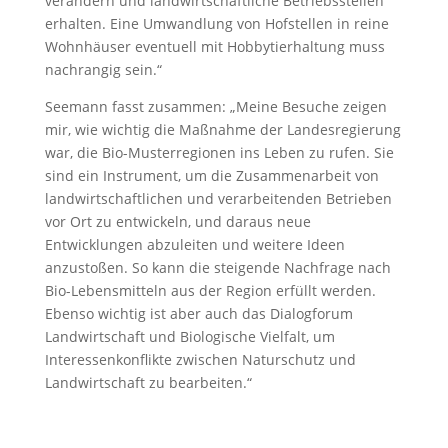
verändern und landwirtschaftliche Betriebsstellen
erhalten. Eine Umwandlung von Hofstellen in reine
Wohnhäuser eventuell mit Hobbytierhaltung muss
nachrangig sein.“
Seemann fasst zusammen: „Meine Besuche zeigen
mir, wie wichtig die Maßnahme der Landesregierung
war, die Bio-Musterregionen ins Leben zu rufen. Sie
sind ein Instrument, um die Zusammenarbeit von
landwirtschaftlichen und verarbeitenden Betrieben
vor Ort zu entwickeln, und daraus neue
Entwicklungen abzuleiten und weitere Ideen
anzustoßen. So kann die steigende Nachfrage nach
Bio-Lebensmitteln aus der Region erfüllt werden.
Ebenso wichtig ist aber auch das Dialogforum
Landwirtschaft und Biologische Vielfalt, um
Interessenkonflikte zwischen Naturschutz und
Landwirtschaft zu bearbeiten.“