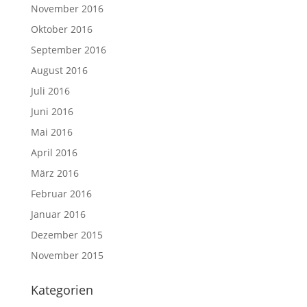
November 2016
Oktober 2016
September 2016
August 2016
Juli 2016
Juni 2016
Mai 2016
April 2016
März 2016
Februar 2016
Januar 2016
Dezember 2015
November 2015
Kategorien