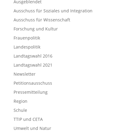
Ausgeblendet
Ausschuss für Soziales und Integration
Ausschuss für Wissenschaft
Forschung und Kultur
Frauenpolitik
Landespolitik
Landtagswahl 2016
Landtagswahl 2021
Newsletter
Petitionsausschuss
Pressemitteilung
Region
Schule
TTIP und CETA
Umwelt und Natur