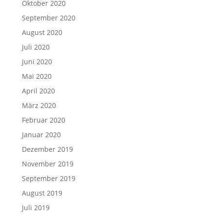
Oktober 2020
September 2020
August 2020
Juli 2020
Juni 2020
Mai 2020
April 2020
März 2020
Februar 2020
Januar 2020
Dezember 2019
November 2019
September 2019
August 2019
Juli 2019