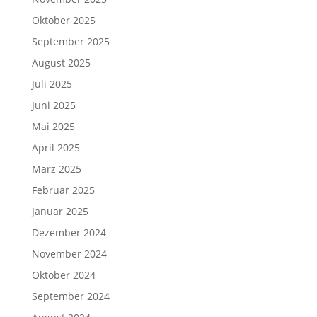
Oktober 2025
September 2025
August 2025
Juli 2025
Juni 2025
Mai 2025
April 2025
März 2025
Februar 2025
Januar 2025
Dezember 2024
November 2024
Oktober 2024
September 2024