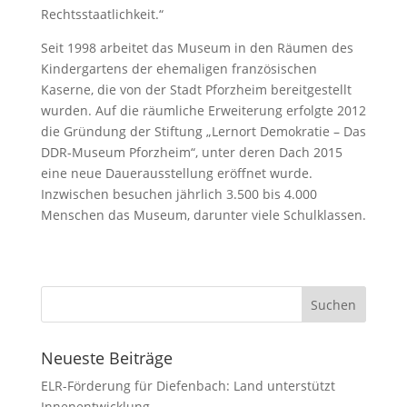
Rechtsstaatlichkeit.“
Seit 1998 arbeitet das Museum in den Räumen des
Kindergartens der ehemaligen französischen
Kaserne, die von der Stadt Pforzheim bereitgestellt
wurden. Auf die räumliche Erweiterung erfolgte 2012
die Gründung der Stiftung „Lernort Demokratie – Das
DDR-Museum Pforzheim“, unter deren Dach 2015
eine neue Dauerausstellung eröffnet wurde.
Inzwischen besuchen jährlich 3.500 bis 4.000
Menschen das Museum, darunter viele Schulklassen.
Neueste Beiträge
ELR-Förderung für Diefenbach: Land unterstützt
Innenentwicklung