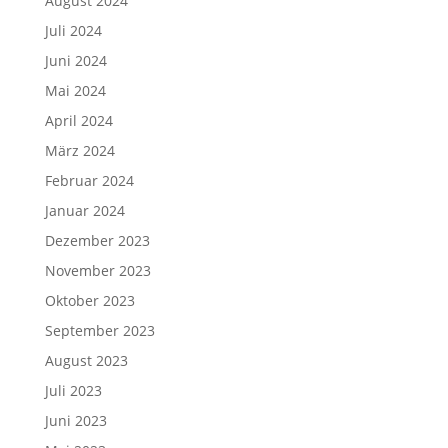
August 2024
Juli 2024
Juni 2024
Mai 2024
April 2024
März 2024
Februar 2024
Januar 2024
Dezember 2023
November 2023
Oktober 2023
September 2023
August 2023
Juli 2023
Juni 2023