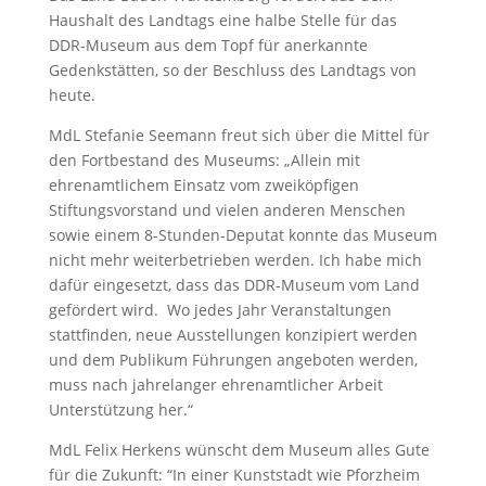
Haushalt des Landtags eine halbe Stelle für das
DDR-Museum aus dem Topf für anerkannte
Gedenkstätten, so der Beschluss des Landtags von
heute.
MdL Stefanie Seemann freut sich über die Mittel für
den Fortbestand des Museums: „Allein mit
ehrenamtlichem Einsatz vom zweiköpfigen
Stiftungsvorstand und vielen anderen Menschen
sowie einem 8-Stunden-Deputat konnte das Museum
nicht mehr weiterbetrieben werden. Ich habe mich
dafür eingesetzt, dass das DDR-Museum vom Land
gefördert wird. Wo jedes Jahr Veranstaltungen
stattfinden, neue Ausstellungen konzipiert werden
und dem Publikum Führungen angeboten werden,
muss nach jahrelanger ehrenamtlicher Arbeit
Unterstützung her.“
MdL Felix Herkens wünscht dem Museum alles Gute
für die Zukunft: “In einer Kunststadt wie Pforzheim