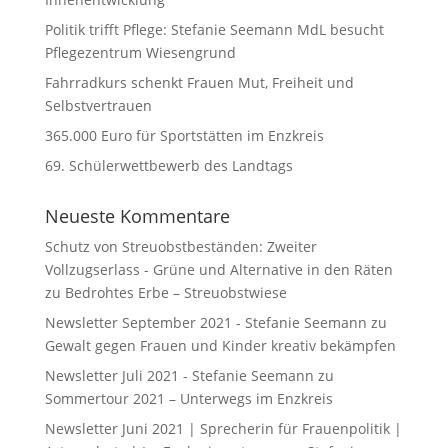
Politik trifft Pflege: Stefanie Seemann MdL besucht
Pflegezentrum Wiesengrund
Fahrradkurs schenkt Frauen Mut, Freiheit und
Selbstvertrauen
365.000 Euro für Sportstätten im Enzkreis
69. Schülerwettbewerb des Landtags
Neueste Kommentare
Schutz von Streuobstbeständen: Zweiter
Vollzugserlass - Grüne und Alternative in den Räten
zu
Bedrohtes Erbe – Streuobstwiese
Newsletter September 2021 - Stefanie Seemann
zu
Gewalt gegen Frauen und Kinder kreativ bekämpfen
Newsletter Juli 2021 - Stefanie Seemann
zu
Sommertour 2021 – Unterwegs im Enzkreis
Newsletter Juni 2021 | Sprecherin für Frauenpolitik |