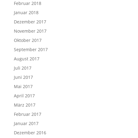
Februar 2018
Januar 2018
Dezember 2017
November 2017
Oktober 2017
September 2017
August 2017
Juli 2017
Juni 2017
Mai 2017
April 2017
März 2017
Februar 2017
Januar 2017
Dezember 2016