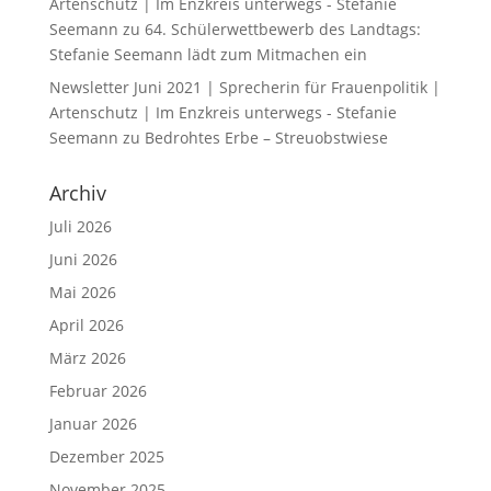
Artenschutz | Im Enzkreis unterwegs - Stefanie
Seemann
zu
64. Schülerwettbewerb des Landtags:
Stefanie Seemann lädt zum Mitmachen ein
Newsletter Juni 2021 | Sprecherin für Frauenpolitik |
Artenschutz | Im Enzkreis unterwegs - Stefanie
Seemann
zu
Bedrohtes Erbe – Streuobstwiese
Archiv
Juli 2026
Juni 2026
Mai 2026
April 2026
März 2026
Februar 2026
Januar 2026
Dezember 2025
November 2025