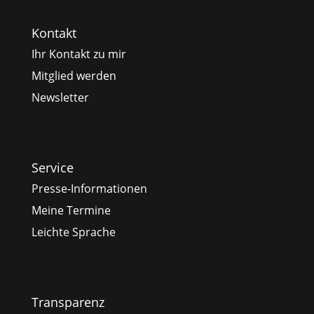
Kontakt
Ihr Kontakt zu mir
Mitglied werden
Newsletter
Service
Presse-Informationen
Meine Termine
Leichte Sprache
Transparenz