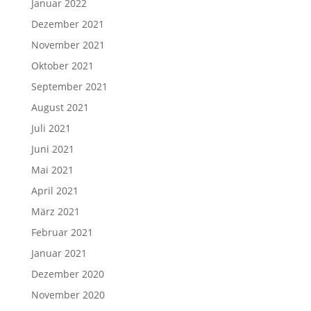
Januar 2022
Dezember 2021
November 2021
Oktober 2021
September 2021
August 2021
Juli 2021
Juni 2021
Mai 2021
April 2021
März 2021
Februar 2021
Januar 2021
Dezember 2020
November 2020