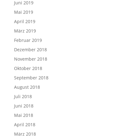
Juni 2019
Mai 2019
April 2019
März 2019
Februar 2019
Dezember 2018
November 2018
Oktober 2018
September 2018
August 2018
Juli 2018
Juni 2018
Mai 2018
April 2018
März 2018