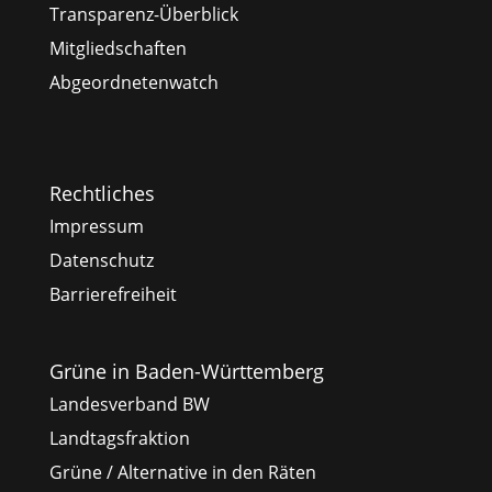
Transparenz-Überblick
Mitgliedschaften
Abgeordnetenwatch
Rechtliches
Impressum
Datenschutz
Barrierefreiheit
Grüne in Baden-Württemberg
Landesverband BW
Landtagsfraktion
Grüne / Alternative in den Räten