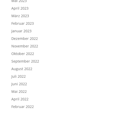
Mai 2023
April 2023
März 2023
Februar 2023
Januar 2023
Dezember 2022
November 2022
Oktober 2022
September 2022
August 2022
Juli 2022
Juni 2022
Mai 2022
April 2022
Februar 2022