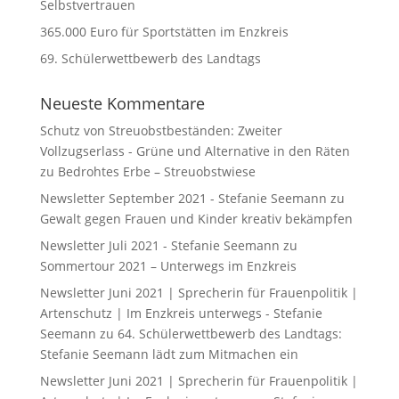
Selbstvertrauen
365.000 Euro für Sportstätten im Enzkreis
69. Schülerwettbewerb des Landtags
Neueste Kommentare
Schutz von Streuobstbeständen: Zweiter
Vollzugserlass - Grüne und Alternative in den Räten
zu
Bedrohtes Erbe – Streuobstwiese
Newsletter September 2021 - Stefanie Seemann
zu
Gewalt gegen Frauen und Kinder kreativ bekämpfen
Newsletter Juli 2021 - Stefanie Seemann
zu
Sommertour 2021 – Unterwegs im Enzkreis
Newsletter Juni 2021 | Sprecherin für Frauenpolitik |
Artenschutz | Im Enzkreis unterwegs - Stefanie
Seemann
zu
64. Schülerwettbewerb des Landtags:
Stefanie Seemann lädt zum Mitmachen ein
Newsletter Juni 2021 | Sprecherin für Frauenpolitik |