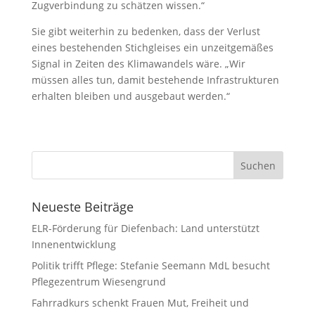
Zugverbindung zu schätzen wissen.“
Sie gibt weiterhin zu bedenken, dass der Verlust
eines bestehenden Stichgleises ein unzeitgemäßes
Signal in Zeiten des Klimawandels wäre. „Wir
müssen alles tun, damit bestehende Infrastrukturen
erhalten bleiben und ausgebaut werden.“
Neueste Beiträge
ELR-Förderung für Diefenbach: Land unterstützt
Innenentwicklung
Politik trifft Pflege: Stefanie Seemann MdL besucht
Pflegezentrum Wiesengrund
Fahrradkurs schenkt Frauen Mut, Freiheit und