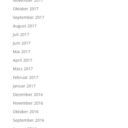
November 2017
Oktober 2017
September 2017
August 2017
Juli 2017
Juni 2017
Mai 2017
April 2017
März 2017
Februar 2017
Januar 2017
Dezember 2016
November 2016
Oktober 2016
September 2016