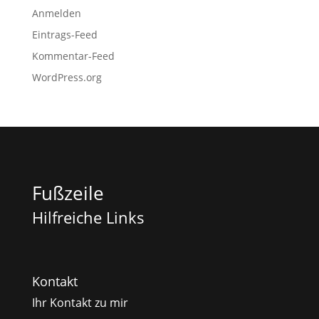
Anmelden
Eintrags-Feed
Kommentar-Feed
WordPress.org
Fußzeile
Hilfreiche Links
Kontakt
Ihr Kontakt zu mir