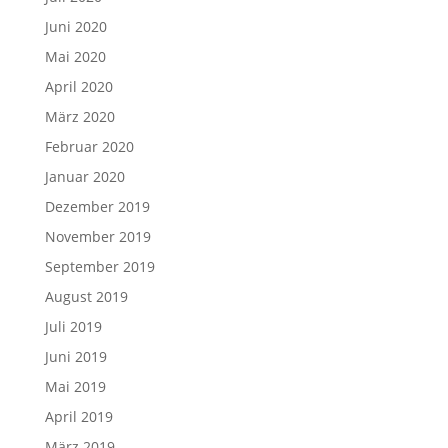
Juni 2020
Mai 2020
April 2020
März 2020
Februar 2020
Januar 2020
Dezember 2019
November 2019
September 2019
August 2019
Juli 2019
Juni 2019
Mai 2019
April 2019
März 2019