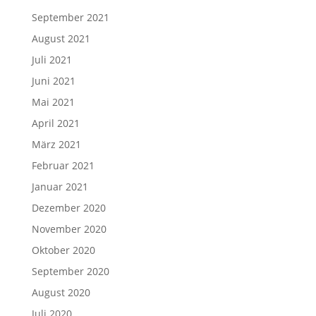
September 2021
August 2021
Juli 2021
Juni 2021
Mai 2021
April 2021
März 2021
Februar 2021
Januar 2021
Dezember 2020
November 2020
Oktober 2020
September 2020
August 2020
Juli 2020