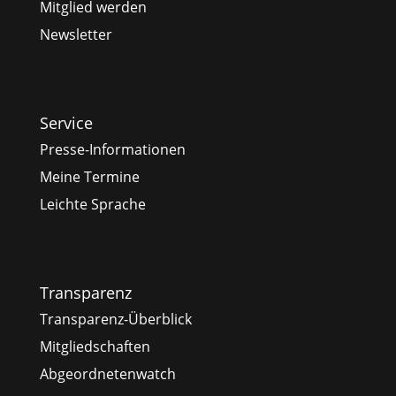
Mitglied werden
Newsletter
Service
Presse-Informationen
Meine Termine
Leichte Sprache
Transparenz
Transparenz-Überblick
Mitgliedschaften
Abgeordnetenwatch