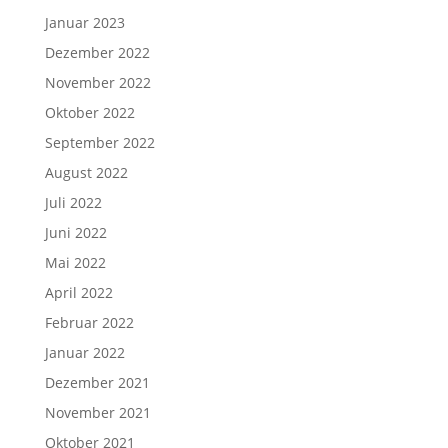
Januar 2023
Dezember 2022
November 2022
Oktober 2022
September 2022
August 2022
Juli 2022
Juni 2022
Mai 2022
April 2022
Februar 2022
Januar 2022
Dezember 2021
November 2021
Oktober 2021