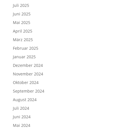
Juli 2025
Juni 2025
Mai 2025
April 2025
März 2025
Februar 2025
Januar 2025
Dezember 2024
November 2024
Oktober 2024
September 2024
August 2024
Juli 2024
Juni 2024
Mai 2024