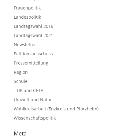
Frauenpolitik
Landespolitik
Landtagswahl 2016
Landtagswahl 2021
Newsletter
Petitionsausschuss
Pressemitteilung
Region
Schule
TTIP und CETA
Umwelt und Natur
Wahlkreisarbeit (Enzkreis und Pforzheim)
Wissenschaftspolitik
Meta