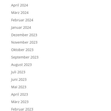
April 2024
März 2024
Februar 2024
Januar 2024
Dezember 2023
November 2023
Oktober 2023
September 2023
August 2023
Juli 2023
Juni 2023
Mai 2023
April 2023
März 2023
Februar 2023