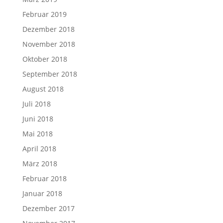
Februar 2019
Dezember 2018
November 2018
Oktober 2018
September 2018
August 2018
Juli 2018
Juni 2018
Mai 2018
April 2018
März 2018
Februar 2018
Januar 2018
Dezember 2017