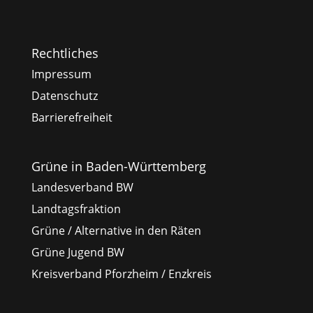
Rechtliches
Impressum
Datenschutz
Barrierefreiheit
Grüne in Baden-Württemberg
Landesverband BW
Landtagsfraktion
Grüne / Alternative in den Räten
Grüne Jugend BW
Kreisverband Pforzheim / Enzkreis