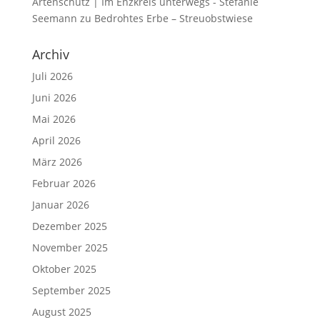
Artenschutz | Im Enzkreis unterwegs - Stefanie
Seemann
zu
Bedrohtes Erbe – Streuobstwiese
Archiv
Juli 2026
Juni 2026
Mai 2026
April 2026
März 2026
Februar 2026
Januar 2026
Dezember 2025
November 2025
Oktober 2025
September 2025
August 2025