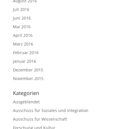
August 2016
Juli 2016
Juni 2016
Mai 2016
April 2016
März 2016
Februar 2016
Januar 2016
Dezember 2015
November 2015
Kategorien
Ausgeblendet
Ausschuss für Soziales und Integration
Ausschuss für Wissenschaft
Forschung und Kultur