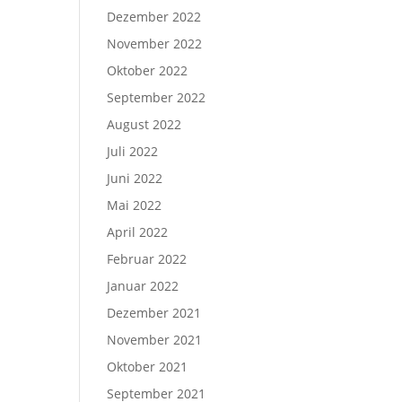
Dezember 2022
November 2022
Oktober 2022
September 2022
August 2022
Juli 2022
Juni 2022
Mai 2022
April 2022
Februar 2022
Januar 2022
Dezember 2021
November 2021
Oktober 2021
September 2021