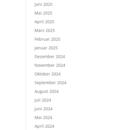
Juni 2025
Mai 2025
April 2025
März 2025
Februar 2025
Januar 2025
Dezember 2024
November 2024
Oktober 2024
September 2024
August 2024
Juli 2024
Juni 2024
Mai 2024
April 2024