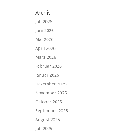
Archiv
Juli 2026
Juni 2026
Mai 2026
April 2026
März 2026
Februar 2026
Januar 2026
Dezember 2025
November 2025
Oktober 2025
September 2025
August 2025
Juli 2025