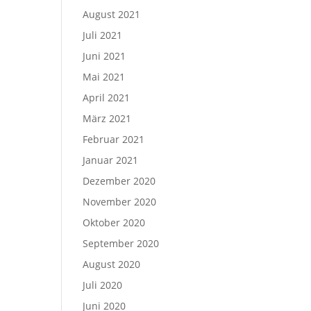
August 2021
Juli 2021
Juni 2021
Mai 2021
April 2021
März 2021
Februar 2021
Januar 2021
Dezember 2020
November 2020
Oktober 2020
September 2020
August 2020
Juli 2020
Juni 2020