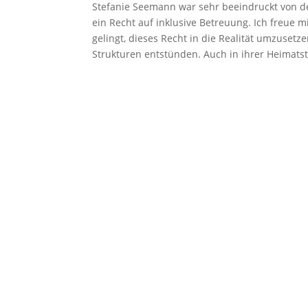
Stefanie Seemann war sehr beeindruckt von d
ein Recht auf inklusive Betreuung. Ich freue 
gelingt, dieses Recht in die Realität umzusetz
Strukturen entstünden. Auch in ihrer Heimatst