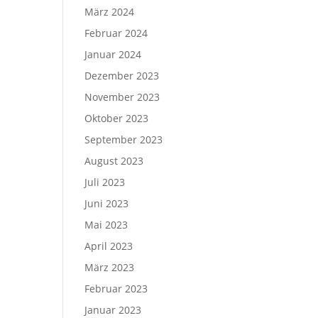
März 2024
Februar 2024
Januar 2024
Dezember 2023
November 2023
Oktober 2023
September 2023
August 2023
Juli 2023
Juni 2023
Mai 2023
April 2023
März 2023
Februar 2023
Januar 2023