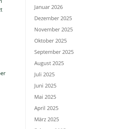
n
Januar 2026
t
Dezember 2025
November 2025
Oktober 2025
September 2025
August 2025
ber
Juli 2025
Juni 2025
Mai 2025
April 2025
März 2025