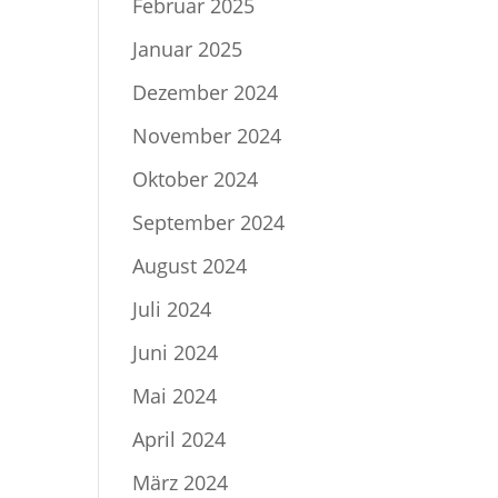
Februar 2025
Januar 2025
Dezember 2024
November 2024
Oktober 2024
September 2024
August 2024
Juli 2024
Juni 2024
Mai 2024
April 2024
März 2024