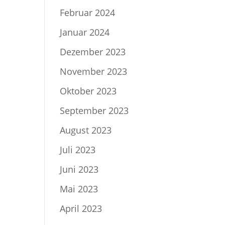
Februar 2024
Januar 2024
Dezember 2023
November 2023
Oktober 2023
September 2023
August 2023
Juli 2023
Juni 2023
Mai 2023
April 2023