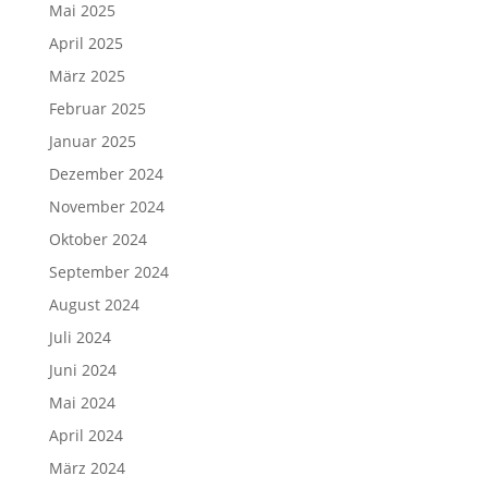
Mai 2025
April 2025
März 2025
Februar 2025
Januar 2025
Dezember 2024
November 2024
Oktober 2024
September 2024
August 2024
Juli 2024
Juni 2024
Mai 2024
April 2024
März 2024