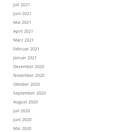
Juli 2021
Juni 2021
Mai 2021
April 2021
März 2021
Februar 2021
Januar 2021
Dezember 2020
November 2020
Oktober 2020
September 2020
August 2020
Juli 2020
Juni 2020
Mai 2020