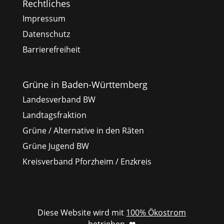
Rechtliches
Impressum
Datenschutz
Barrierefreiheit
Grüne in Baden-Württemberg
Landesverband BW
Landtagsfraktion
Grüne / Alternative in den Räten
Grüne Jugend BW
Kreisverband Pforzheim / Enzkreis
Diese Website wird mit
100% Ökostrom