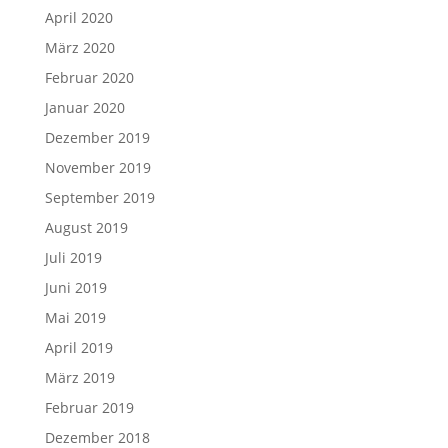
April 2020
März 2020
Februar 2020
Januar 2020
Dezember 2019
November 2019
September 2019
August 2019
Juli 2019
Juni 2019
Mai 2019
April 2019
März 2019
Februar 2019
Dezember 2018