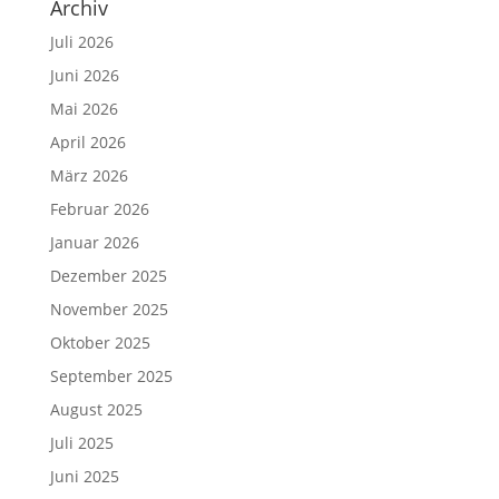
Archiv
Juli 2026
Juni 2026
Mai 2026
April 2026
März 2026
Februar 2026
Januar 2026
Dezember 2025
November 2025
Oktober 2025
September 2025
August 2025
Juli 2025
Juni 2025