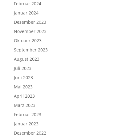
Februar 2024
Januar 2024
Dezember 2023
November 2023
Oktober 2023
September 2023
August 2023
Juli 2023
Juni 2023
Mai 2023
April 2023
März 2023
Februar 2023
Januar 2023
Dezember 2022