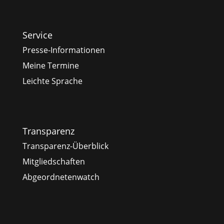
Service
Presse-Informationen
Meine Termine
Leichte Sprache
Transparenz
Transparenz-Überblick
Mitgliedschaften
Abgeordnetenwatch