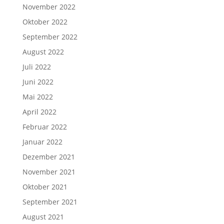
November 2022
Oktober 2022
September 2022
August 2022
Juli 2022
Juni 2022
Mai 2022
April 2022
Februar 2022
Januar 2022
Dezember 2021
November 2021
Oktober 2021
September 2021
August 2021