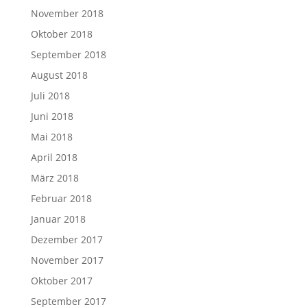
November 2018
Oktober 2018
September 2018
August 2018
Juli 2018
Juni 2018
Mai 2018
April 2018
März 2018
Februar 2018
Januar 2018
Dezember 2017
November 2017
Oktober 2017
September 2017