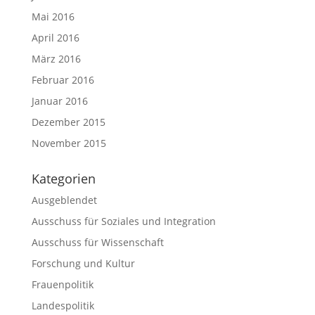
Mai 2016
April 2016
März 2016
Februar 2016
Januar 2016
Dezember 2015
November 2015
Kategorien
Ausgeblendet
Ausschuss für Soziales und Integration
Ausschuss für Wissenschaft
Forschung und Kultur
Frauenpolitik
Landespolitik