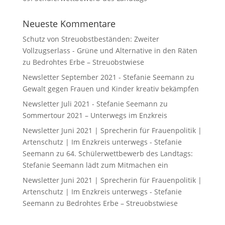
Neueste Kommentare
Schutz von Streuobstbeständen: Zweiter
Vollzugserlass - Grüne und Alternative in den Räten
zu
Bedrohtes Erbe – Streuobstwiese
Newsletter September 2021 - Stefanie Seemann
zu
Gewalt gegen Frauen und Kinder kreativ bekämpfen
Newsletter Juli 2021 - Stefanie Seemann
zu
Sommertour 2021 – Unterwegs im Enzkreis
Newsletter Juni 2021 | Sprecherin für Frauenpolitik |
Artenschutz | Im Enzkreis unterwegs - Stefanie
Seemann
zu
64. Schülerwettbewerb des Landtags:
Stefanie Seemann lädt zum Mitmachen ein
Newsletter Juni 2021 | Sprecherin für Frauenpolitik |
Artenschutz | Im Enzkreis unterwegs - Stefanie
Seemann
zu
Bedrohtes Erbe – Streuobstwiese