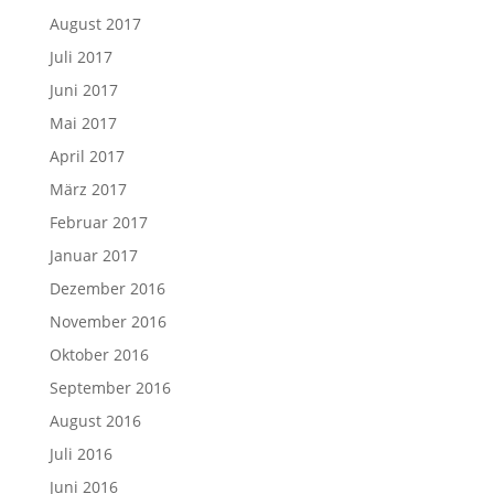
August 2017
Juli 2017
Juni 2017
Mai 2017
April 2017
März 2017
Februar 2017
Januar 2017
Dezember 2016
November 2016
Oktober 2016
September 2016
August 2016
Juli 2016
Juni 2016