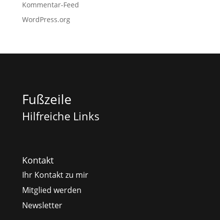
Kommentar-Feed
WordPress.org
Fußzeile
Hilfreiche Links
Kontakt
Ihr Kontakt zu mir
Mitglied werden
Newsletter