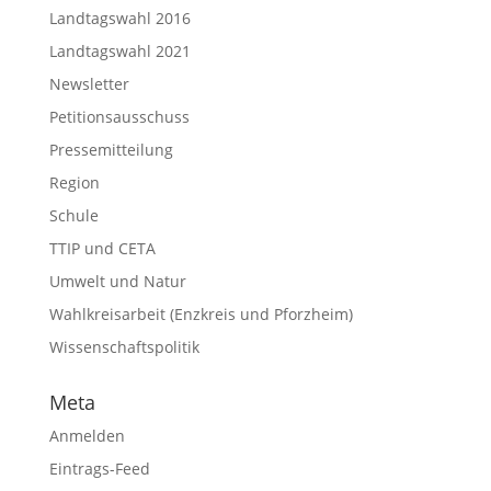
Landtagswahl 2016
Landtagswahl 2021
Newsletter
Petitionsausschuss
Pressemitteilung
Region
Schule
TTIP und CETA
Umwelt und Natur
Wahlkreisarbeit (Enzkreis und Pforzheim)
Wissenschaftspolitik
Meta
Anmelden
Eintrags-Feed